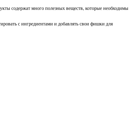
дукты содержат много полезных веществ, которые необходимы
тировать с ингредиентами и добавлять свои фишки для