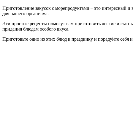
Приготовление закусок с морепродуктами – это интересный и 
для нашего организма.
Эти простые рецепты помогут вам приготовить легкие и сытны
придания блюдам особого вкуса.
Приготовьте одно из этих блюд к празднику и порадуйте себя