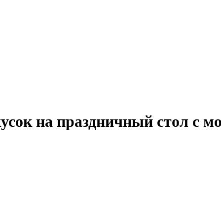
кусок на праздничный стол с 