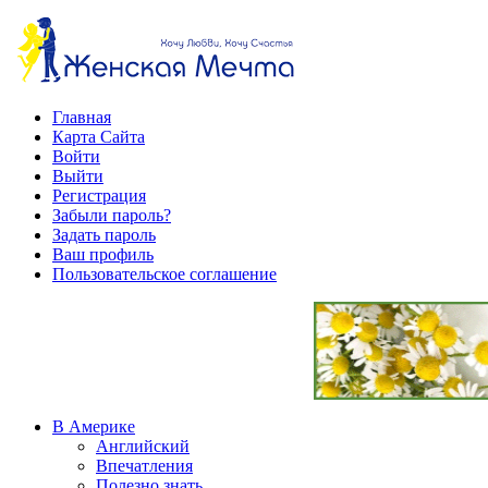
Главная
Карта Сайта
Войти
Выйти
Регистрация
Забыли пароль?
Задать пароль
Ваш профиль
Пользовательское соглашение
В Америке
Английский
Впечатления
Полезно знать