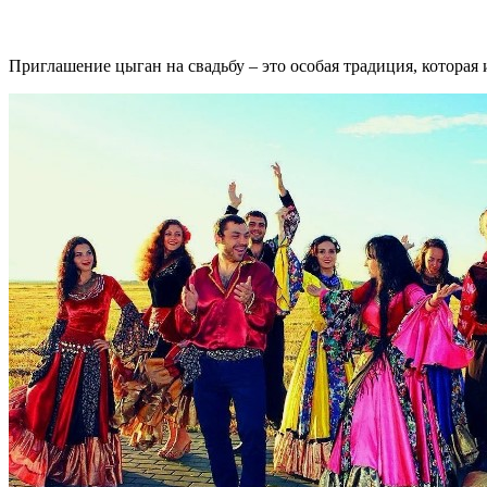
Приглашение цыган на свадьбу – это особая традиция, которая 