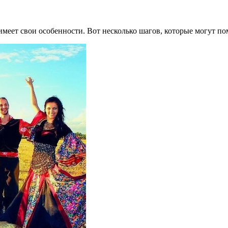
имеет свои особенности. Вот несколько шагов, которые могут по