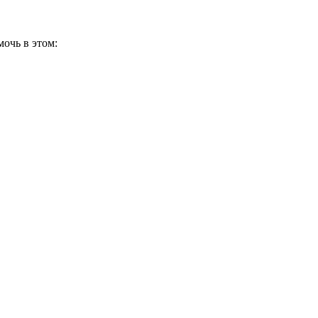
мочь в этом: