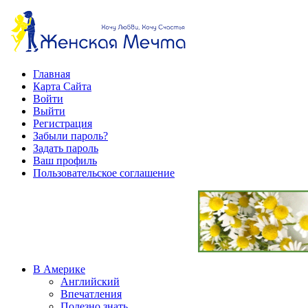
Главная
Карта Сайта
Войти
Выйти
Регистрация
Забыли пароль?
Задать пароль
Ваш профиль
Пользовательское соглашение
В Америке
Английский
Впечатления
Полезно знать