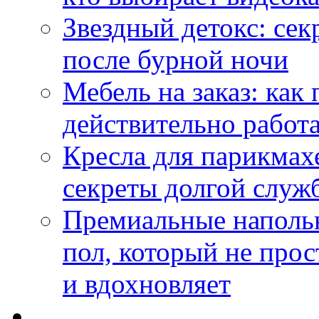
Звездный детокс: се
после бурной ночи
Мебель на заказ: как
действительно работа
Кресла для парикмах
секреты долгой служ
Премиальные напольн
пол, который не прос
и вдохновляет