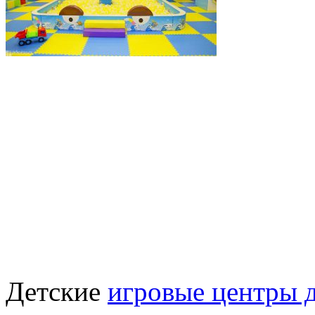
Детские
игровые центры 