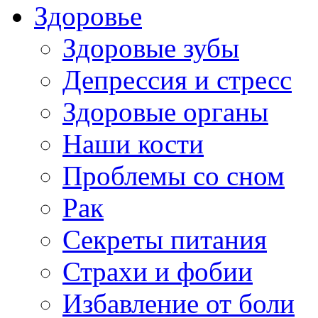
Здоровье
Здоровые зубы
Депрессия и стресс
Здоровые органы
Наши кости
Проблемы со сном
Рак
Секреты питания
Страхи и фобии
Избавление от боли