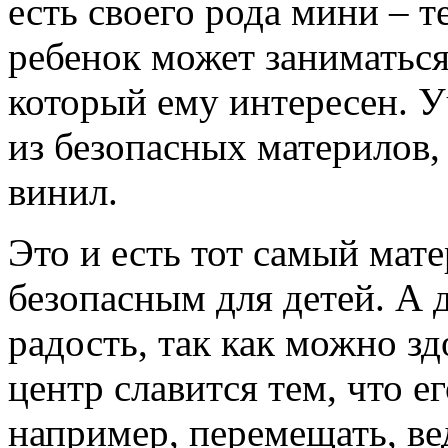
есть своего рода мини – т
ребенок может заниматься
который ему интересен. У
из безопасных материлов,
винил.
Это и есть тот самый мате
безопасным для детей. А 
радость, так как можно зд
центр славится тем, что е
например, перемещать, ве