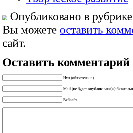
Опубликовано в рубрик
Вы можете
оставить комм
сайт.
Оставить комментарий
Имя (обязательно)
Mail (не будет опубликовано) (обязательн
Вебсайт