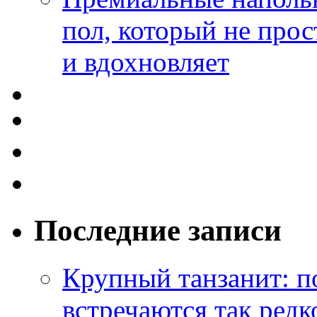
пол, который не прос
и вдохновляет
Последние записи
Крупный танзанит: п
встречаются так редк