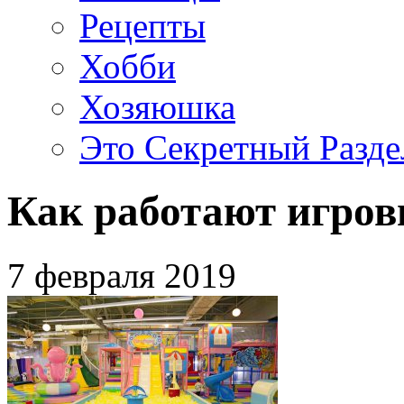
Рецепты
Хобби
Хозяюшка
Это Секретный Разде
Как работают игров
7 февраля 2019