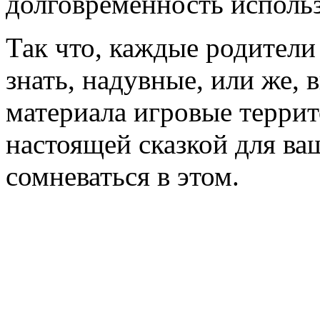
долговременность использо
Так что, каждые родители
знать, надувные, или же,
материала игровые террит
настоящей сказкой для ва
сомневаться в этом.