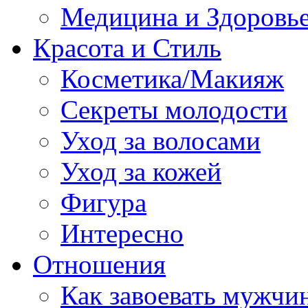
Медицина и Здоровь
Красота и Стиль
Косметика/Макияж
Секреты молодости
Уход за волосами
Уход за кожей
Фигура
Интересно
Отношения
Как завоевать мужчи