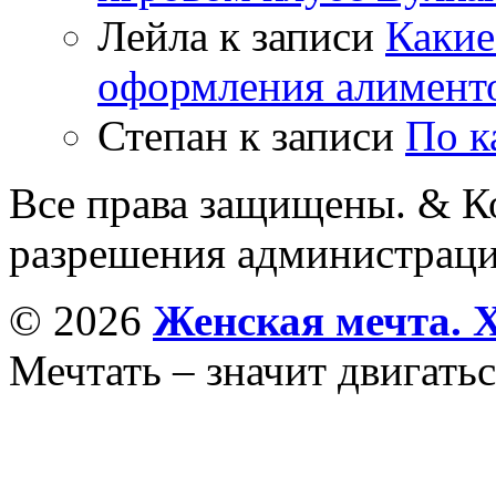
Лейла
к записи
Какие
оформления алимент
Степан
к записи
По к
Все права защищены. & Ко
разрешения администраци
© 2026
Женская мечта. 
Мечтать – значит двигатьс