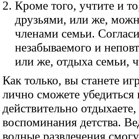
Кроме того, учтите и то
друзьями, или же, можн
членами семьи. Согласи
незабываемого и неповт
или же, отдыха семьи, 
Как только, вы станете иг
лично сможете убедиться 
действительно отдыхаете,
воспоминания детства. Ве
водные развлечения смогу