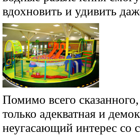
вдохновить и удивить даж
Помимо всего сказанного,
только адекватная и демок
неугасающий интерес со с