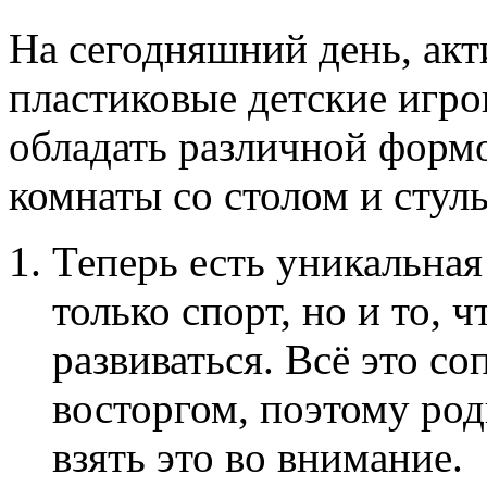
На сегодняшний день, акт
пластиковые детские игро
обладать различной формо
комнаты со столом и стуль
Теперь есть уникальна
только спорт, но и то, 
развиваться. Всё это с
восторгом, поэтому ро
взять это во внимание.