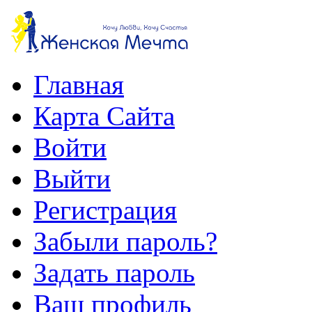
Главная
Карта Сайта
Войти
Выйти
Регистрация
Забыли пароль?
Задать пароль
Ваш профиль