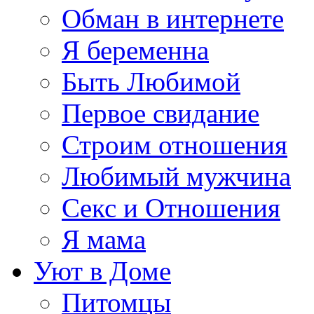
Обман в интернете
Я беременна
Быть Любимой
Первое свидание
Строим отношения
Любимый мужчина
Секс и Отношения
Я мама
Уют в Доме
Питомцы