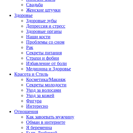
Свадьба
Женские штучки
Здоровье
Здоровые зубы
Депрессия и стресс
Здоровые органы
Наши кости
Проблемы со сном
Рак
Секреты питания
Страхи и фобии
Избавление от боли
Медицина и Здоровье
Красота и Стиль
Косметика/Макияж
Секреты молодости
Уход за волосами
Уход за кожей
Фигура
Интересно
Отношения
Как завоевать мужчину
Обман в интернете
Я беременна
Быть Любимой