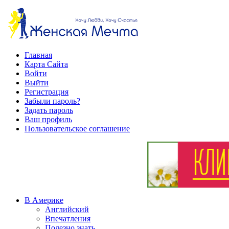
Главная
Карта Сайта
Войти
Выйти
Регистрация
Забыли пароль?
Задать пароль
Ваш профиль
Пользовательское соглашение
В Америке
Английский
Впечатления
Полезно знать