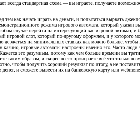
ает всегда стандартная схема — вы играете, получаете возможнос
ед тем как начать играть на деньги, и попытаться вырвать джекпо
емонстрационного режима игрового автомата, который указан вы
 любом случае перейти на интересующий вас игровой автомат, и
ый игровой слот, который по-другому оформлен, и у которого м
мо держаться на минимальных ставках как можно больше, чтобы
н казино, игровые автоматы настроены именно это. Часто люди 
Кажется это разумным, потому как чем больше времени вы трати
ете таким образом, и скорее всего проиграете всё что только воз
отно, чтобы получить хороший результат по итогу, а не поставит
о денег, и сможете вывести их на банковскую карту или webmone