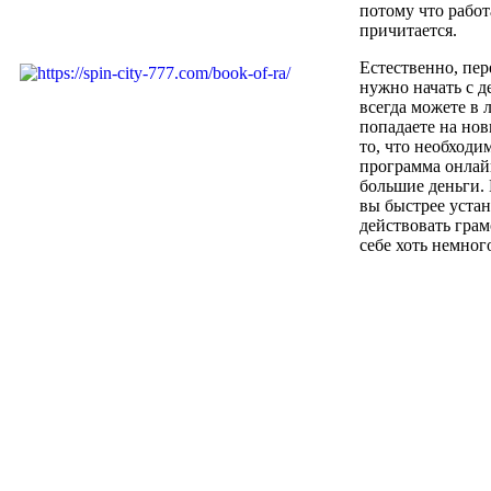
потому что работ
причитается.
Естественно, пер
нужно начать с д
всегда можете в
попадаете на нов
то, что необходи
программа онлай
большие деньги. 
вы быстрее устан
действовать грам
себе хоть немног