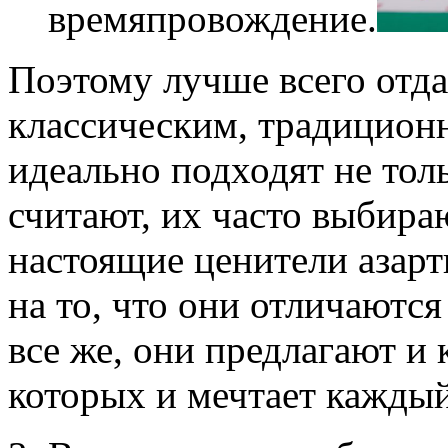
времяпровождение.
Поэтому лучше всего отда
классическим, традицион
идеально подходят не тол
считают, их часто выбира
настоящие ценители азар
на то, что они отличаютс
все же, они предлагают и
которых и мечтает кажды