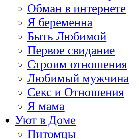
Обман в интернете
Я беременна
Быть Любимой
Первое свидание
Строим отношения
Любимый мужчина
Секс и Отношения
Я мама
Уют в Доме
Питомцы