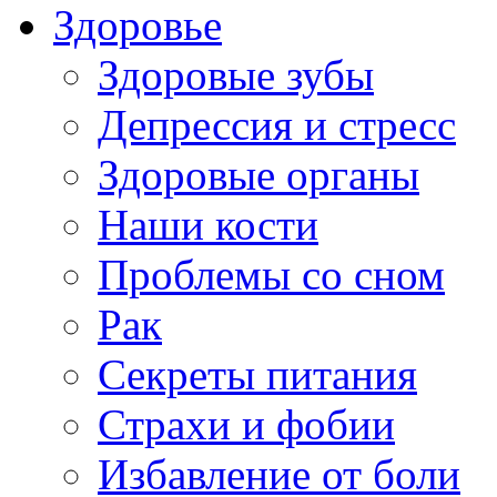
Здоровье
Здоровые зубы
Депрессия и стресс
Здоровые органы
Наши кости
Проблемы со сном
Рак
Секреты питания
Страхи и фобии
Избавление от боли