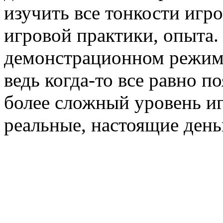
изучить все тонкости игр
игровой практики, опыта.
демонстрационном режиме
ведь когда-то все равно п
более сложный уровень иг
реальные, настоящие день