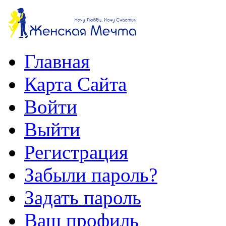
Главная
Карта Сайта
Войти
Выйти
Регистрация
Забыли пароль?
Задать пароль
Ваш профиль