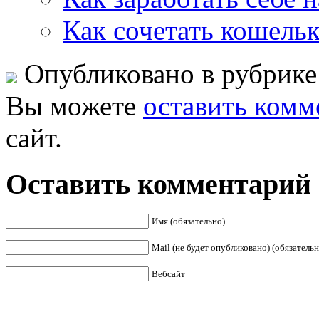
Как сочетать кошельк
Опубликовано в рубрик
Вы можете
оставить комм
сайт.
Оставить комментарий
Имя (обязательно)
Mail (не будет опубликовано) (обязательн
Вебсайт