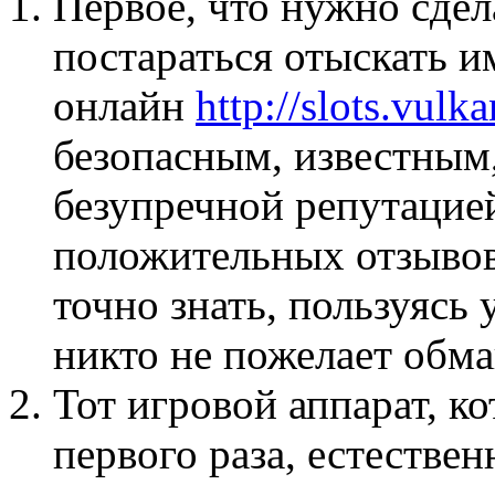
Первое, что нужно сдела
постараться отыскать и
онлайн
http://slots.vulk
безопасным, известным
безупречной репутацие
положительных отзывов.
точно знать, пользуясь 
никто не пожелает обма
Тот игровой аппарат, к
первого раза, естестве