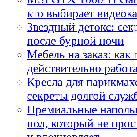
кто выбирает видеок
Звездный детокс: се
после бурной ночи
Мебель на заказ: как
действительно работа
Кресла для парикмах
секреты долгой служ
Премиальные напольн
пол, который не прос
и вдохновляет