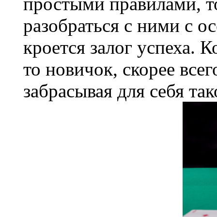
простыми правилами, т
разобраться с ними с о
кроется залог успеха. К
то новичок, скорее всего
забрасывая для себя та