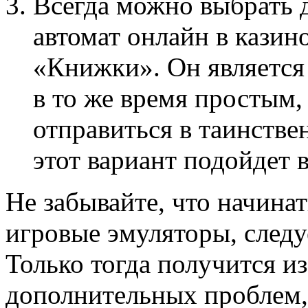
Всегда можно выбрать д
автомат онлайн в казин
«Книжки». Он является
в то же время простым, 
отправиться в таинстве
этот вариант подойдет 
Не забывайте, что начина
игровые эмуляторы, следу
Только тогда получится и
дополнительных проблем, 