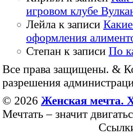
игровом клубе Вулка
Лейла
к записи
Какие
оформления алимент
Степан
к записи
По к
Все права защищены. & Ко
разрешения администраци
© 2026
Женская мечта. 
Мечтать – значит двигатьс
Ссылк