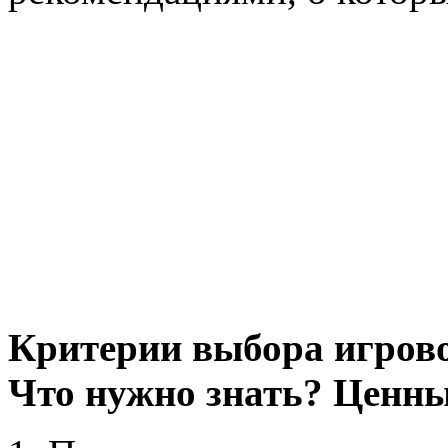
Критерии выбора игрово
Что нужно знать? Ценны