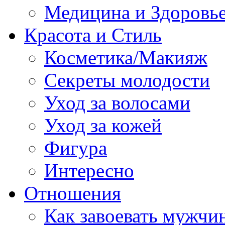
Медицина и Здоровь
Красота и Стиль
Косметика/Макияж
Секреты молодости
Уход за волосами
Уход за кожей
Фигура
Интересно
Отношения
Как завоевать мужчи