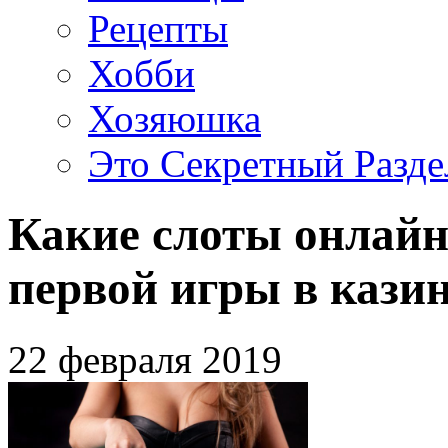
Рецепты
Хобби
Хозяюшка
Это Секретный Разде
Какие слоты онлайн
первой игры в кази
22 февраля 2019