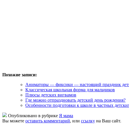
Похожие записи:
Аниматоры — фиксики — настоящий праздник дет
Классическая школьная форма для мальчиков
Плюсы детских вигвамов
Где можно отпраздновать детский день рождения?
Особенности подготовки к школе в частных детски
Опубликовано в рубрике
Я мама
Вы можете
оставить комментарий
, или
ссылку
на Ваш сайт.