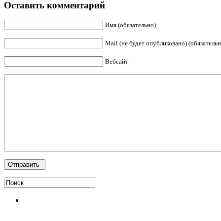
Оставить комментарий
Имя (обязательно)
Mail (не будет опубликовано) (обязательн
Вебсайт