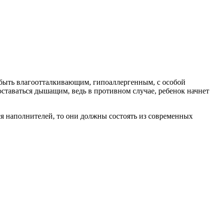
 быть влагоотталкивающим, гипоаллергенным, с особой
оставаться дышащим, ведь в противном случае, ребенок начнет
я наполнителей, то они должны состоять из современных