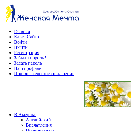
Главная
Карта Сайта
Войти
Выйти
Регистрация
Забыли пароль?
Задать пароль
Ваш профиль
Пользовательское соглашение
В Америке
Английский
Впечатления
Полезно знать