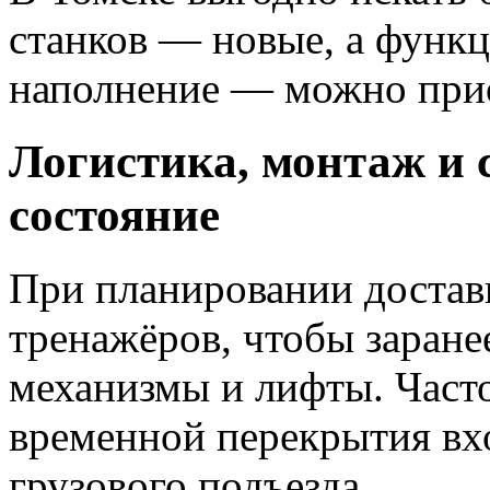
станков — новые, а функц
наполнение — можно приоб
Логистика, монтаж и с
состояние
При планировании доставк
тренажёров, чтобы заране
механизмы и лифты. Част
временной перекрытия вх
грузового подъезда.