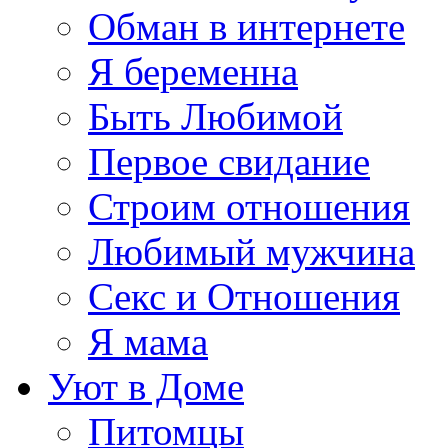
Обман в интернете
Я беременна
Быть Любимой
Первое свидание
Строим отношения
Любимый мужчина
Секс и Отношения
Я мама
Уют в Доме
Питомцы