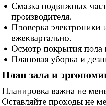
Смазка подвижных час
производителя.
Проверка электроники 
ежеквартально.
Осмотр покрытия пола 
Плановая уборка и дез
План зала и эргономи
Планировка важна не мен
Оставляйте проходы не м