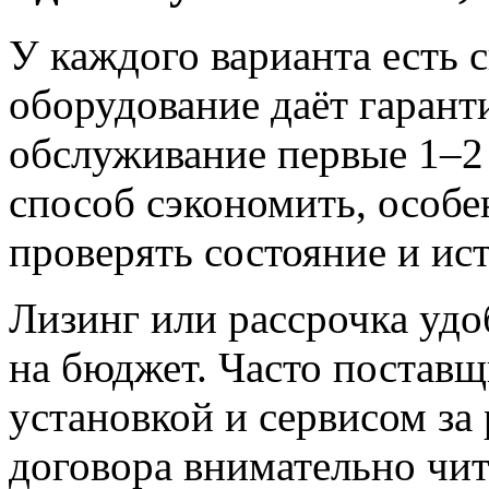
У каждого варианта есть 
оборудование даёт гаран
обслуживание первые 1–2 
способ сэкономить, особен
проверять состояние и ис
Лизинг или рассрочка уд
на бюджет. Часто поставщ
установкой и сервисом за
договора внимательно чит