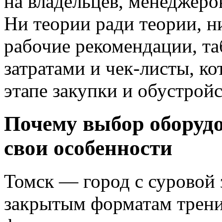
на владельцев, менеджеров
Ни теории ради теории, 
рабочие рекомендации, т
затратами и чек‑листы, ко
этапе закупки и обустройс
Почему выбор оборудо
свои особенности
Томск — город с суровой
закрытым форматам трени