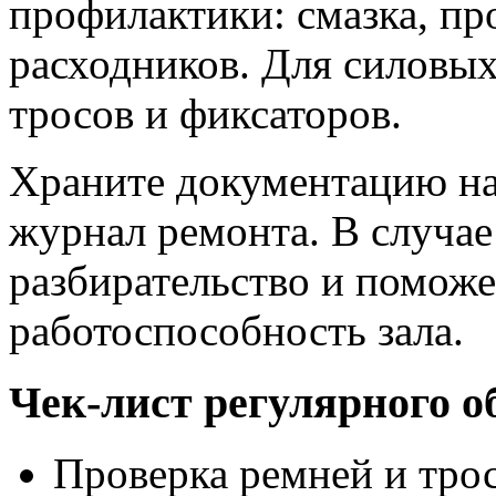
профилактики: смазка, пр
расходников. Для силовы
тросов и фиксаторов.
Храните документацию на
журнал ремонта. В случае
разбирательство и поможе
работоспособность зала.
Чек‑лист регулярного 
Проверка ремней и тро