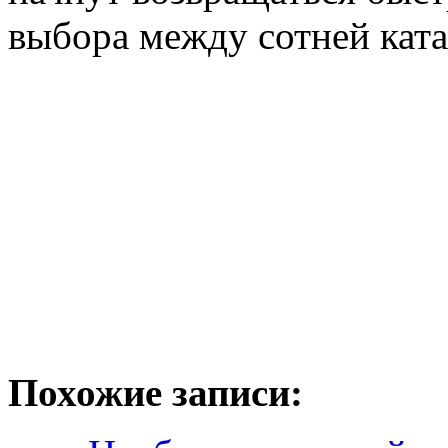
выбора между сотней ката
Похожие записи: