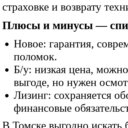
страховке и возврату техн
Плюсы и минусы — спис
Новое: гарантия, совр
поломок.
Б/у: низкая цена, можн
выгоде, но нужен осмот
Лизинг: сохраняется об
финансовые обязательст
В Томске выгодно искать 