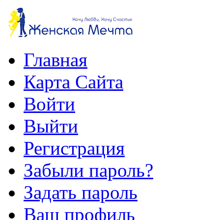
Главная
Карта Сайта
Войти
Выйти
Регистрация
Забыли пароль?
Задать пароль
Ваш профиль