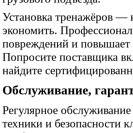
Установка тренажёров — н
экономить. Профессионал
повреждений и повышает 
Попросите поставщика вк
найдите сертифицированн
Обслуживание, гарант
Регулярное обслуживание
техники и безопасности к