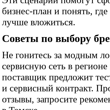
бизнес‑план и понять, где
лучше вложиться.
Советы по выбору бр
Не гонитесь за модным ло
сервисную сеть в регионе
поставщик предложит тест
и сервисный контракт. Пр
отзывы, запросите реком