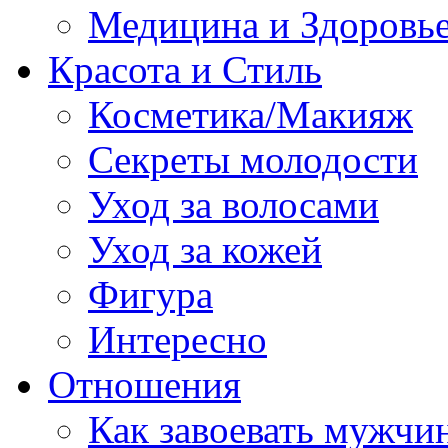
Медицина и Здоровь
Красота и Стиль
Косметика/Макияж
Секреты молодости
Уход за волосами
Уход за кожей
Фигура
Интересно
Отношения
Как завоевать мужчи