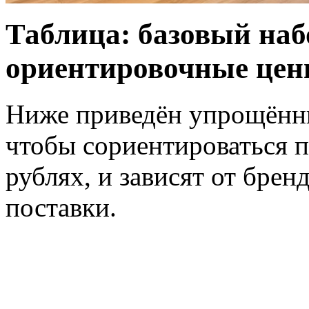
Таблица: базовый наб
ориентировочные це
Ниже приведён упрощённы
чтобы сориентироваться 
рублях, и зависят от брен
поставки.