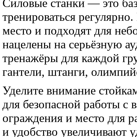
Силовые станки — это баз
тренироваться регулярно
место и подходят для неб
нацелены на серьёзную а
тренажёры для каждой гр
гантели, штанги, олимпий
Уделите внимание стойкам
для безопасной работы с 
ограждения и место для р
и удобство увеличивают у