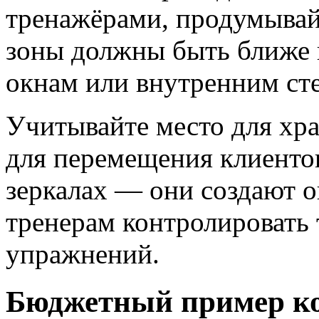
тренажёрами, продумывай
зоны должны быть ближе 
окнам или внутренним ст
Учитывайте место для хр
для перемещения клиенто
зеркалах — они создают 
тренерам контролировать
упражнений.
Бюджетный пример ко