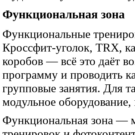
Функциональная зона
Функциональные трениров
Кроссфит‑уголок, TRX, ка
коробов — всё это даёт в
программу и проводить ка
групповые занятия. Для т
модульное оборудование, 
Функциональная зона — 
тренировок и фотоконтент