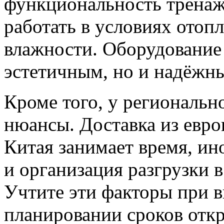
функциональность тренаж
работать в условиях отоп
влажности. Оборудование
эстетичным, но и надёжны
Кроме того, у региональн
нюансы. Доставка из евро
Китая занимает время, ин
и организация разгрузки 
Учтите эти факторы при 
планировании сроков отк