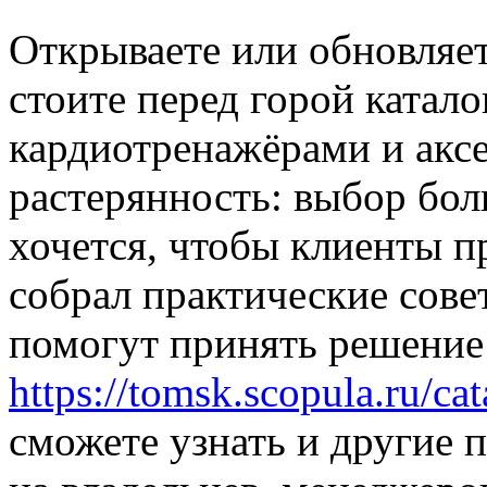
Открываете или обновляет
стоите перед горой катало
кардиотренажёрами и акс
растерянность: выбор бол
хочется, чтобы клиенты п
собрал практические сове
помогут принять решение 
https://tomsk.scopula.ru/cat
сможете узнать и другие 