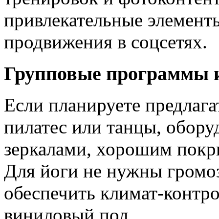
привлекательные элементы
продвижения в соцсетях.
Групповые программы и
Если планируете предлага
пилатес или танцы, обору
зеркалами, хорошим покры
Для йоги не нужны громо
обеспечить климат‑контро
виниловый пол.