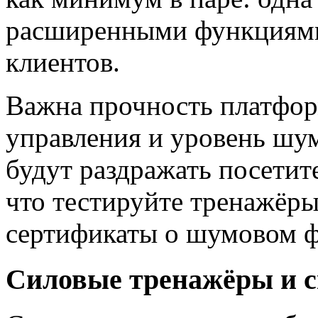
расширенными функциями
клиентов.
Важна прочность платфор
управления и уровень шу
будут раздражать посетит
что тестируйте тренажёры
сертификаты о шумовом ф
Силовые тренажёры и с