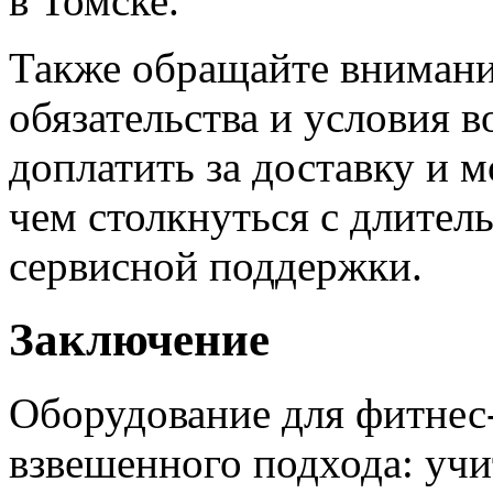
в Томске.
Также обращайте внимани
обязательства и условия в
доплатить за доставку и 
чем столкнуться с длител
сервисной поддержки.
Заключение
Оборудование для фитнес‑
взвешенного подхода: учи