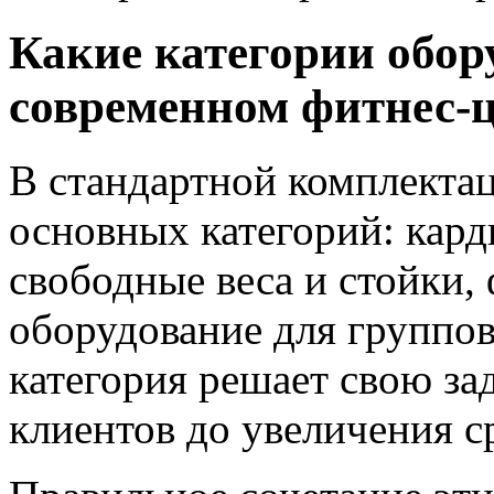
Какие категории обор
современном фитнес‑
В стандартной комплектац
основных категорий: кард
свободные веса и стойки,
оборудование для группо
категория решает свою за
клиентов до увеличения ср