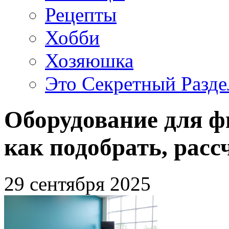
Рецепты
Хобби
Хозяюшка
Это Секретный Разде
Оборудование для ф
как подобрать, расс
29 сентября 2025