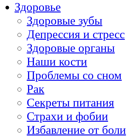
Здоровье
Здоровые зубы
Депрессия и стресс
Здоровые органы
Наши кости
Проблемы со сном
Рак
Секреты питания
Страхи и фобии
Избавление от боли