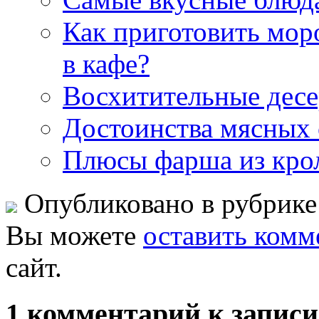
Как приготовить мор
в кафе?
Восхитительные десе
Достоинства мясных 
Плюсы фарша из кро
Опубликовано в рубрик
Вы можете
оставить комм
сайт.
1 комментарий к запис