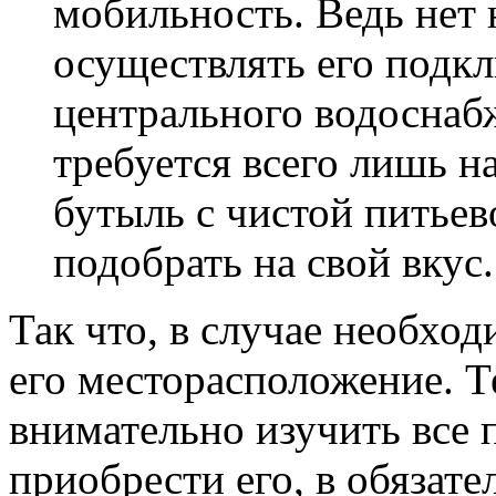
мобильность. Ведь нет
осуществлять его подк
центрального водоснаб
требуется всего лишь н
бутыль с чистой питье
подобрать на свой вкус.
Так что, в случае необхо
его месторасположение. 
внимательно изучить все 
приобрести его, в обязат