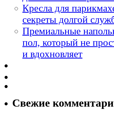
Кресла для парикмах
секреты долгой служ
Премиальные напольн
пол, который не прос
и вдохновляет
Свежие комментар