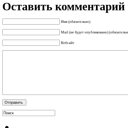
Оставить комментарий
Имя (обязательно)
Mail (не будет опубликовано) (обязательн
Вебсайт