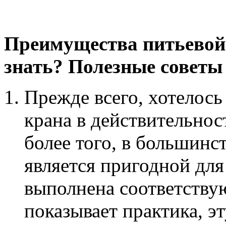
Преимущества питьевой 
знать? Полезные советы
Прежде всего, хотелось
крана в действительност
более того, в большинст
является пригодной для 
выполнена соответству
показывает практика, э