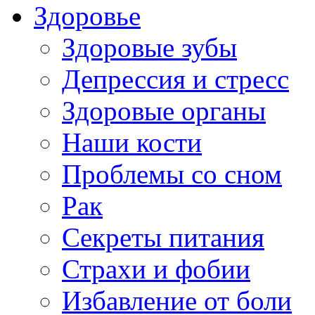
Здоровье
Здоровые зубы
Депрессия и стресс
Здоровые органы
Наши кости
Проблемы со сном
Рак
Секреты питания
Страхи и фобии
Избавление от боли