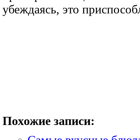
убеждаясь, это приспособ
Похожие записи:
Самые вкусные блюд