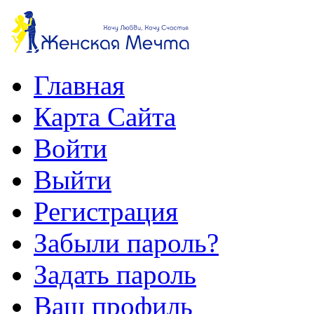
Главная
Карта Сайта
Войти
Выйти
Регистрация
Забыли пароль?
Задать пароль
Ваш профиль