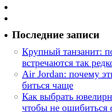
Последние записи
Крупный танзанит: п
встречаются так редк
Air Jordan: почему э
биться чаще
Как выбрать ювелирн
чтобы не ошибиться 