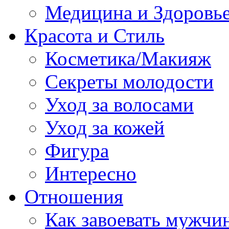
Медицина и Здоровь
Красота и Стиль
Косметика/Макияж
Секреты молодости
Уход за волосами
Уход за кожей
Фигура
Интересно
Отношения
Как завоевать мужчи