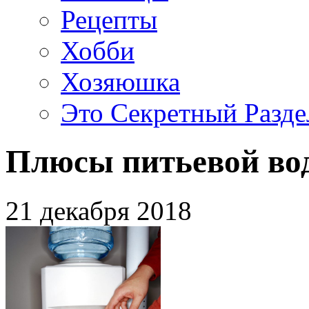
Рецепты
Хобби
Хозяюшка
Это Секретный Разде
Плюсы питьевой вод
21 декабря 2018