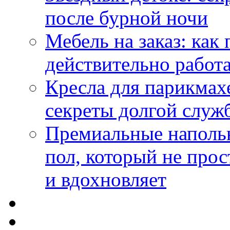
после бурной ночи
Мебель на заказ: как
действительно работа
Кресла для парикмах
секреты долгой служ
Премиальные напольн
пол, который не прос
и вдохновляет