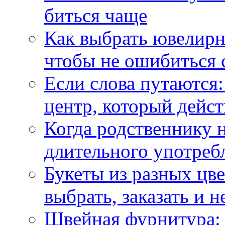
биться чаще
Как выбрать ювелирн
чтобы не ошибиться 
Если слова путаются:
центр, который дейс
Когда родственнику 
длительного употреб
Букеты из разных цве
выбрать, заказать и н
Швейная фурнитура: 