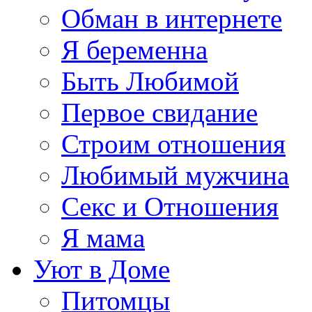
Обман в интернете
Я беременна
Быть Любимой
Первое свидание
Строим отношения
Любимый мужчина
Секс и Отношения
Я мама
Уют в Доме
Питомцы