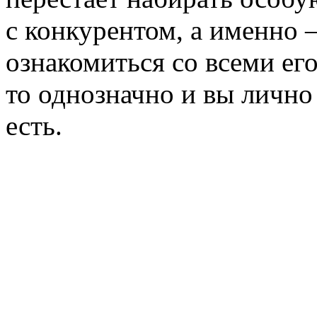
с конкурентом, а именно 
ознакомиться со всеми е
то однозначно и вы лично 
есть.