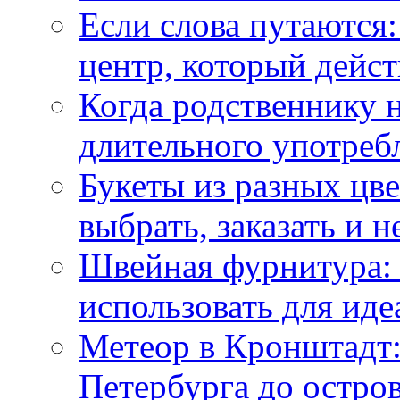
Если слова путаются:
центр, который дейс
Когда родственнику 
длительного употреб
Букеты из разных цве
выбрать, заказать и н
Швейная фурнитура: 
использовать для иде
Метеор в Кронштадт:
Петербурга до остро