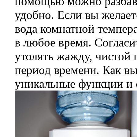
помощью можно разбави
удобно. Если вы желает
вода комнатной темпера
в любое время. Согласит
утолять жажду, чистой 
период времени. Как вы
уникальные функции и с