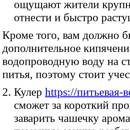
ощущают жители крупн
отнести и быстро расту
Кроме того, вам должно б
дополнительное кипячение
водопроводную воду на с
питья, поэтому стоит учес
Кулер
https://питьевая-в
сможет за короткий пр
заварить чашечку аромат