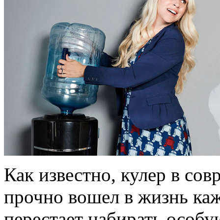
Как известно, кулер в со
прочно вошел в жизнь каж
перестает набирать особу