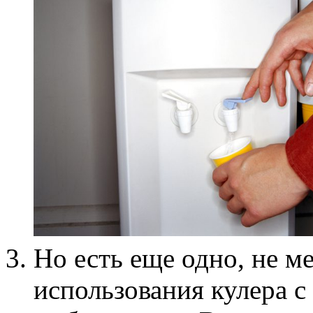
Но есть еще одно, не 
использования кулера с