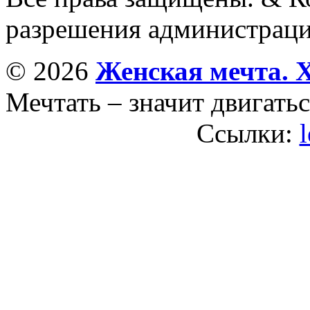
разрешения администраци
© 2026
Женская мечта. 
Мечтать – значит двигатьс
Ссылки: