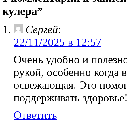
кулера”
Сергей
:
22/11/2025 в 12:57
Очень удобно и полезно
рукой, особенно когда в
освежающая. Это помог
поддерживать здоровье
Ответить