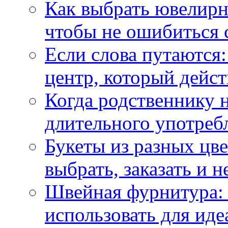
Как выбрать ювелирн
чтобы не ошибиться 
Если слова путаются:
центр, который дейс
Когда родственнику 
длительного употреб
Букеты из разных цве
выбрать, заказать и н
Швейная фурнитура: 
использовать для иде