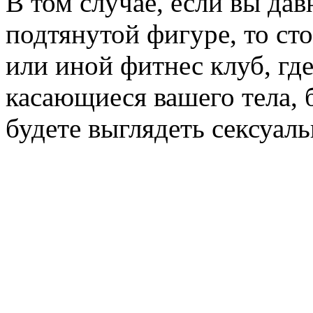
В том случае, если вы дав
подтянутой фигуре, то сто
или иной фитнес клуб, где
касающиеся вашего тела,
будете выглядеть сексуаль