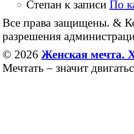
Степан
к записи
По к
Все права защищены. & Ко
разрешения администраци
© 2026
Женская мечта. 
Мечтать – значит двигатьс