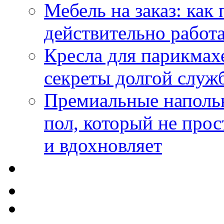
Мебель на заказ: как
действительно работа
Кресла для парикмах
секреты долгой служ
Премиальные напольн
пол, который не прос
и вдохновляет