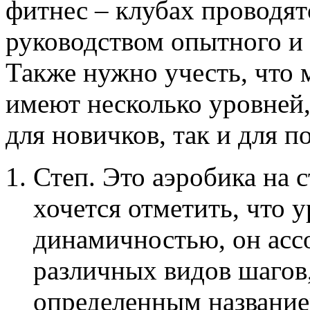
фитнес – клубах проводя
руководством опытного и
Также нужно учесть, что м
имеют несколько уровней,
для новичков, так и для п
Степ. Это аэробика на 
хочется отметить, что 
динамичностью, он асс
различных видов шагов
определенным название