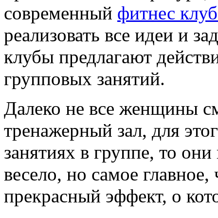
современный
фитнес клуб
реализовать все идеи и з
клубы предлагают действ
групповых занятий.
Далеко не все женщины см
тренажерный зал, для этог
занятиях в группе, то они
весело, но самое главное,
прекрасный эффект, о кот