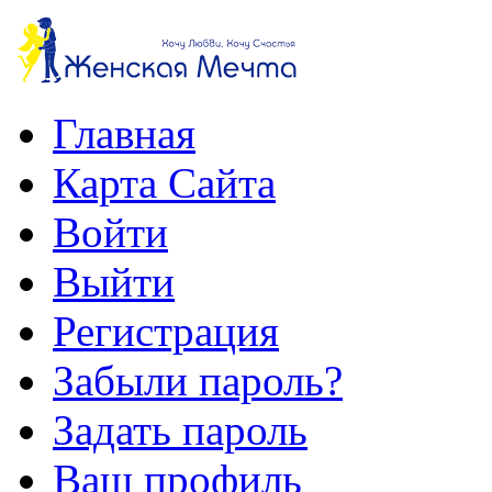
Главная
Карта Сайта
Войти
Выйти
Регистрация
Забыли пароль?
Задать пароль
Ваш профиль