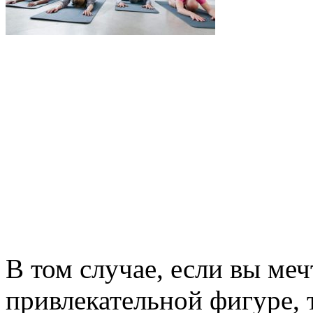
В том случае, если вы меч
привлекательной фигуре, 