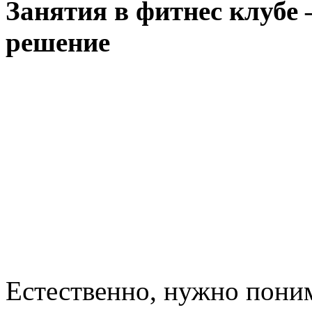
Занятия в фитнес клубе 
решение
Естественно, нужно поним