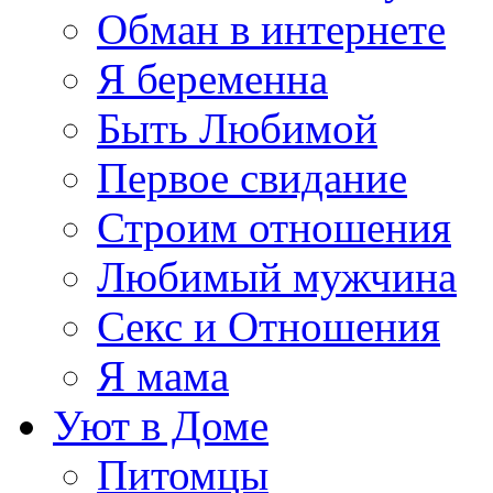
Обман в интернете
Я беременна
Быть Любимой
Первое свидание
Строим отношения
Любимый мужчина
Секс и Отношения
Я мама
Уют в Доме
Питомцы