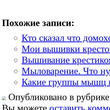
Похожие записи:
Кто сказал что домох
Мои вышивки кресто
Вышивание крестико
Мыловарение. Что ну
Какие группы мышц к
Опубликовано в рубрик
Вы можете
оставить комм