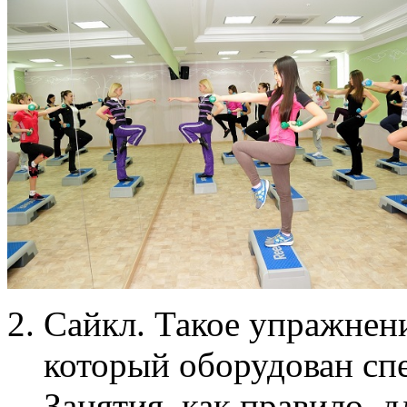
Сайкл. Такое упражнени
который оборудован сп
Занятия, как правило, д