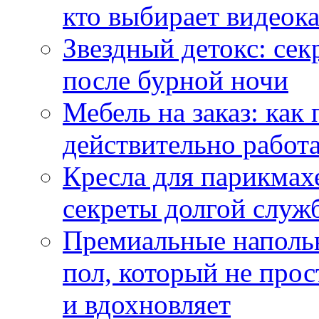
кто выбирает видеок
Звездный детокс: се
после бурной ночи
Мебель на заказ: как
действительно работа
Кресла для парикмах
секреты долгой служ
Премиальные напольн
пол, который не прос
и вдохновляет