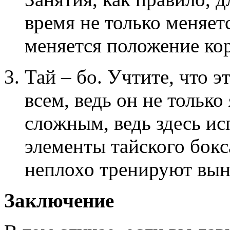
время не только меняет
меняется положение кор
Тай – бо. Учтите, что э
всем, ведь он не тольк
сложным, ведь здесь и
элементы тайского бокс
неплохо тренируют вын
Заключение