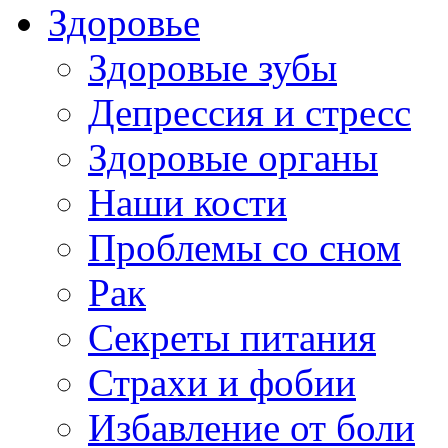
Здоровье
Здоровые зубы
Депрессия и стресс
Здоровые органы
Наши кости
Проблемы со сном
Рак
Секреты питания
Страхи и фобии
Избавление от боли