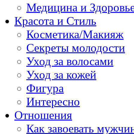
Медицина и Здоровь
Красота и Стиль
Косметика/Макияж
Секреты молодости
Уход за волосами
Уход за кожей
Фигура
Интересно
Отношения
Как завоевать мужчи