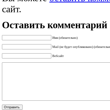
сайт.
Оставить комментарий
Имя (обязательно)
Mail (не будет опубликовано) (обязательн
Вебсайт