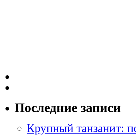
Последние записи
Крупный танзанит: п