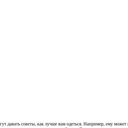
 давать советы, как лучше вам одеться. Например, ему может н