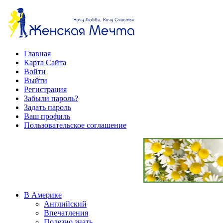
Главная
Карта Сайта
Войти
Выйти
Регистрация
Забыли пароль?
Задать пароль
Ваш профиль
Пользовательское соглашение
В Америке
Английский
Впечатления
Полезно знать