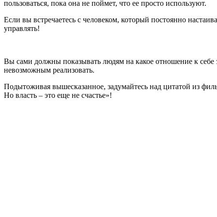
пользоваться, пока она не поймет, что ее просто используют.
Если вы встречаетесь с человеком, который постоянно настаива
управлять!
Вы сами должны показывать людям на какое отношение к себе за
невозможным реализовать.
Подытоживая вышесказанное, задумайтесь над цитатой из филь
Но власть – это еще не счастье»!