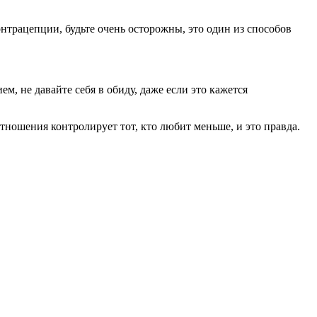
онтрацепции, будьте очень осторожны, это один из способов
м, не давайте себя в обиду, даже если это кажется
ношения контролирует тот, кто любит меньше, и это правда.