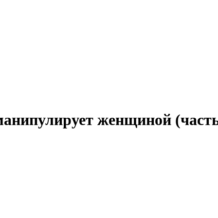
манипулирует женщиной (часть 