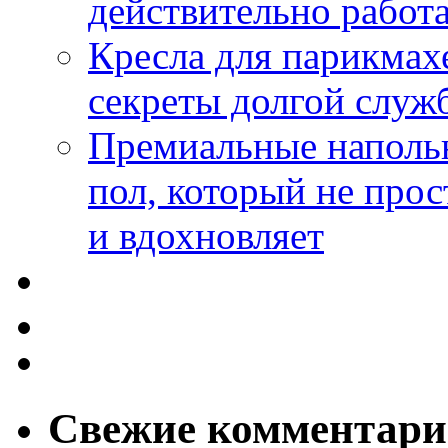
действительно работа
Кресла для парикмах
секреты долгой служ
Премиальные напольн
пол, который не прос
и вдохновляет
Свежие комментар