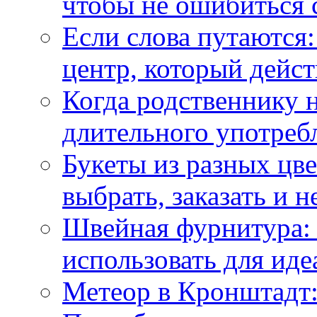
чтобы не ошибиться 
Если слова путаются:
центр, который дейс
Когда родственнику 
длительного употреб
Букеты из разных цве
выбрать, заказать и н
Швейная фурнитура: 
использовать для иде
Метеор в Кронштадт: