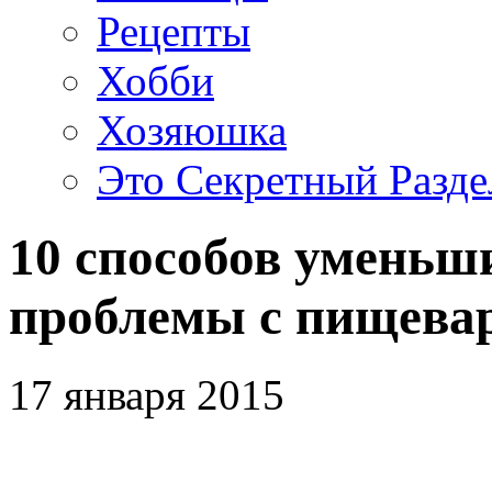
Рецепты
Хобби
Хозяюшка
Это Секретный Разде
10 способов уменьши
проблемы с пищева
17 января 2015