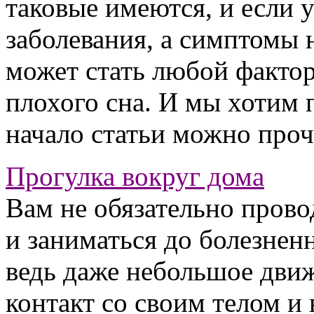
таковые имеются, и если у
заболевания, а симптомы 
может стать любой фактор
плохого сна. И мы хотим 
начало статьи можно про
Прогулка вокруг дома
Вам не обязательно прово
и заниматься до болезнен
ведь даже небольшое дви
контакт со своим телом и