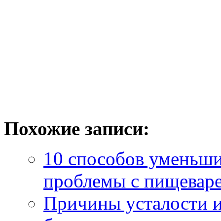
Похожие записи:
10 способов уменьшит
проблемы с пищевар
Причины усталости и