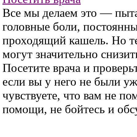
Все мы делаем это — пыта
головные боли, постоянны
проходящий кашель. Но т
могут значительно снизи
Посетите врача и проверьт
если вы у него не были уж
чувствуете, что вам не п
помощи, не бойтесь и обс