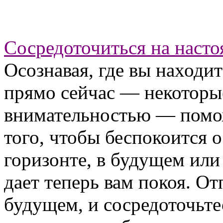
Сосредоточиться на наст
Осознавая, где вы находит
прямо сейчас — некоторы
внимательностью — помож
того, чтобы беспокоится о
горизонте, в будущем или
дает теперь вам покоя. О
будущем, и сосредоточьте