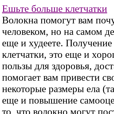
Ешьте больше клетчатки
Волокна помогут вам почу
человеком, но на самом д
еще и худеете. Получение
клетчатки, это еще и хор
пользы для здоровья, дос
помогает вам привести св
некоторые размеры ела (тал
еще и повышение самооце
то, что волокно могут пос