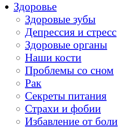
Здоровье
Здоровые зубы
Депрессия и стресс
Здоровые органы
Наши кости
Проблемы со сном
Рак
Секреты питания
Страхи и фобии
Избавление от боли