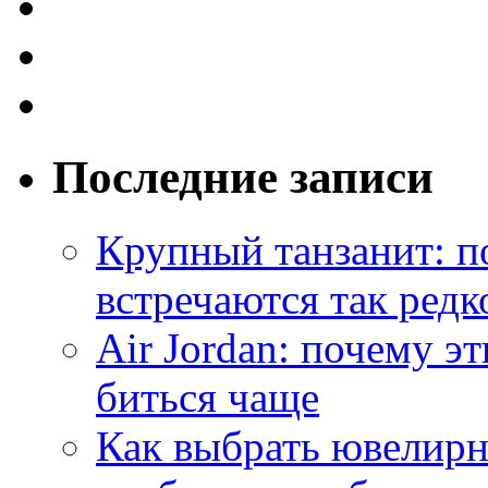
Последние записи
Крупный танзанит: п
встречаются так редк
Air Jordan: почему э
биться чаще
Как выбрать ювелирн