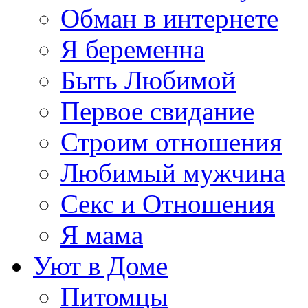
Обман в интернете
Я беременна
Быть Любимой
Первое свидание
Строим отношения
Любимый мужчина
Секс и Отношения
Я мама
Уют в Доме
Питомцы