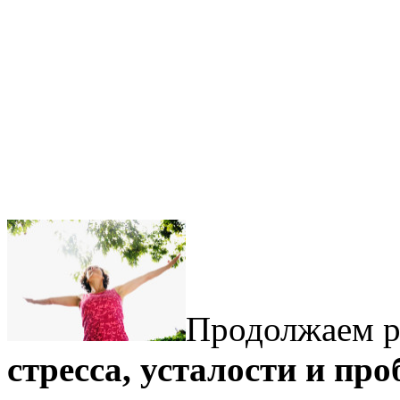
Продолжаем р
стресса, усталости и пр