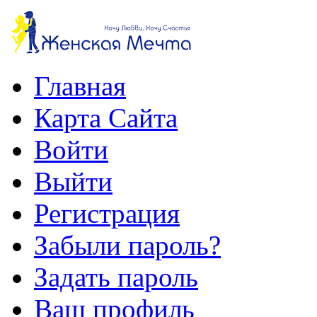
Главная
Карта Сайта
Войти
Выйти
Регистрация
Забыли пароль?
Задать пароль
Ваш профиль