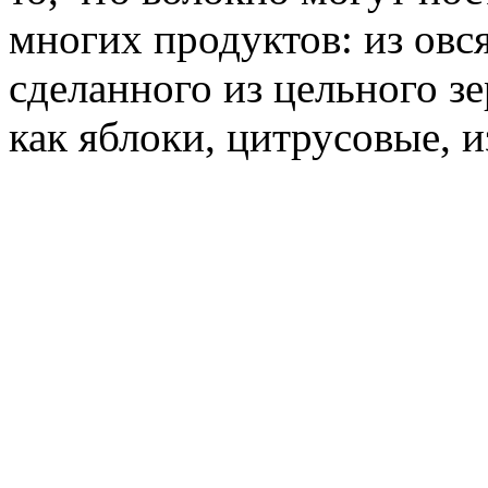
многих продуктов: из овс
сделанного из цельного зе
как яблоки, цитрусовые, и