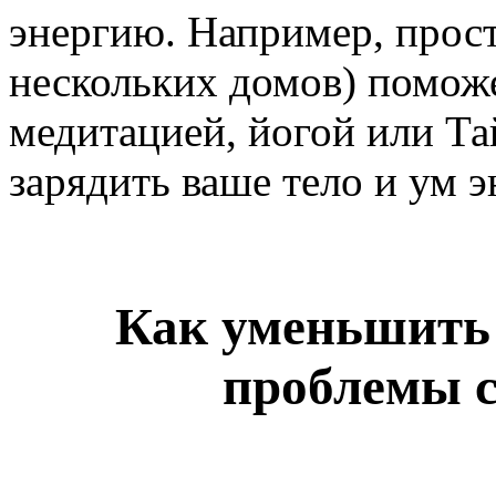
энергию. Например, прост
нескольких домов) поможе
медитацией, йогой или Т
зарядить ваше тело и ум э
Как уменьшить с
проблемы 