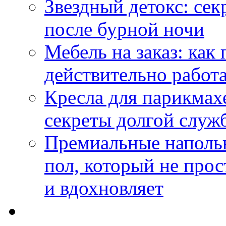
Звездный детокс: се
после бурной ночи
Мебель на заказ: как
действительно работа
Кресла для парикмах
секреты долгой служ
Премиальные напольн
пол, который не прос
и вдохновляет