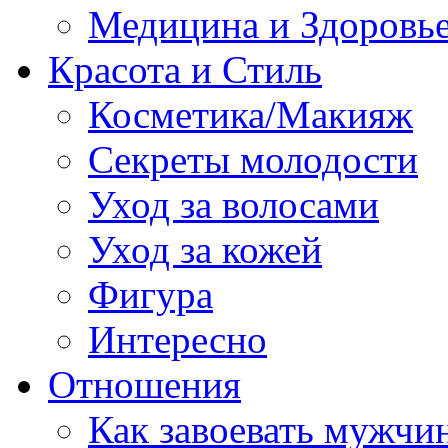
Медицина и Здоровь
Красота и Стиль
Косметика/Макияж
Секреты молодости
Уход за волосами
Уход за кожей
Фигура
Интересно
Отношения
Как завоевать мужчи