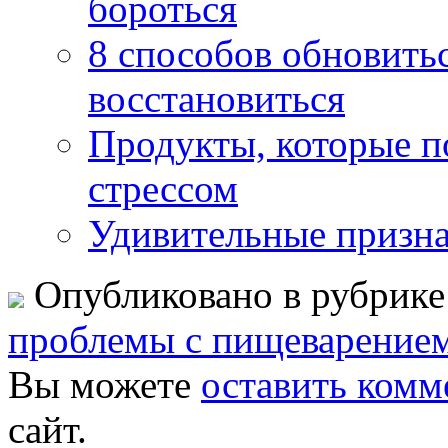
бороться
8 способов обновитьс
восстановиться
Продукты, которые п
стрессом
Удивительные призна
Опубликовано в рубрик
проблемы с пищеварение
Вы можете
оставить комм
сайт.