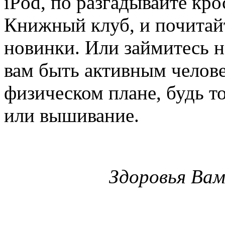
iPod, по разгадывайте кро
Книжный клуб, и почитай
новинки. Или займитесь 
вам быть активным человек
физическом плане, будь т
или вышивание.
Здоровья Вам