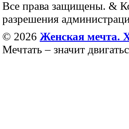
Все права защищены. & Ко
разрешения администраци
© 2026
Женская мечта. 
Мечтать – значит двигатьс