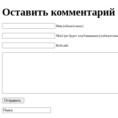
Оставить комментарий
Имя (обязательно)
Mail (не будет опубликовано) (обязательн
Вебсайт