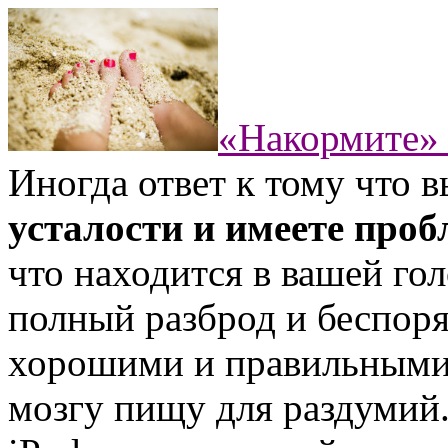
«Накормите» 
Иногда ответ к тому что 
усталости и имеете про
что находится в вашей го
полный разброд и беспоря
хорошими и правильными
мозгу пищу для раздумий