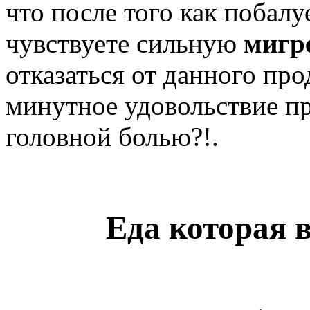
что после того как побалу
чувствуете сильную
мигр
отказаться от данного прод
минутное удовольствие п
головной болью?!.
Еда которая 