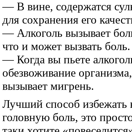
— В вине, содержатся сул
для сохранения его качест
— Алкоголь вызывает боль
что и может вызвать боль.
— Когда вы пьете алкогол
обезвоживание организма,
вызывает мигрень.
Лучший способ избежать 
головную боль, это просто
таки хотите «повеселится»