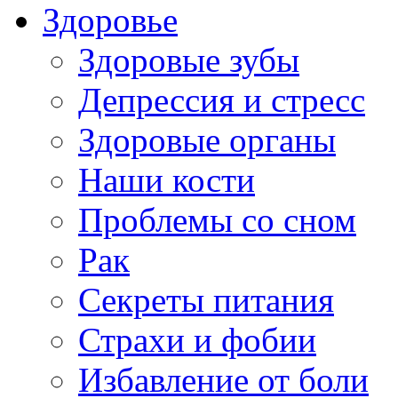
Здоровье
Здоровые зубы
Депрессия и стресс
Здоровые органы
Наши кости
Проблемы со сном
Рак
Секреты питания
Страхи и фобии
Избавление от боли