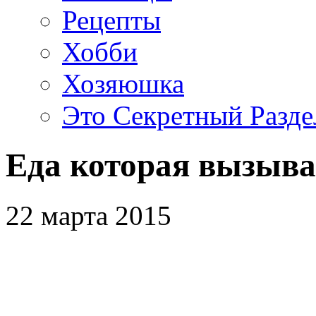
Рецепты
Хобби
Хозяюшка
Это Секретный Разде
Еда которая вызыва
22 марта 2015