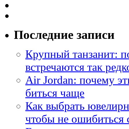
Последние записи
Крупный танзанит: п
встречаются так редк
Air Jordan: почему э
биться чаще
Как выбрать ювелирн
чтобы не ошибиться 