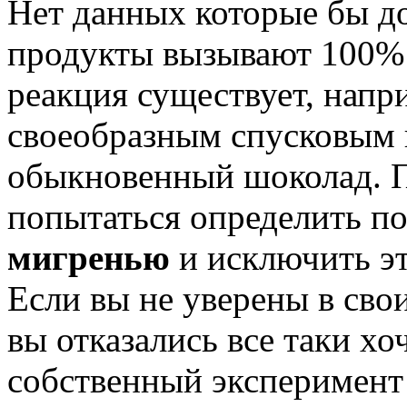
Нет данных которые бы до
продукты вызывают 100% 
реакция существует, напр
своеобразным спусковым
обыкновенный шоколад. П
попытаться определить по
мигренью
и исключить эт
Если вы не уверены в свои
вы отказались все таки хоч
собственный эксперимент