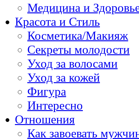
Медицина и Здоровь
Красота и Стиль
Косметика/Макияж
Секреты молодости
Уход за волосами
Уход за кожей
Фигура
Интересно
Отношения
Как завоевать мужчи