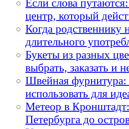
Если слова путаются:
центр, который дейс
Когда родственнику 
длительного употреб
Букеты из разных цве
выбрать, заказать и н
Швейная фурнитура: 
использовать для иде
Метеор в Кронштадт:
Петербурга до остро