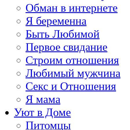
Обман в интернете
Я беременна
Быть Любимой
Первое свидание
Строим отношения
Любимый мужчина
Секс и Отношения
Я мама
Уют в Доме
Питомцы