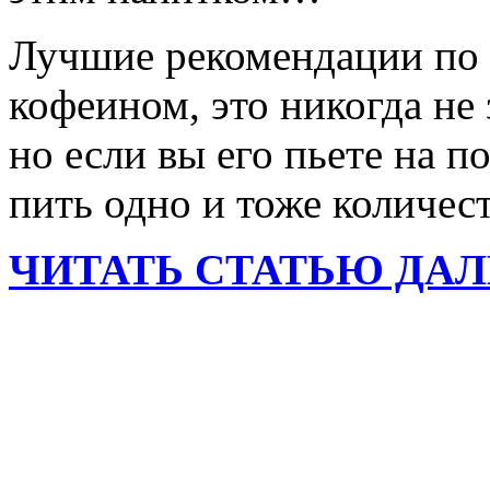
Лучшие рекомендации по 
кофеином, это никогда не
но если вы его пьете на п
пить одно и тоже количес
ЧИТАТЬ СТАТЬЮ ДАЛ