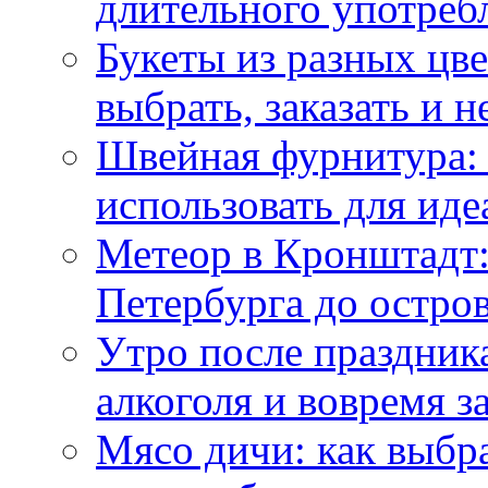
длительного употреб
Букеты из разных цве
выбрать, заказать и н
Швейная фурнитура: 
использовать для иде
Метеор в Кронштадт:
Петербурга до остро
Утро после праздника
алкоголя и вовремя 
Мясо дичи: как выбра