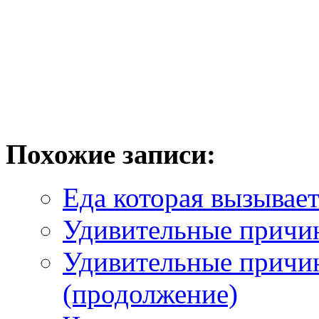
Похожие записи:
Еда которая вызывае
Удивительные причи
Удивительные причи
(продолжение)