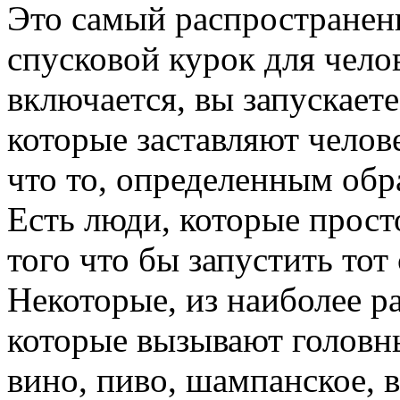
Это самый распространен
спусковой курок для чело
включается, вы запускает
которые заставляют челове
что то, определенным обр
Есть люди, которые просто
того что бы запустить то
Некоторые, из наиболее р
которые вызывают головны
вино, пиво, шампанское, в