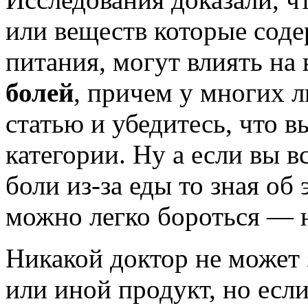
или веществ которые соде
питания, могут влиять на
болей
, причем у многих 
статью и убедитесь, что в
категории. Ну а если вы в
боли из-за еды то зная об
можно легко бороться — 
Никакой доктор не может 
или иной продукт, но есл