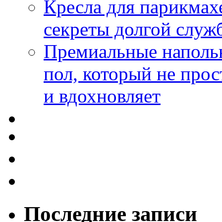
Кресла для парикмах
секреты долгой служ
Премиальные напольн
пол, который не прос
и вдохновляет
Последние записи