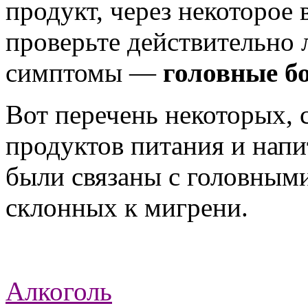
продукт, через некоторое 
проверьте действительно 
симптомы —
головные б
Вот перечень некоторых,
продуктов питания и напи
были связаны с головным
склонных к мигрени.
Алкоголь