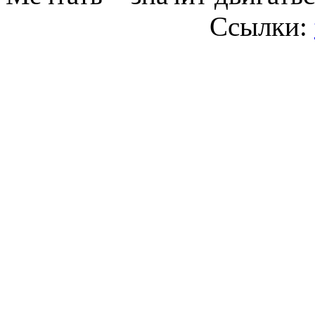
Ссылки: