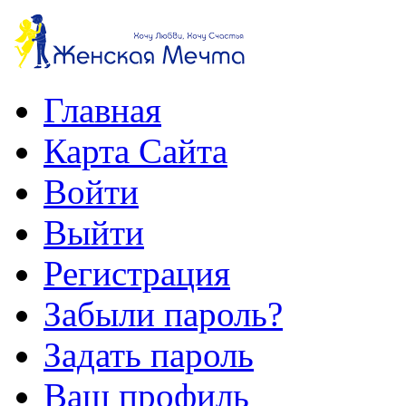
Главная
Карта Сайта
Войти
Выйти
Регистрация
Забыли пароль?
Задать пароль
Ваш профиль