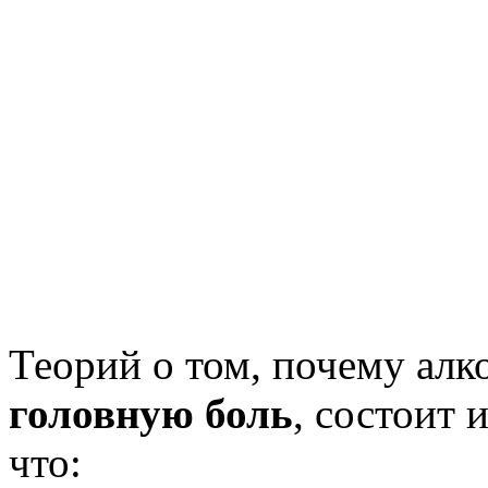
Теорий о том, почему ал
головную боль
, состоит 
что: