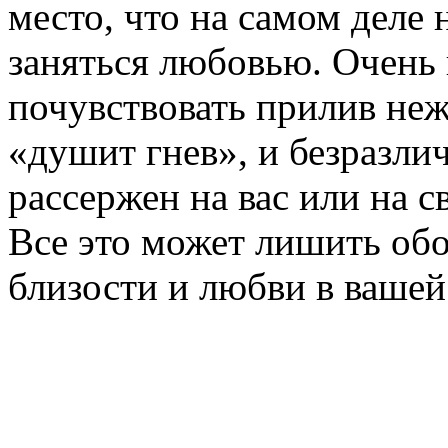
место, что на самом деле 
заняться любовью. Очень 
почувствовать прилив неж
«душит гнев», и безразли
рассержен на вас или на 
Все это может лишить об
близости и любви в вашей