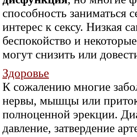
способность заниматься с
интерес к сексу. Низкая с
беспокойство и некоторые
могут снизить или довест
Здоровье
К сожалению многие забо
нервы, мышцы или приток
полноценной эрекции. Диа
давление, затвердение ар