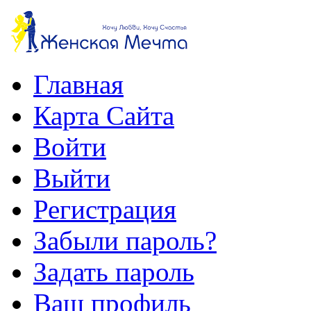
Главная
Карта Сайта
Войти
Выйти
Регистрация
Забыли пароль?
Задать пароль
Ваш профиль