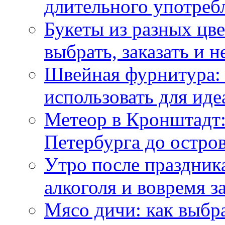
длительного употреб
Букеты из разных цве
выбрать, заказать и н
Швейная фурнитура: 
использовать для иде
Метеор в Кронштадт:
Петербурга до остро
Утро после праздника
алкоголя и вовремя 
Мясо дичи: как выбра