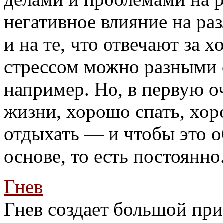
негативное влияние на раз
и на те, что отвечают за 
стрессом можно разными с
например. Но, в первую о
жизни, хорошо спать, хор
отдыхать — и чтобы это о
основе, то есть постоянно
Гнев
Гнев создает большой прил