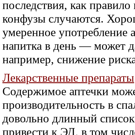
последствия, как правило
конфузы случаются. Хорош
умеренное употребление 
напитка в день — может д
например, снижение риска
Лекарственные препараты
Содержимое аптечки може
производительность в спа
довольно длинный список 
привести к ЭД, в том числ