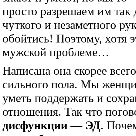
просто разрешаем им так
чуткого и незаметного рук
обойтись! Поэтому, хотя 
мужской проблеме…
Написана она скорее всего
сильного пола. Мы женщи
уметь поддержать и сохр
отношения. Так что пого
дисфункции — ЭД
. Поче