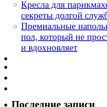
Кресла для парикмах
секреты долгой служ
Премиальные напольн
пол, который не прос
и вдохновляет
Последние записи