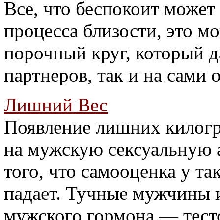
Все, что беспокоит может 
процесса близости, это м
порочный круг, который д
партнеров, так и на сами 
Лишний Вес
Появление лишних килогр
на мужскую сексуальную ак
того, что самооценка у т
падает. Тучные мужчины 
мужского гормона — тест