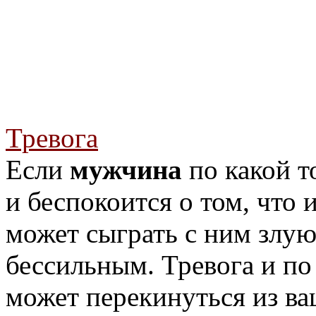
Тревога
Если
мужчина
по какой т
и беспокоится о том, что и
может сыграть с ним злую
бессильным. Тревога и п
может перекинуться из ва