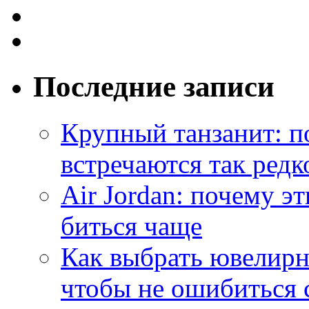
Последние записи
Крупный танзанит: п
встречаются так редк
Air Jordan: почему э
биться чаще
Как выбрать ювелирн
чтобы не ошибиться 