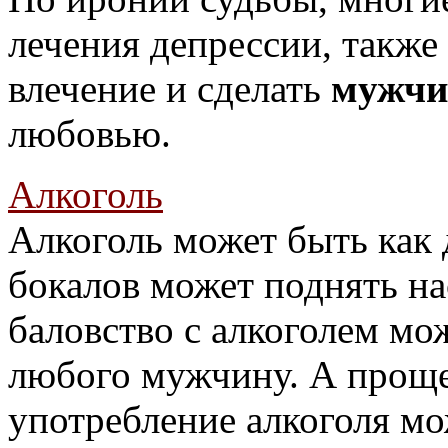
лечения депрессии, также
влечение и сделать
мужчи
любовью.
Алкоголь
Алкоголь может быть как 
бокалов может поднять на
баловство с алкоголем мо
любого мужчину. А проще
употребление алкоголя мо