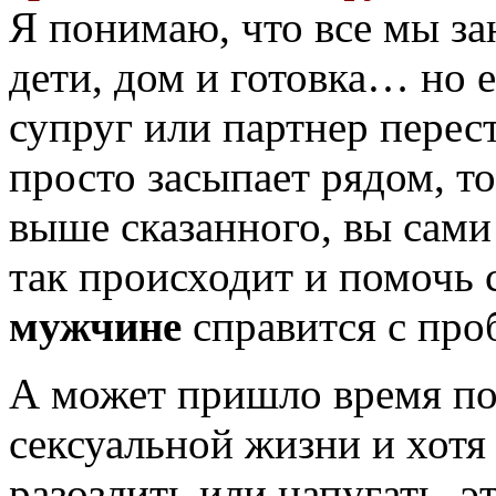
Я понимаю, что все мы за
дети, дом и готовка… но 
супруг или партнер перест
просто засыпает рядом, то
выше сказанного, вы сами
так происходит и помочь 
мужчине
справится с пр
А может пришло время по
сексуальной жизни и хот
разозлить или напугать, э