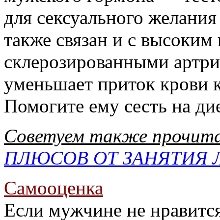
для сексуального желания
также связан и с высоким
склерозированными артрия
уменьшает приток крови 
Помогите ему сесть на ди
Советуем также прочит
ПЛЮСОВ ОТ ЗАНЯТИЯ
Самооценка
Если мужчине не нравится 