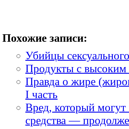
Похожие записи:
Убийцы сексуального
Продукты с высоким 
Правда о жире (жиро
I часть
Вред, который могут
средства — продолж