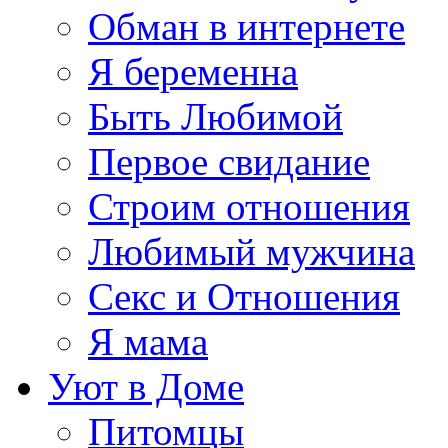
Обман в интернете
Я беременна
Быть Любимой
Первое свидание
Строим отношения
Любимый мужчина
Секс и Отношения
Я мама
Уют в Доме
Питомцы