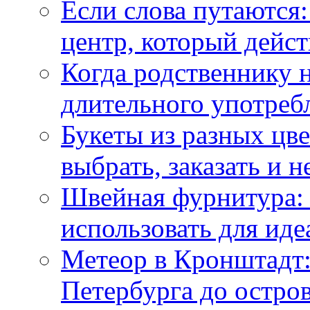
Если слова путаются:
центр, который дейс
Когда родственнику 
длительного употреб
Букеты из разных цве
выбрать, заказать и н
Швейная фурнитура: 
использовать для иде
Метеор в Кронштадт:
Петербурга до остро