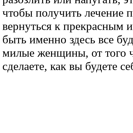
чтобы получить лечение 
вернуться к прекрасным
быть именно здесь все буд
милые женщины, от того ч
сделаете, как вы будете се