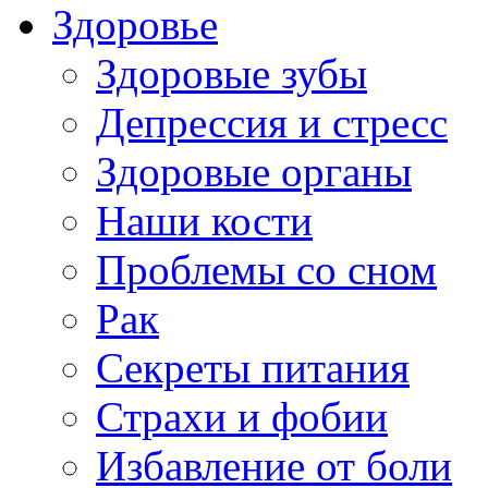
Здоровье
Здоровые зубы
Депрессия и стресс
Здоровые органы
Наши кости
Проблемы со сном
Рак
Секреты питания
Страхи и фобии
Избавление от боли