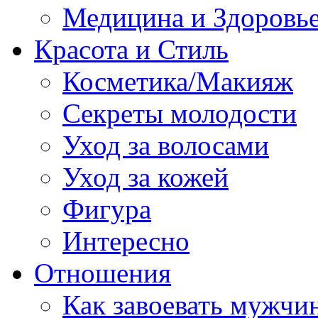
Медицина и Здоровь
Красота и Стиль
Косметика/Макияж
Секреты молодости
Уход за волосами
Уход за кожей
Фигура
Интересно
Отношения
Как завоевать мужчи