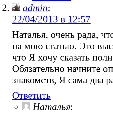
admin
:
22/04/2013 в 12:57
Наталья, очень рада, ч
на мою статью. Это выс
что Я хочу сказать пол
Обязательно начните оп
знакомств, Я сама два 
Ответить
Наталья
: