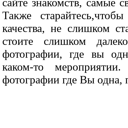
сайте знакомств, самые с
Также старайтесь,чтоб
качества, не слишком с
стоите слишком далек
фотографии, где вы од
каком-то мероприятии
фотографии где Вы одна, 