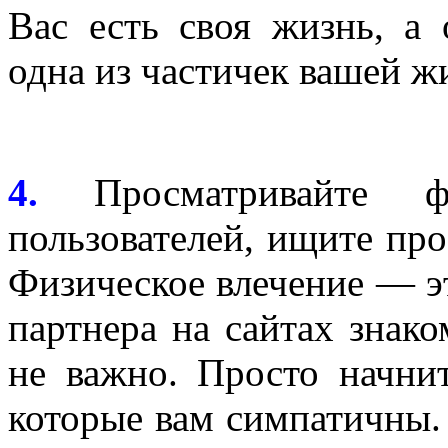
Вас есть своя жизнь, а 
одна из частичек вашей ж
4.
Просматривайте фо
пользователей, ищите пр
Физическое влечение — э
партнера на сайтах знако
не важно. Просто начни
которые вам симпатичны.