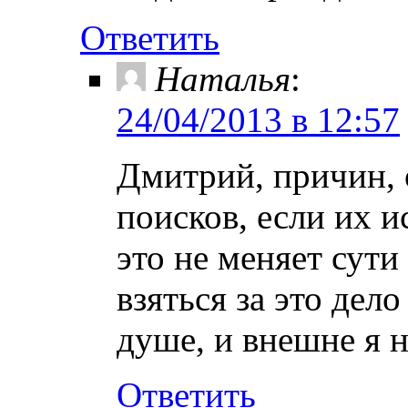
Ответить
Наталья
:
24/04/2013 в 12:57
Дмитрий, причин,
поисков, если их и
это не меняет сути
взяться за это дел
душе, и внешне я 
Ответить