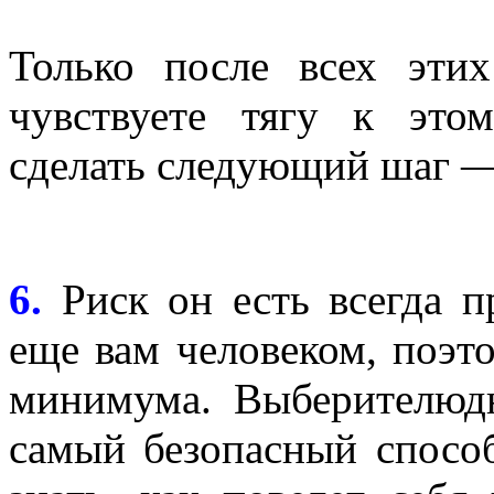
Только после всех эт
чувствуете тягу к это
сделать следующий шаг —
6.
Риск он есть всегда п
еще вам человеком, поэто
минимума. Выберителюдн
самый безопасный спосо