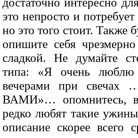
достаточно интересно для 
это непросто и потребует
но это того стоит. Также
опишите себя чрезмерно
сладкой. Не думайте ст
типа: «Я очень люблю
вечерами при свечах 
ВАМИ»… опомнитесь, в
редко любят такие ужины,
описание скорее всего с