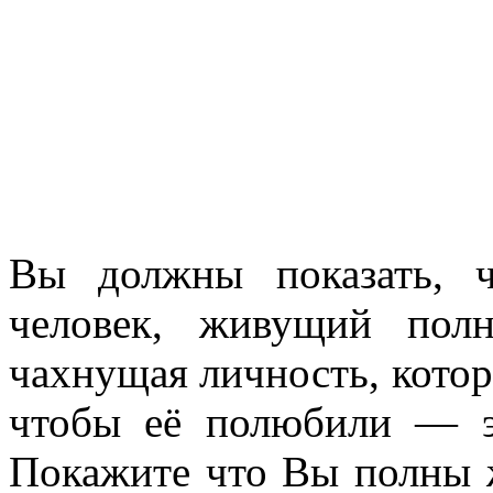
Вы должны показать, 
человек, живущий пол
чахнущая личность, котор
чтобы её полюбили — э
Покажите что Вы полны ж