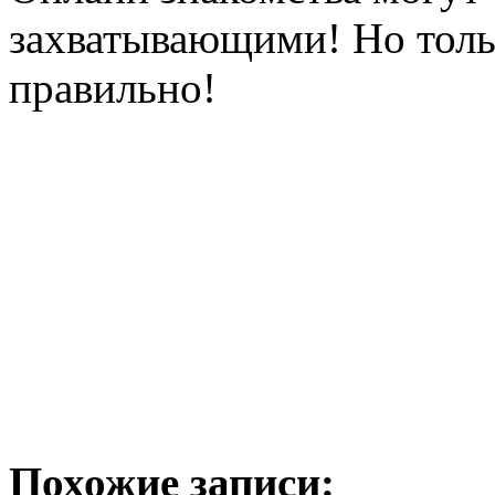
захватывающими! Но тольк
правильно!
Похожие записи: