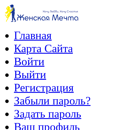
Главная
Карта Сайта
Войти
Выйти
Регистрация
Забыли пароль?
Задать пароль
Ваш профиль