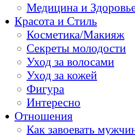
Медицина и Здоровь
Красота и Стиль
Косметика/Макияж
Секреты молодости
Уход за волосами
Уход за кожей
Фигура
Интересно
Отношения
Как завоевать мужчи