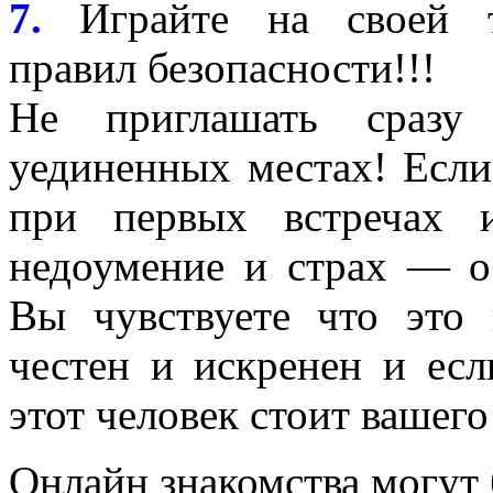
7.
Играйте на своей т
правил безопасности!!!
Не приглашать сразу
уединенных местах! Если
при первых встречах 
недоумение и страх — о
Вы чувствуете что это 
честен и искренен и ес
этот человек стоит вашег
Онлайн знакомства могут