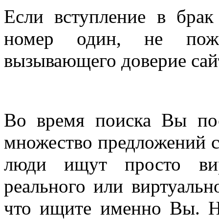
Если вступление в брак
номер один, не пож
вызывающего доверие сайт
Во время поиска Вы пос
множество предложений с 
люди ищут просто вир
реального или виртуально
что ищите именно Вы. Н