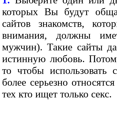
которых Вы будут обща
сайтов знакомств, кот
внимания, должны име
мужчин). Такие сайты д
истинную любовь. Потому
то чтобы использовать с
более серьезно относятся
тех кто ищет только секс.