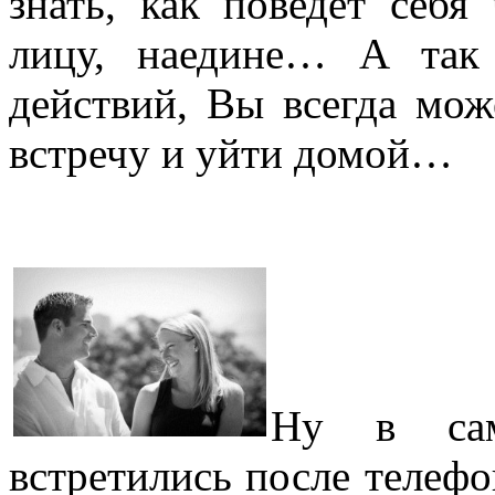
знать, как поведет себя
лицу, наедине… А так
действий, Вы всегда мож
встречу и уйти домой…
Ну в сам
встретились после телефо