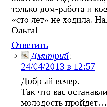
только дом-работа и ко
«сто лет» не ходила. На
Ольга!
Ответить
Дмитрий
:
24/04/2013 в 12:57
Добрый вечер.
Так что вас останавл
молодость пройдет…