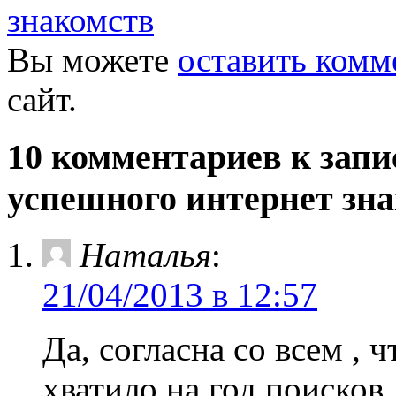
знакомств
Вы можете
оставить комм
сайт.
10 комментариев к запи
успешного интернет зн
Наталья
:
21/04/2013 в 12:57
Да, согласна со всем , ч
хватило на год поисков,