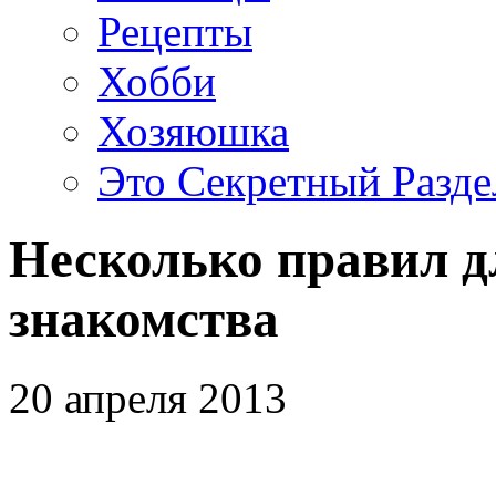
Рецепты
Хобби
Хозяюшка
Это Секретный Разде
Несколько правил д
знакомства
20 апреля 2013