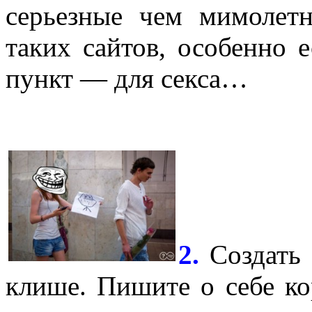
серьезные чем мимолетн
таких сайтов, особенно 
пункт — для секса…
2.
Создать 
клише. Пишите о себе кор