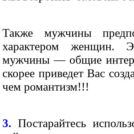
Также мужчины предпо
характером женщин. Э
мужчины — общие интере
скорее приведет Вас соз
чем романтизм!!!
3.
Постарайтесь использ