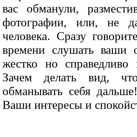
вас обманули, размести
фотографии, или, не д
человека. Сразу говори
времени слушать ваши 
жестко но справедливо
Зачем делать вид, чт
обманывать себя дальше
Ваши интересы и спокойс