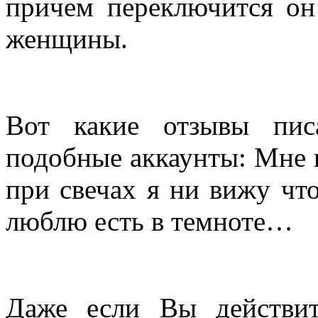
причем переключится он
женщины.
Вот какие отзывы пис
подобные аккаунты: Мне 
при свечах я ни вижу чт
люблю есть в темноте…
Даже если Вы действит