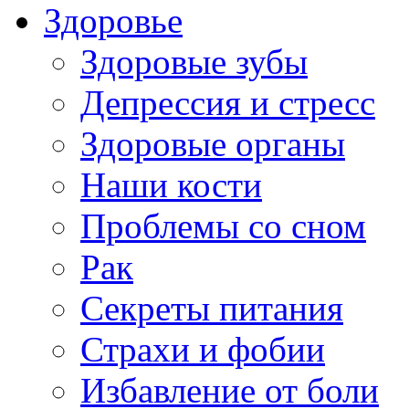
Здоровье
Здоровые зубы
Депрессия и стресс
Здоровые органы
Наши кости
Проблемы со сном
Рак
Секреты питания
Страхи и фобии
Избавление от боли