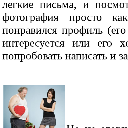
легкие письма, и посмо
фотография просто ка
понравился профиль (его
интересуется или его 
попробовать написать и за