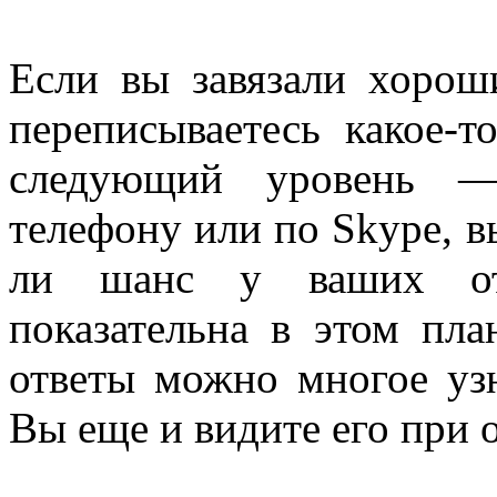
Если вы завязали хорош
переписываетесь какое-
следующий уровень — 
телефону или по Skype, в
ли шанс у ваших отн
показательна в этом пла
ответы можно многое узн
Вы еще и видите его при 