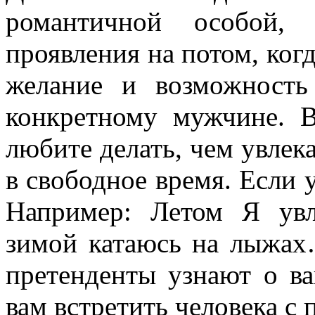
романтичной особой, 
проявления на потом, когд
желание и возможность
конкретному мужчине. 
любите делать, чем увлек
в свободное время. Если у
Например: Летом Я увл
зимой катаюсь на лыжах
претенденты узнают о в
вам встретить человека с