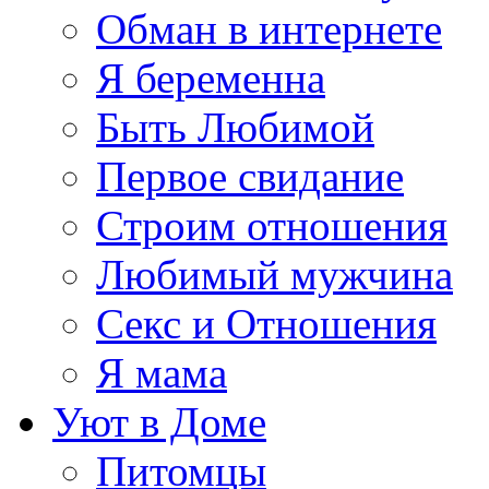
Обман в интернете
Я беременна
Быть Любимой
Первое свидание
Строим отношения
Любимый мужчина
Секс и Отношения
Я мама
Уют в Доме
Питомцы