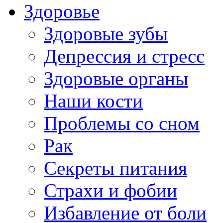
Здоровье
Здоровые зубы
Депрессия и стресс
Здоровые органы
Наши кости
Проблемы со сном
Рак
Секреты питания
Страхи и фобии
Избавление от боли