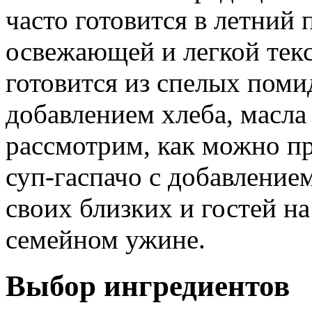
часто готовится в летний 
освежающей и легкой текс
готовится из спелых помид
добавлением хлеба, масла 
рассмотрим, как можно п
суп-гаспачо с добавление
своих близких и гостей н
семейном ужине.
Выбор ингредиентов