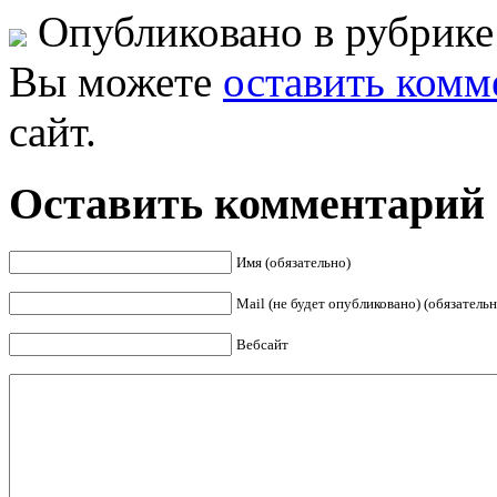
Опубликовано в рубрик
Вы можете
оставить комм
сайт.
Оставить комментарий
Имя (обязательно)
Mail (не будет опубликовано) (обязательн
Вебсайт