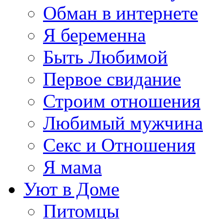
Обман в интернете
Я беременна
Быть Любимой
Первое свидание
Строим отношения
Любимый мужчина
Секс и Отношения
Я мама
Уют в Доме
Питомцы