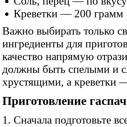
Соль, перец — по вкусу
Креветки — 200 грамм
Важно выбирать только с
ингредиенты для приготовл
качество напрямую отрази
должны быть спелыми и 
хрустящими, а креветки —
Приготовление гаспач
1. Сначала подготовьте в