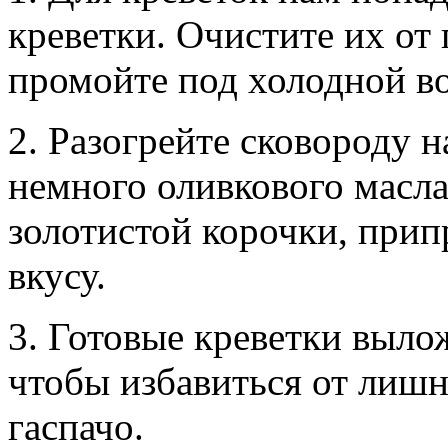
креветки. Очистите их от
промойте под холодной в
2. Разогрейте сковороду н
немного оливкового масла
золотистой корочки, прип
вкусу.
3. Готовые креветки выло
чтобы избавиться от лишн
гаспачо.