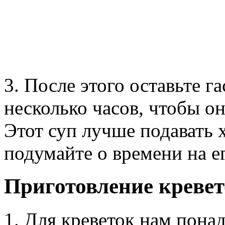
3. После этого оставьте г
несколько часов, чтобы о
Этот суп лучше подавать 
подумайте о времени на е
Приготовление креве
1. Для креветок нам пона