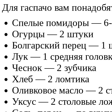
Для гаспачо вам понадоб
Спелые помидоры — 6-
Огурцы — 2 штуки
Болгарский перец — 1 
Лук — 1 средняя голов
Чеснок — 2 зубчика
Хлеб — 2 ломтика
Оливковое масло — 2 с
Уксус — 2 столовые ло