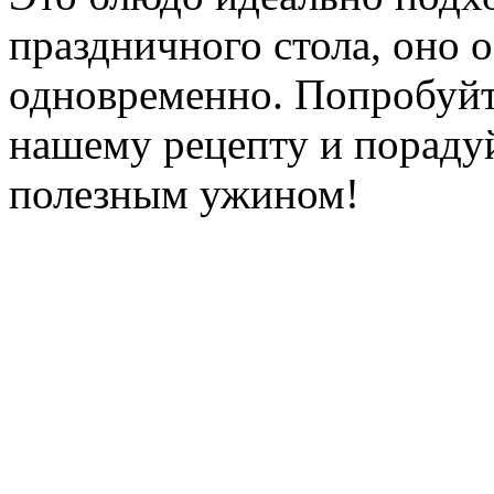
праздничного стола, оно 
одновременно. Попробуйт
нашему рецепту и пораду
полезным ужином!