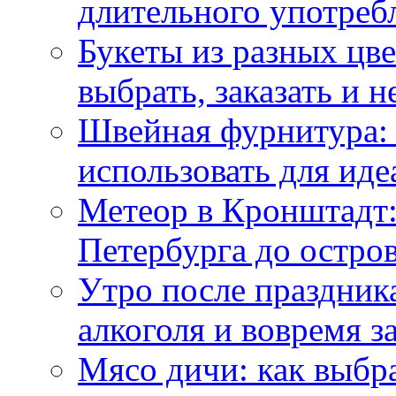
длительного употреб
Букеты из разных цве
выбрать, заказать и н
Швейная фурнитура: 
использовать для иде
Метеор в Кронштадт:
Петербурга до остро
Утро после праздника
алкоголя и вовремя 
Мясо дичи: как выбра