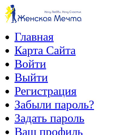
Главная
Карта Сайта
Войти
Выйти
Регистрация
Забыли пароль?
Задать пароль
Ваш профиль