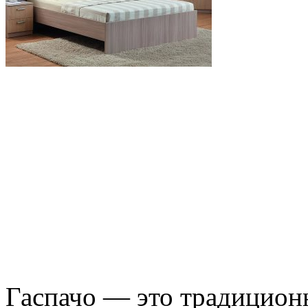
Гаспачо — это традиционн