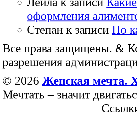
Лейла
к записи
Какие
оформления алимент
Степан
к записи
По к
Все права защищены. & Ко
разрешения администраци
© 2026
Женская мечта. 
Мечтать – значит двигатьс
Ссылк