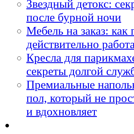
Звездный детокс: се
после бурной ночи
Мебель на заказ: как
действительно работа
Кресла для парикмах
секреты долгой служ
Премиальные напольн
пол, который не прос
и вдохновляет