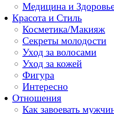
Медицина и Здоровь
Красота и Стиль
Косметика/Макияж
Секреты молодости
Уход за волосами
Уход за кожей
Фигура
Интересно
Отношения
Как завоевать мужчи