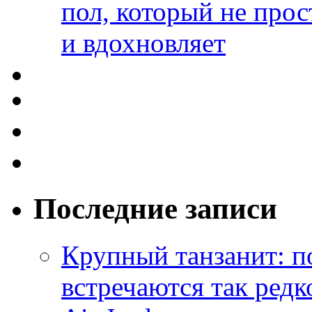
пол, который не прос
и вдохновляет
Последние записи
Крупный танзанит: п
встречаются так редк