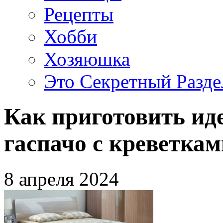
Рецепты
Хобби
Хозяюшка
Это Секретный Разде
Как приготовить ид
гаспачо с креветкам
8 апреля 2024