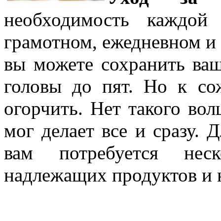
необходимость каждо
грамотном, ежедневном и
вы можете сохранить ва
головы до пят. Но к со
огорчить. Нет такого во
мог делает все и сразу. 
вам потребуется неск
надлежащих продуктов и 