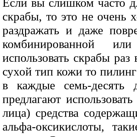
Если вы слишком часто 
скрабы, то это не очень
раздражать и даже пов
комбинированной и
использовать скрабы раз 
сухой тип кожи то пилинг
в каждые семь-десять 
предлагают использовать
лица) средства содержащ
альфа-оксикислоты, так