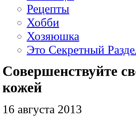
Рецепты
Хобби
Хозяюшка
Это Секретный Разде
Совершенствуйте св
кожей
16 августа 2013