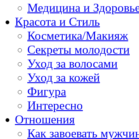
Медицина и Здоровь
Красота и Стиль
Косметика/Макияж
Секреты молодости
Уход за волосами
Уход за кожей
Фигура
Интересно
Отношения
Как завоевать мужчи