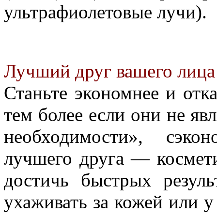
ультрафиолетовые лучи).
Лучший друг вашего лица
Станьте экономнее и отк
тем более если они не яв
необходимости», сэко
лучшего друга — космети
достичь быстрых резуль
ухаживать за кожей или у