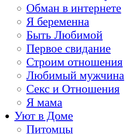
Обман в интернете
Я беременна
Быть Любимой
Первое свидание
Строим отношения
Любимый мужчина
Секс и Отношения
Я мама
Уют в Доме
Питомцы