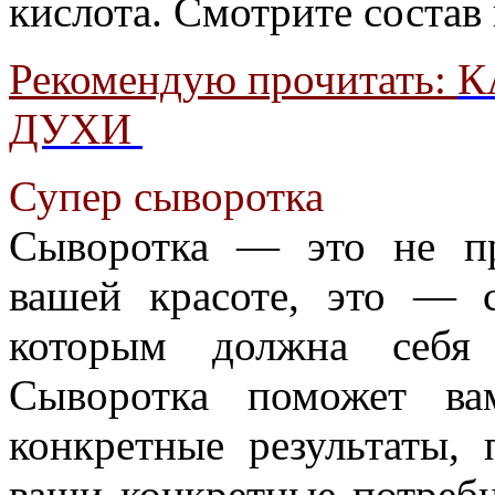
кислота. Смотрите состав 
Рекомендую прочитать:
К
ДУХИ
Супер сыворотка
Сыворотка — это не п
вашей красоте, это — 
которым должна себя 
Сыворотка поможет ва
конкретные результаты,
ваши конкретные потребн