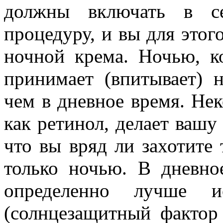
должны включать в с
процедуру, и вы для это
ночной крема. Ночью, к
принимает (впитывает) 
чем в дневное время. Не
как ретинол, делает вашу
что вы вряд ли захотите 
только ночью. В дневно
определенно лучше и
(солнцезащитный факто