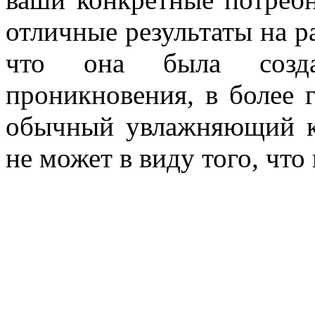
отличные результаты на 
что она была созда
проникновения, в более г
обычный увлажняющий к
не может в виду того, что