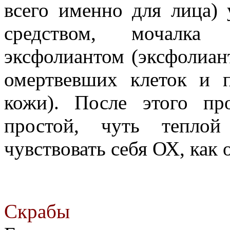
всего именно для лица
средством, мочалк
эксфолиантом (эксфолиан
омертвевших клеток и 
кожи). После этого п
простой, чуть тепло
чувствовать себя ОХ, как
Скрабы