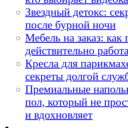
Звездный детокс: се
после бурной ночи
Мебель на заказ: как
действительно работа
Кресла для парикмах
секреты долгой служ
Премиальные напольн
пол, который не прос
и вдохновляет