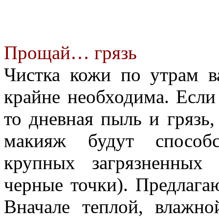
Прощай… грязь
Чистка кожи по утрам в
крайне необходима. Если
то дневная пыль и грязь
макияж будут способс
крупных загрязненных
черные точки). Предлага
Вначале теплой, влажн