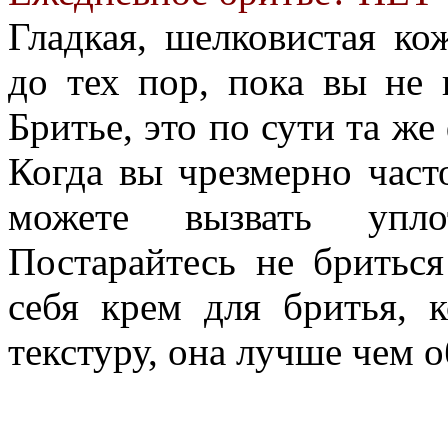
Гладкая, шелковистая кож
до тех пор, пока вы не 
Бритье, это по сути та же
Когда вы чрезмерно часто
можете вызвать упл
Постарайтесь не бритьс
себя крем для бритья, 
текстуру, она лучше чем 