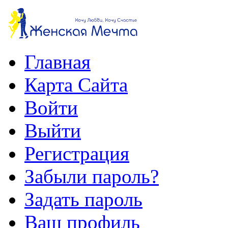
Главная
Карта Сайта
Войти
Выйти
Регистрация
Забыли пароль?
Задать пароль
Ваш профиль