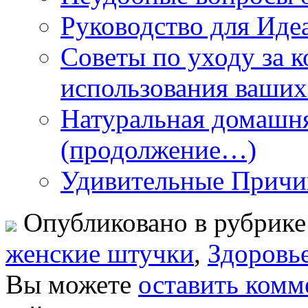
Руководство для Иде
Советы по уходу за 
использования ваших
Натуральная домашня
(продолжение…)
Удивительные Причи
Опубликовано в рубрик
женские штучки
,
Здоровь
Вы можете
оставить комм