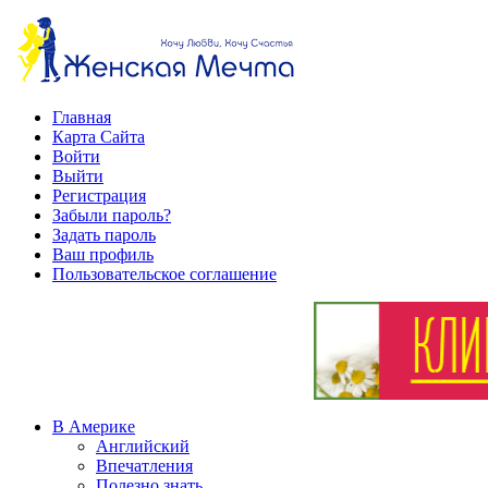
Главная
Карта Сайта
Войти
Выйти
Регистрация
Забыли пароль?
Задать пароль
Ваш профиль
Пользовательское соглашение
В Америке
Английский
Впечатления
Полезно знать