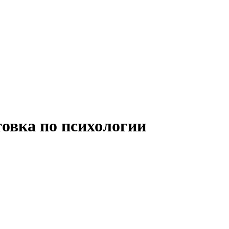
овка по психологии