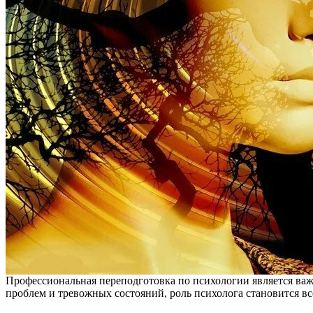
Профессиональная переподготовка по психологии является важ
проблем и тревожных состояний, роль психолога становится вс