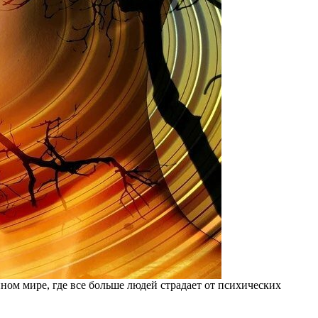
ном мире, где все больше людей страдает от психических