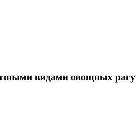
разными видами овощных рагу