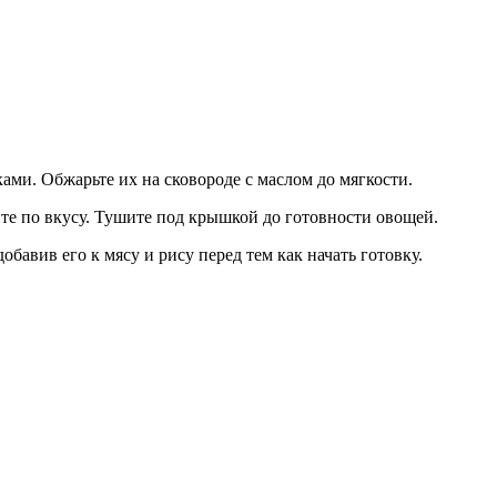
ками. Обжарьте их на сковороде с маслом до мягкости.
те по вкусу. Тушите под крышкой до готовности овощей.
бавив его к мясу и рису перед тем как начать готовку.