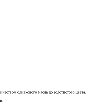
чеством оливкового масла до золотистого цвета.
и.