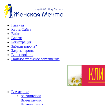
Главная
Карта Сайта
Войти
Выйти
Регистрация
Забыли пароль?
Задать пароль
Ваш профиль
Пользовательское соглашение
В Америке
Английский
Впечатления
Полезно знать