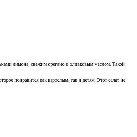
льками лимона, свежим орегано и оливковым маслом. Такой
торое понравится как взрослым, так и детям. Этот салат не