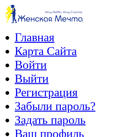
Главная
Карта Сайта
Войти
Выйти
Регистрация
Забыли пароль?
Задать пароль
Ваш профиль