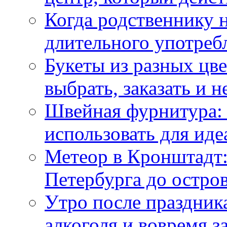
Когда родственнику 
длительного употреб
Букеты из разных цве
выбрать, заказать и н
Швейная фурнитура: 
использовать для иде
Метеор в Кронштадт:
Петербурга до остро
Утро после праздника
алкоголя и вовремя 