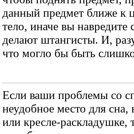
данный предмет ближе к ц
тело, иначе вы навредите 
делают штангисты. И, раз
что могло бы быть слишко
Если ваши проблемы со сп
неудобное место для сна, 
или кресле-раскладушке, 