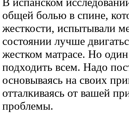
В испанском исследовании
общей болью в спине, кот
жесткости, испытывали м
состоянии лучше двигаться
жестком матрасе. Но один
подходить всем. Надо пос
основываясь на своих при
отталкиваясь от вашей п
проблемы.