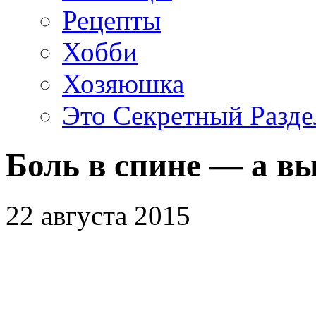
Рецепты
Хобби
Хозяюшка
Это Секретный Разде
Боль в спине — а вы
22 августа 2015