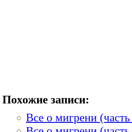
Похожие записи:
Все о мигрени (часть 
Все о мигрени (часть 