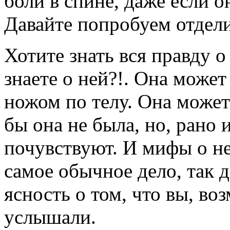
боли в спине, даже если о
Давайте попробуем отдел
Хотите знать вся правду о 
знаете о ней?!. Она может
ножом по телу. Она может
бы она не была, но, рано 
почувствуют. И мифы о не
самое обычное дело, так д
ясность о том, что вы, воз
услышали.