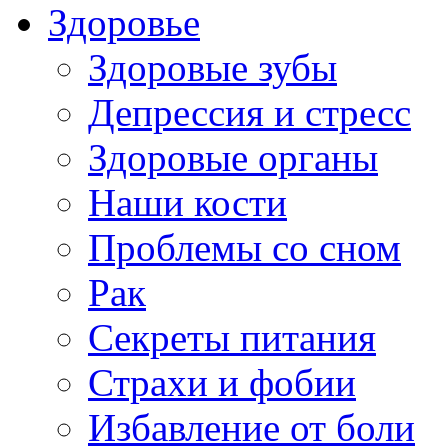
Здоровье
Здоровые зубы
Депрессия и стресс
Здоровые органы
Наши кости
Проблемы со сном
Рак
Секреты питания
Страхи и фобии
Избавление от боли