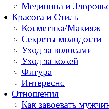
Медицина и Здоровь
Красота и Стиль
Косметика/Макияж
Секреты молодости
Уход за волосами
Уход за кожей
Фигура
Интересно
Отношения
Как завоевать мужчи