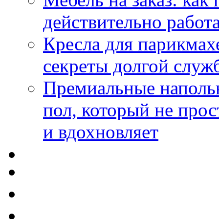
действительно работа
Кресла для парикмах
секреты долгой служ
Премиальные напольн
пол, который не прос
и вдохновляет