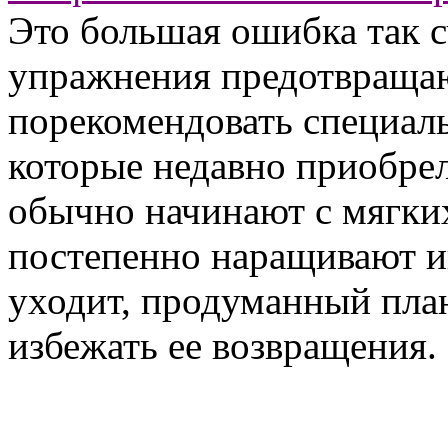
Это большая ошибка так с
упражнения предотвращаю
порекомендовать специал
которые недавно приобре
обычно начинают с мягки
постепенно наращивают ин
уходит, продуманный пла
избежать ее возвращения.