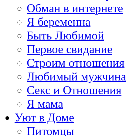
Обман в интернете
Я беременна
Быть Любимой
Первое свидание
Строим отношения
Любимый мужчина
Секс и Отношения
Я мама
Уют в Доме
Питомцы