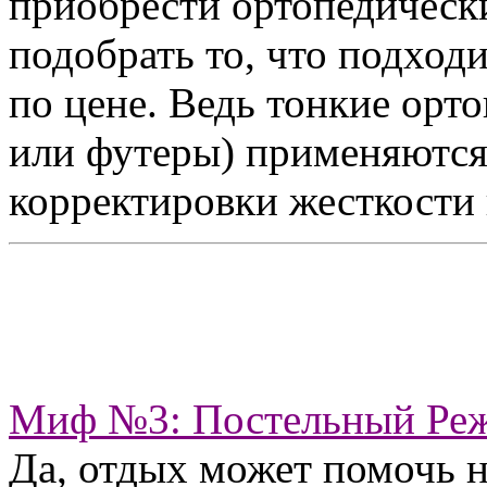
приобрести ортопедически
подобрать то, что подходи
по цене. Ведь тонкие орт
или футеры) применяются 
корректировки жесткости 
Миф №3: Постельный Ре
Да, отдых может помочь 