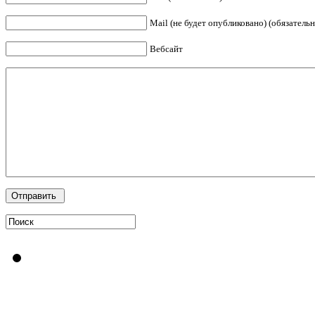
Mail (не будет опубликовано) (обязательн
Вебсайт