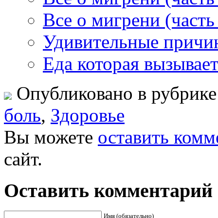
Все о мигрени (часть 
Удивительные причи
Еда которая вызывае
Опубликовано в рубрик
боль
,
Здоровье
Вы можете
оставить комм
сайт.
Оставить комментарий
Имя (обязательно)