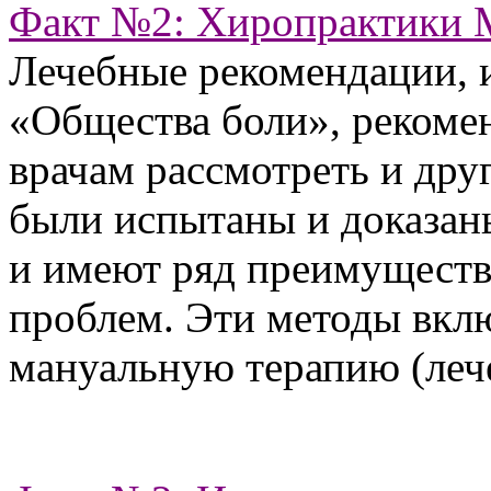
Факт №2: Хиропрактики 
Лечебные рекомендации, 
«Общества боли», рекоме
врачам рассмотреть и дру
были испытаны и доказа
и имеют ряд преимуществ
проблем. Эти методы вкл
мануальную терапию (леч