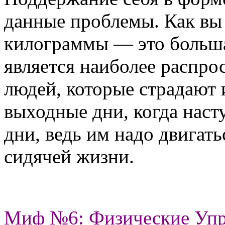
данные проблемы. Как вы 
килограммы — это большая
является наиболее распр
людей, которые страдают 
выходные дни, когда наст
дни, ведь им надо двигат
сидячей жизни.
Миф №6: Физические Упр