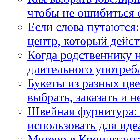
чтобы не ошибиться 
Если слова путаются:
центр, который дейс
Когда родственнику 
длительного употреб
Букеты из разных цве
выбрать, заказать и н
Швейная фурнитура: 
использовать для иде
Метеор в Кронштадт: