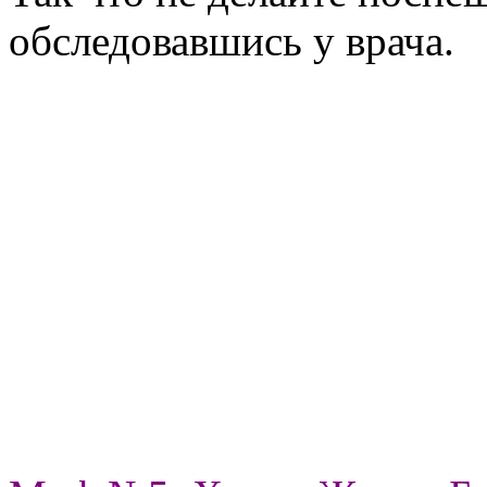
обследовавшись у врача.