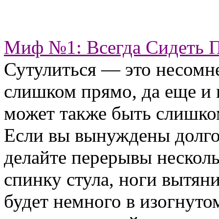
Миф №1: Всегда Сидеть 
Сутулиться — это несомн
слишком прямо, да еще и 
может также быть слишко
Если вы вынуждены долго 
делайте перерывы нескольк
спинку стула, ноги вытяни
будет немного в изогнуто