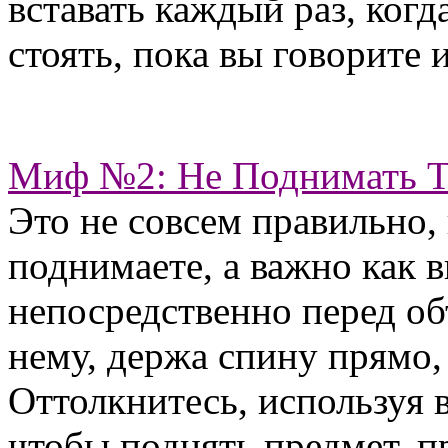
вставать каждый раз, когд
стоять, пока вы говорите 
Миф №2: Не Поднимать 
Это не совсем правильно, 
поднимаете, а важно как в
непосредственно перед об
нему, держа спину прямо, 
Оттолкнитесь, используя 
чтобы поднять предмет, п