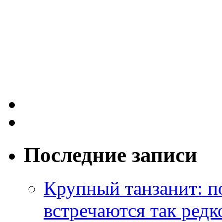
Последние записи
Крупный танзанит: п
встречаются так редк