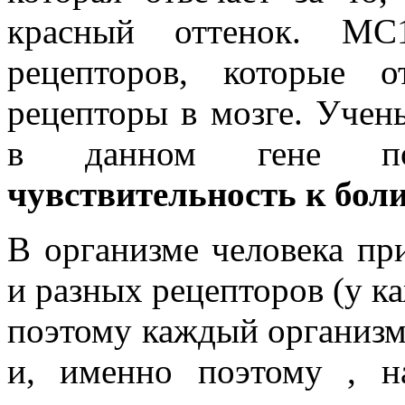
красный оттенок. MC
рецепторов, которые 
рецепторы в мозге. Учен
в данном гене по
чувствительность к бол
В организме человека пр
и разных рецепторов (у к
поэтому каждый организм
и, именно поэтому , н