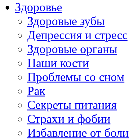
Здоровье
Здоровые зубы
Депрессия и стресс
Здоровые органы
Наши кости
Проблемы со сном
Рак
Секреты питания
Страхи и фобии
Избавление от боли