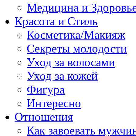
Медицина и Здоровь
Красота и Стиль
Косметика/Макияж
Секреты молодости
Уход за волосами
Уход за кожей
Фигура
Интересно
Отношения
Как завоевать мужчи