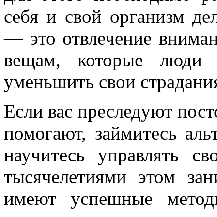
себя и свой организм де
— это отвлечение вниман
вещам, которые люди 
уменьшить свои страдани
Если вас преследуют пост
помогают, займитесь аль
научитесь управлять с
тысячелетиями этом за
имеют успешные метод