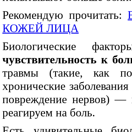
Рекомендую прочитать:
КОЖЕЙ ЛИЦА
Биологические фак
чувствительность к бол
травмы (такие, как по
хронические заболевания 
повреждение нервов) — 
реагируем на боль.
Есть удивительные био