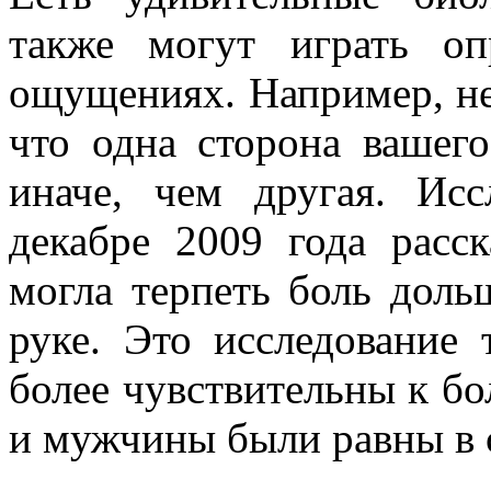
также могут играть о
ощущениях. Например, не
что одна сторона вашег
иначе, чем другая. Исс
декабре 2009 года расск
могла терпеть боль доль
руке. Это исследование
более чувствительны к б
и мужчины были равны в с