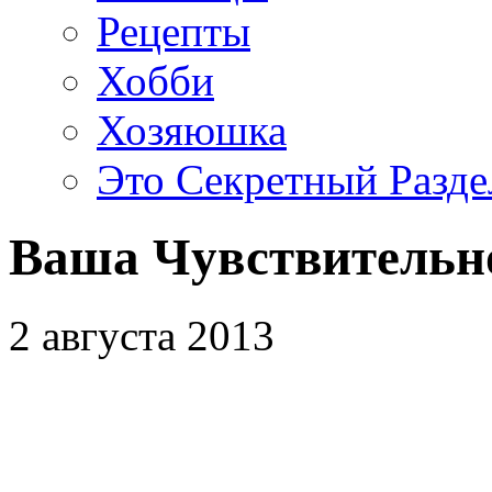
Рецепты
Хобби
Хозяюшка
Это Секретный Разде
Ваша Чувствительн
2 августа 2013