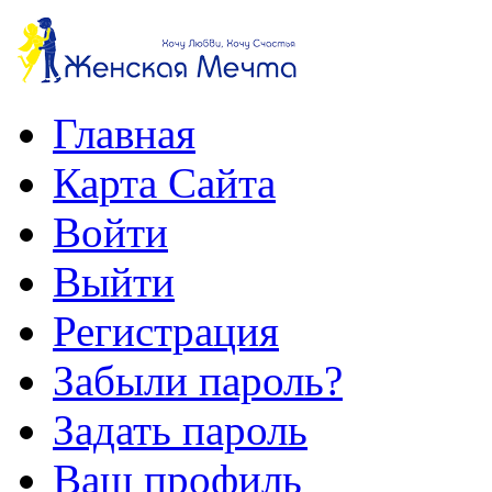
Главная
Карта Сайта
Войти
Выйти
Регистрация
Забыли пароль?
Задать пароль
Ваш профиль