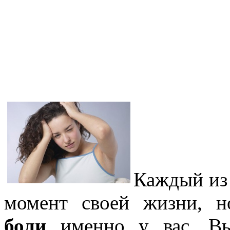
Каждый из 
момент своей жизни, 
боли
именно у вас. Вы 