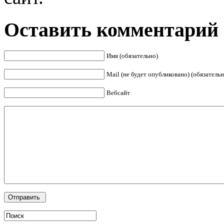
Оставить комментарий
Имя (обязательно)
Mail (не будет опубликовано) (обязательн
Вебсайт