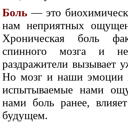
Боль
— это биохимическа
нам неприятных ощущен
Хроническая боль фак
спинного мозга и не
раздражители вызывает у
Но мозг и наши эмоции 
испытываемые нами ощу
нами боль ранее, влияе
будущем.