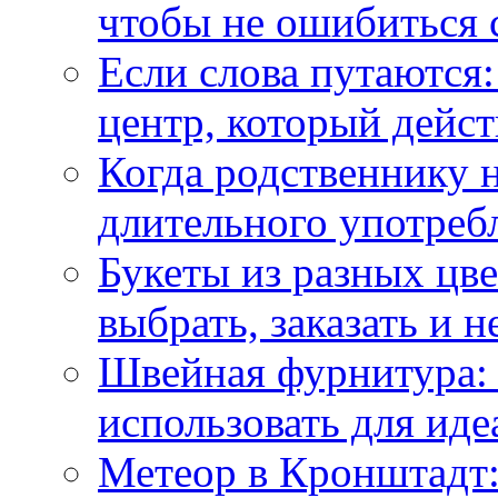
чтобы не ошибиться 
Если слова путаются:
центр, который дейс
Когда родственнику 
длительного употреб
Букеты из разных цве
выбрать, заказать и н
Швейная фурнитура: 
использовать для иде
Метеор в Кронштадт: