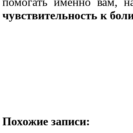
помогать именно вам, н
чувствительность к бол
Похожие записи: