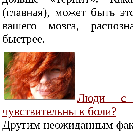
(главная), может быть эт
вашего мозга, распоз
быстрее.
Люди с 
чувствительны к боли?
Другим неожиданным факто