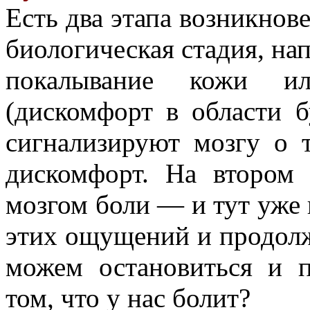
Есть два этапа возникнове
биологическая стадия, на
покалывание кожи и
(дискомфорт в области 
сигнализируют мозгу о 
дискомфорт. На втором 
мозгом боли — и тут уже 
этих ощущений и продолж
можем остановиться и п
том, что у нас болит?