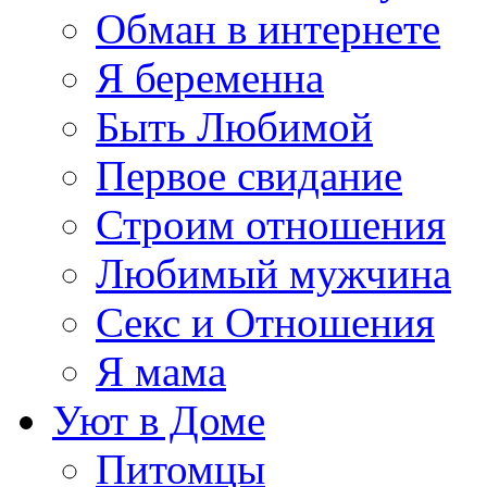
Обман в интернете
Я беременна
Быть Любимой
Первое свидание
Строим отношения
Любимый мужчина
Секс и Отношения
Я мама
Уют в Доме
Питомцы