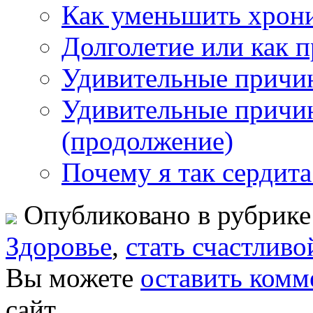
Как уменьшить хрон
Долголетие или как 
Удивительные причи
Удивительные причи
(продолжение)
Почему я так сердита
Опубликовано в рубрик
Здоровье
,
стать счастливо
Вы можете
оставить комм
сайт.