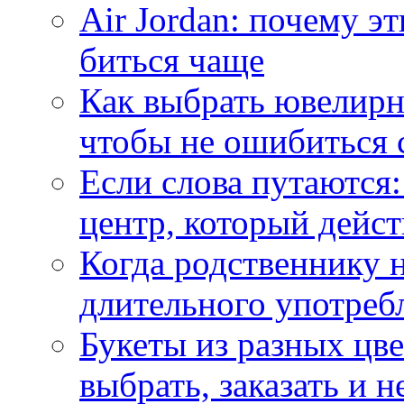
Air Jordan: почему э
биться чаще
Как выбрать ювелирн
чтобы не ошибиться 
Если слова путаются:
центр, который дейс
Когда родственнику 
длительного употреб
Букеты из разных цве
выбрать, заказать и н