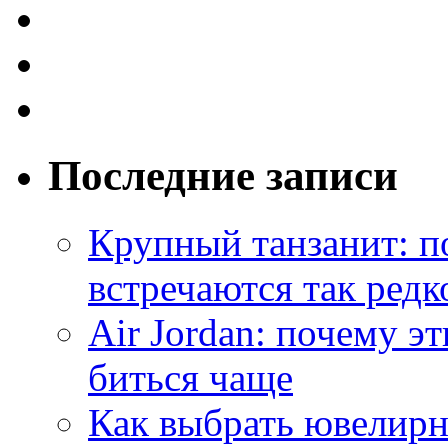
Последние записи
Крупный танзанит: п
встречаются так редк
Air Jordan: почему э
биться чаще
Как выбрать ювелирн