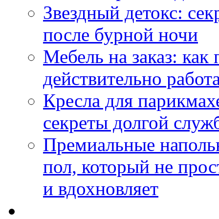
Звездный детокс: се
после бурной ночи
Мебель на заказ: как
действительно работа
Кресла для парикмах
секреты долгой служ
Премиальные напольн
пол, который не прос
и вдохновляет