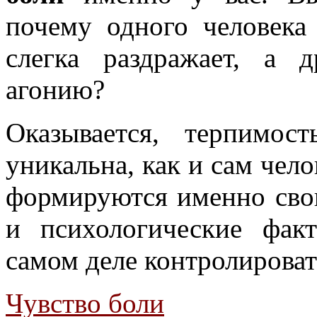
почему одного человек
слегка раздражает, а 
агонию?
Оказывается, терпимо
уникальна, как и сам чел
формируются именно сво
и психологические фа
самом деле контролироват
Чувство боли