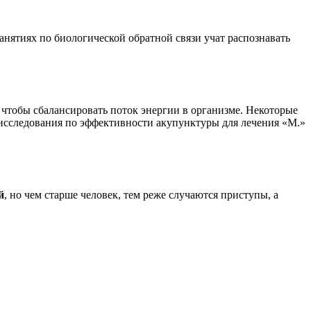
анятиях по биологической обратной связи учат распознавать
 чтобы сбалансировать поток энергии в организме. Некоторые
, исследования по эффективности акупунктуры для лечения «М.»
й
, но чем старше человек, тем реже случаются приступы, а