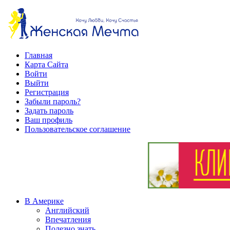
Главная
Карта Сайта
Войти
Выйти
Регистрация
Забыли пароль?
Задать пароль
Ваш профиль
Пользовательское соглашение
В Америке
Английский
Впечатления
Полезно знать