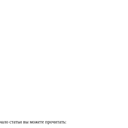
чало статьи вы можете прочитать: