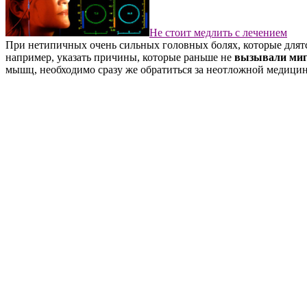
Не стоит медлить с лечением
При нетипичных очень сильных головных болях, которые длятся
например, указать причины, которые раньше не
вызывали миг
мышц, необходимо сразу же обратиться за неотложной медици