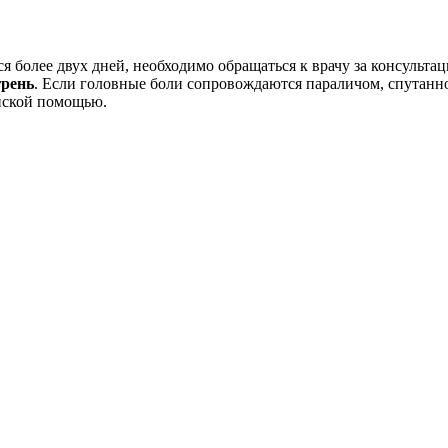
 более двух дней, необходимо обращаться к врачу за консультац
рень
. Если головные боли сопровождаются параличом, спутанн
нской помощью.