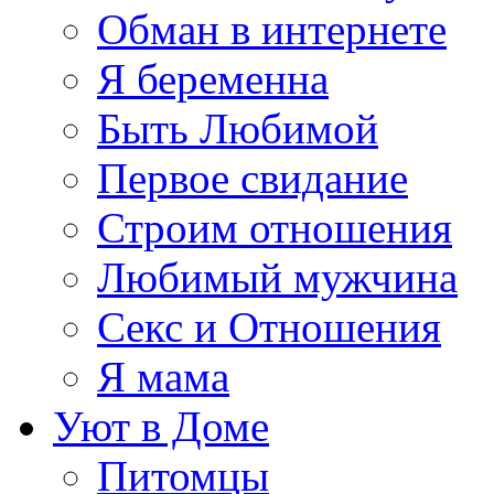
Обман в интернете
Я беременна
Быть Любимой
Первое свидание
Строим отношения
Любимый мужчина
Секс и Отношения
Я мама
Уют в Доме
Питомцы