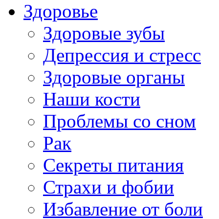
Здоровье
Здоровые зубы
Депрессия и стресс
Здоровые органы
Наши кости
Проблемы со сном
Рак
Секреты питания
Страхи и фобии
Избавление от боли