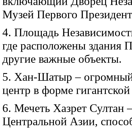
включающий Дворец Неза
Музей Первого Президент
4. Площадь Независимости
где расположены здания П
другие важные объекты.
5. Хан-Шатыр – огромный
центр в форме гигантской
6. Мечеть Хазрет Султан 
Центральной Азии, способ