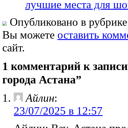
лучшие места для шо
Опубликовано в рубрик
Вы можете
оставить комм
сайт.
1 комментарий к запис
города Астана”
Айлин
:
23/07/2025 в 12:57