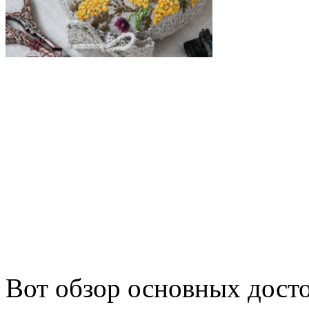
Вот обзор основных дост