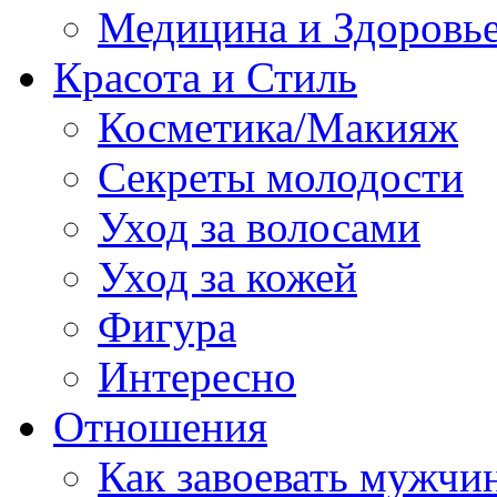
Медицина и Здоровь
Красота и Стиль
Косметика/Макияж
Секреты молодости
Уход за волосами
Уход за кожей
Фигура
Интересно
Отношения
Как завоевать мужчи