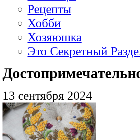
Рецепты
Хобби
Хозяюшка
Это Секретный Разде
Достопримечательно
13 сентября 2024