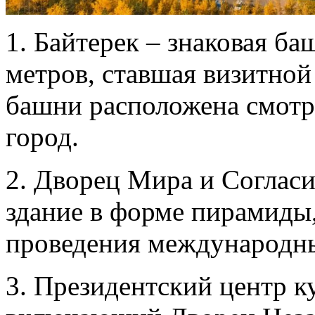
1. Байтерек – знаковая б
метров, ставшая визитной
башни расположена смотр
город.
2. Дворец Мира и Согласи
здание в форме пирамиды,
проведения международны
3. Президентский центр к