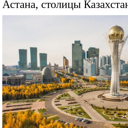
Астана, столицы Казахстан