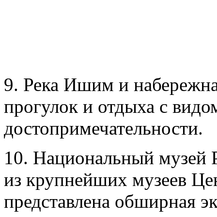
9. Река Ишим и набережна
прогулок и отдыха с видо
достопримечательности.
10. Национальный музей 
из крупнейших музеев Це
представлена обширная эк