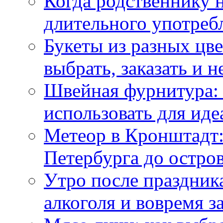
Когда родственнику 
длительного употреб
Букеты из разных цве
выбрать, заказать и н
Швейная фурнитура: 
использовать для иде
Метеор в Кронштадт:
Петербурга до остро
Утро после праздника
алкоголя и вовремя 