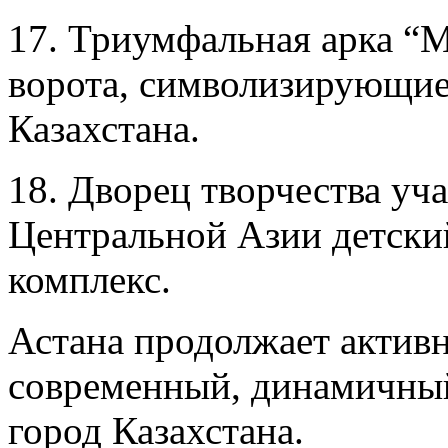
17. Триумфальная арка “
ворота, символизирующие
Казахстана.
18. Дворец творчества уч
Центральной Азии детски
комплекс.
Астана продолжает активн
современный, динамичны
город Казахстана.