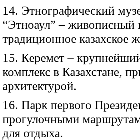
14. Этнографический муз
“Этноаул” – живописный 
традиционное казахское ж
15. Керемет – крупнейши
комплекс в Казахстане, п
архитектурой.
16. Парк первого Президе
прогулочными маршрутам
для отдыха.