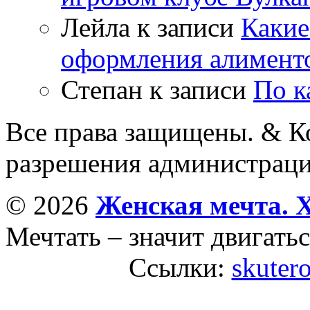
Лейла
к записи
Какие
оформления алимент
Степан
к записи
По к
Все права защищены. & Ко
разрешения администраци
© 2026
Женская мечта. 
Мечтать – значит двигатьс
Ссылки:
skutero