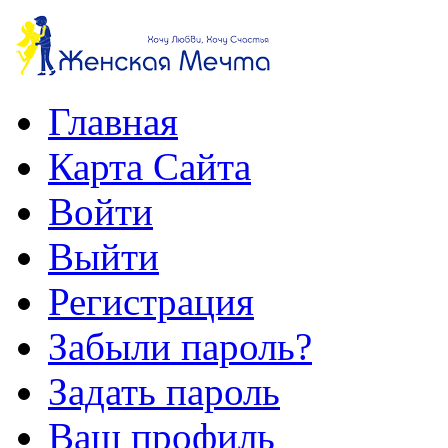
Главная
Карта Сайта
Войти
Выйти
Регистрация
Забыли пароль?
Задать пароль
Ваш профиль