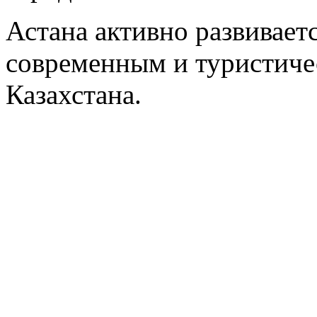
Астана активно развиваетс
современным и туристиче
Казахстана.