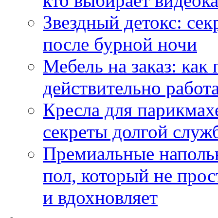
кто выбирает видеок
Звездный детокс: се
после бурной ночи
Мебель на заказ: как
действительно работа
Кресла для парикмах
секреты долгой служ
Премиальные напольн
пол, который не прос
и вдохновляет