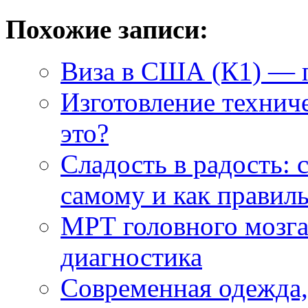
Похожие записи:
Виза в США (К1) — 
Изготовление техниче
это?
Сладость в радость: 
самому и как правил
МРТ головного мозга
диагностика
Современная одежда,