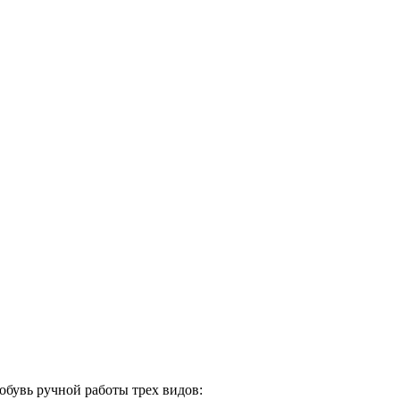
обувь ручной работы трех видов: