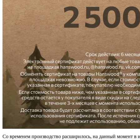
Со временем производство расширилось, на данный момент в и