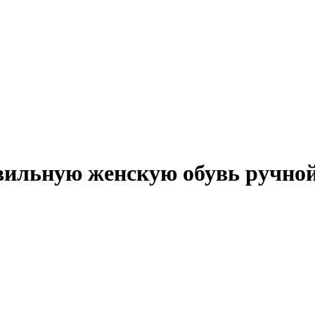
вильную женскую обувь ручно