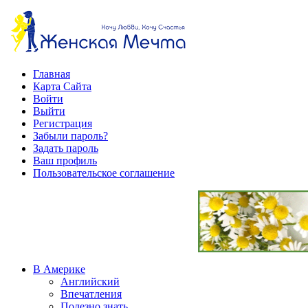
Главная
Карта Сайта
Войти
Выйти
Регистрация
Забыли пароль?
Задать пароль
Ваш профиль
Пользовательское соглашение
В Америке
Английский
Впечатления
Полезно знать