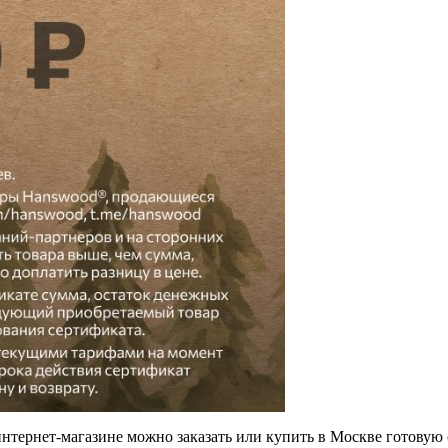
нтернет-магазине можно заказать или купить в Москве готовую 