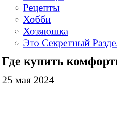
Рецепты
Хобби
Хозяюшка
Это Секретный Разде
Где купить комфорт
25 мая 2024