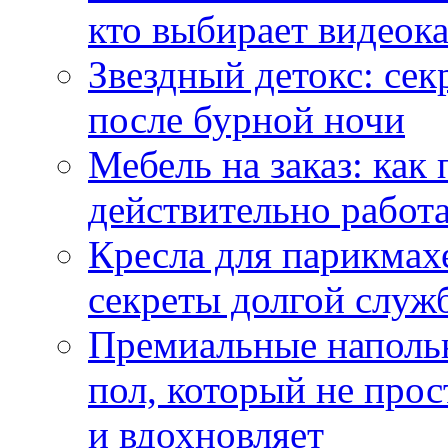
кто выбирает видеок
Звездный детокс: се
после бурной ночи
Мебель на заказ: как
действительно работа
Кресла для парикмах
секреты долгой служ
Премиальные напольн
пол, который не прос
и вдохновляет