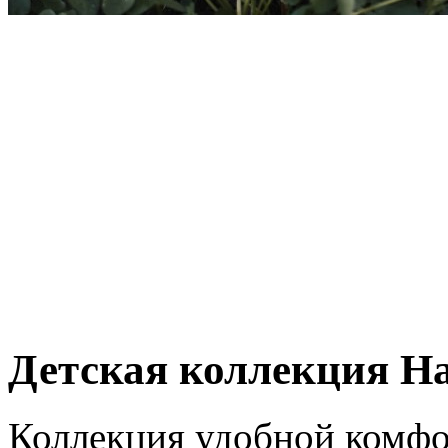
Детская коллекция H
Коллекция удобной комфо