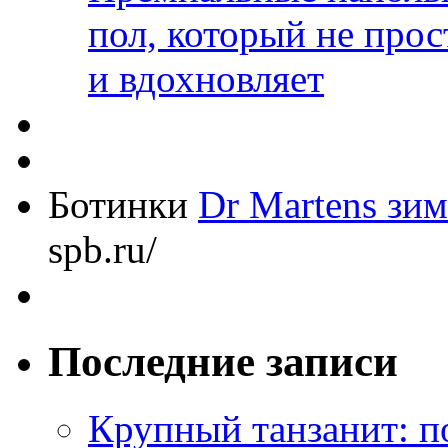
пол, который не прос
и вдохновляет
Ботинки
Dr Martens зи
spb.ru/
Последние записи
Крупный танзанит: п