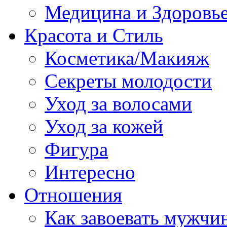
Медицина и Здоровь
Красота и Стиль
Косметика/Макияж
Секреты молодости
Уход за волосами
Уход за кожей
Фигура
Интересно
Отношения
Как завоевать мужчи