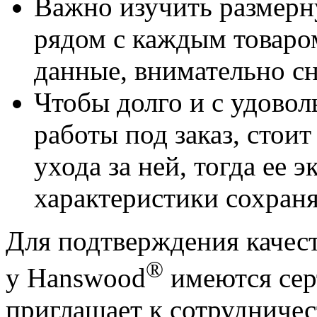
Важно изучить размерну
рядом с каждым товаром
данные, внимательно сн
Чтобы долго и с удовол
работы под заказ, стоит
ухода за ней, тогда ее
характеристики сохраня
Для подтверждения качест
®
у Hanswood
имеются сер
приглашает к сотрудничес