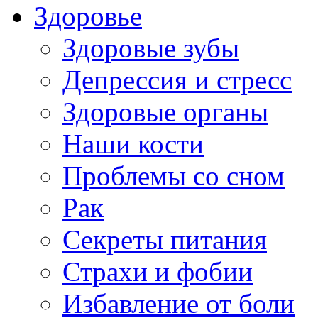
Здоровье
Здоровые зубы
Депрессия и стресс
Здоровые органы
Наши кости
Проблемы со сном
Рак
Секреты питания
Страхи и фобии
Избавление от боли