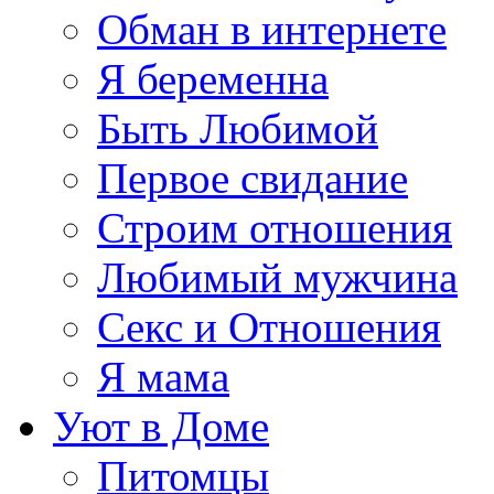
Обман в интернете
Я беременна
Быть Любимой
Первое свидание
Строим отношения
Любимый мужчина
Секс и Отношения
Я мама
Уют в Доме
Питомцы