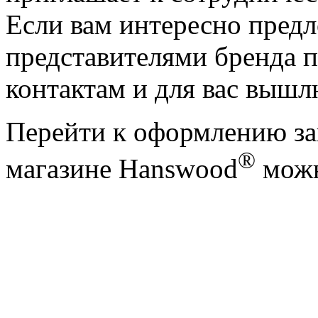
Если вам интересно предл
представителями бренда п
контактам и для вас вышл
Перейти к оформлению за
®
магазине Hanswood
можн