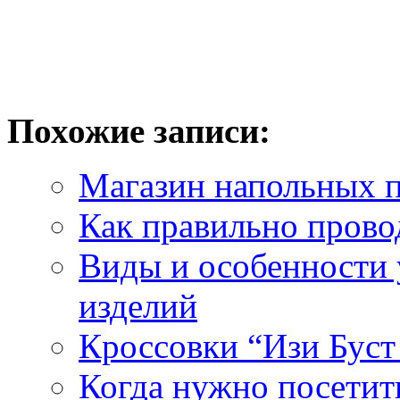
Похожие записи:
Магазин напольных п
Как правильно прово
Виды и особенности 
изделий
Кроссовки “Изи Буст 
Когда нужно посетит