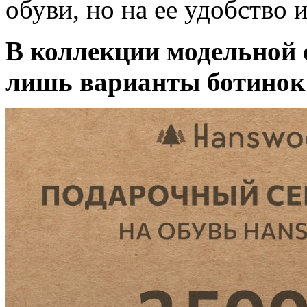
обуви, но на ее удобство 
В коллекции модельной 
лишь варианты ботинок 