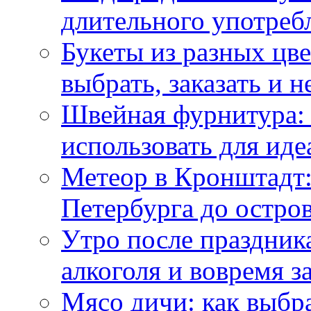
длительного употреб
Букеты из разных цве
выбрать, заказать и н
Швейная фурнитура: 
использовать для иде
Метеор в Кронштадт:
Петербурга до остро
Утро после праздника
алкоголя и вовремя 
Мясо дичи: как выбра