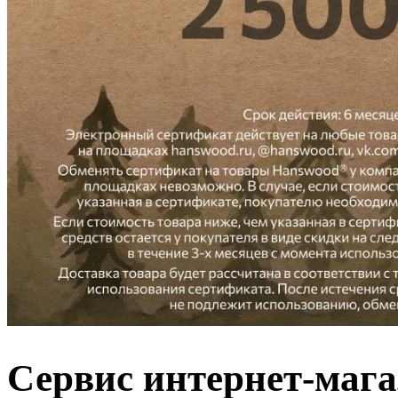
Сервис интернет-маг