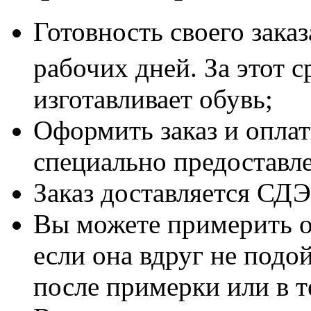
Готовность своего зака
рабочих дней. За этот 
изготавливает обувь;
Оформить заказ и оплат
специально предоставл
Заказ доставляется СД
Вы можете примерить об
если она вдруг не подо
после примерки или в т