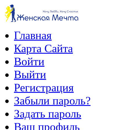
Главная
Карта Сайта
Войти
Выйти
Регистрация
Забыли пароль?
Задать пароль
Ваш профиль