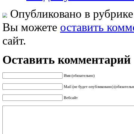
Опубликовано в рубрик
Вы можете
оставить комм
сайт.
Оставить комментарий
Имя (обязательно)
Mail (не будет опубликовано) (обязательн
Вебсайт