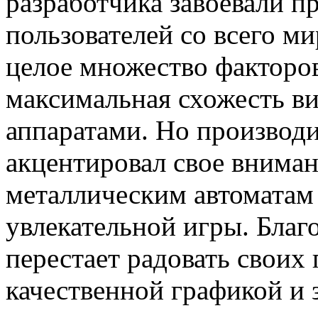
разработчика завоевали п
пользователей со всего ми
целое множество факторов
максимальная схожесть в
аппаратами. Но производ
акцентировал свое внима
металлическим автоматам
увлекательной игры. Благ
перестает радовать своих
качественной графикой и