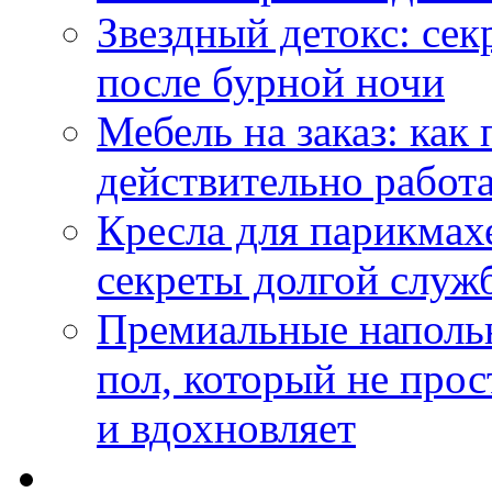
Звездный детокс: се
после бурной ночи
Мебель на заказ: как
действительно работа
Кресла для парикмах
секреты долгой служ
Премиальные напольн
пол, который не прос
и вдохновляет