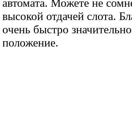
автомата. Можете не сомн
высокой отдачей слота. Б
очень быстро значительн
положение.