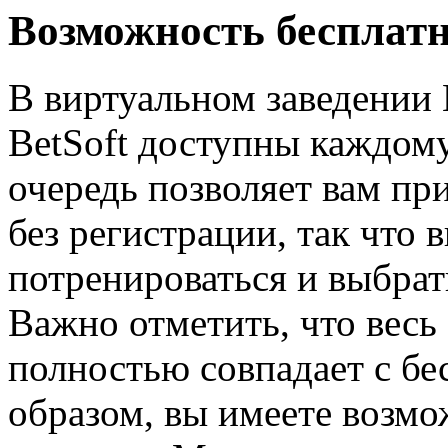
Возможность бесплат
В виртуальном заведении
BetSoft доступны каждому
очередь позволяет вам пр
без регистрации, так что
потренироваться и выбрат
Важно отметить, что вес
полностью совпадает с б
образом, вы имеете возмо