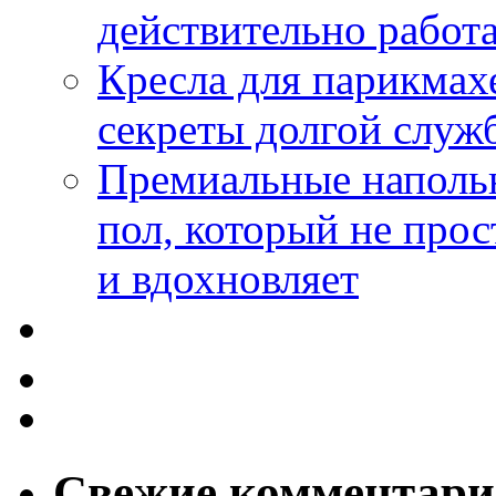
действительно работа
Кресла для парикмах
секреты долгой служ
Премиальные напольн
пол, который не прос
и вдохновляет
Свежие комментар