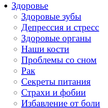
Здоровье
Здоровые зубы
Депрессия и стресс
Здоровые органы
Наши кости
Проблемы со сном
Рак
Секреты питания
Страхи и фобии
Избавление от боли