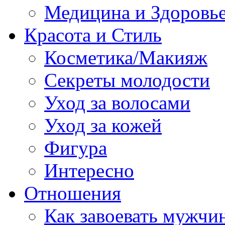
Медицина и Здоровь
Красота и Стиль
Косметика/Макияж
Секреты молодости
Уход за волосами
Уход за кожей
Фигура
Интересно
Отношения
Как завоевать мужчи