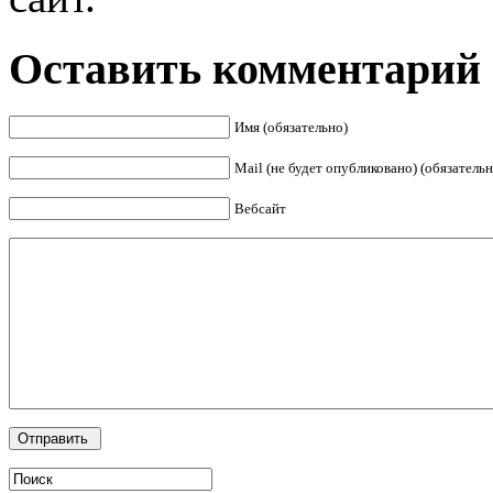
Оставить комментарий
Имя (обязательно)
Mail (не будет опубликовано) (обязательн
Вебсайт