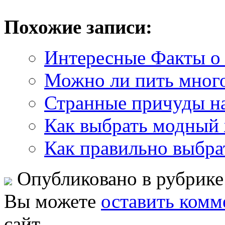
Похожие записи:
Интересные Факты о
Можно ли пить много
Странные причуды наш
Как выбрать модный
Как правильно выбрат
Опубликовано в рубрик
Вы можете
оставить комм
сайт.