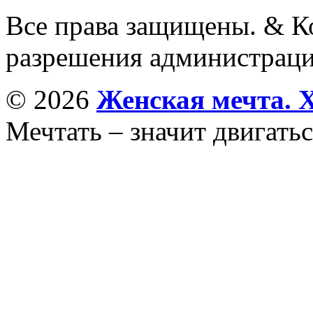
Все права защищены. & Ко
разрешения администраци
© 2026
Женская мечта. 
Мечтать – значит двигатьс