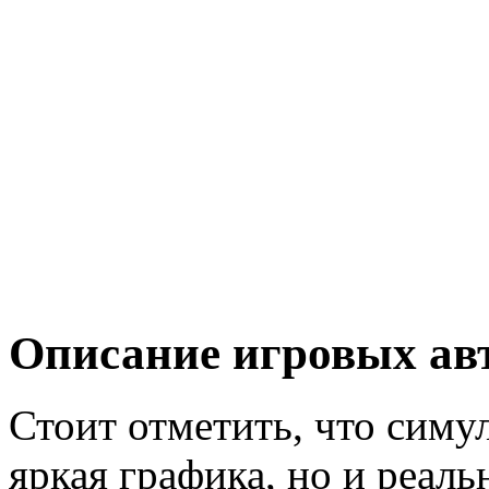
Описание игровых ав
Стоит отметить, что симул
яркая графика, но и реаль