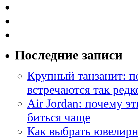
Последние записи
Крупный танзанит: п
встречаются так редк
Air Jordan: почему э
биться чаще
Как выбрать ювелирн