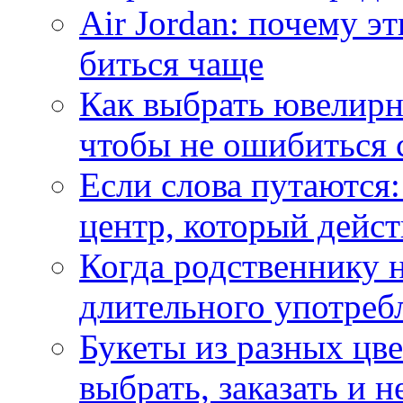
Air Jordan: почему э
биться чаще
Как выбрать ювелирн
чтобы не ошибиться 
Если слова путаются:
центр, который дейс
Когда родственнику 
длительного употреб
Букеты из разных цве
выбрать, заказать и н