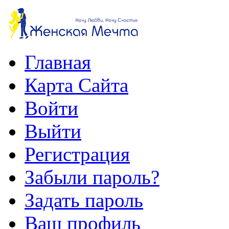
Главная
Карта Сайта
Войти
Выйти
Регистрация
Забыли пароль?
Задать пароль
Ваш профиль