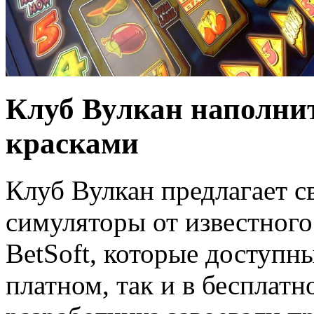
Клуб Вулкан наполни
красками
Клуб Вулкан предлагает 
симуляторы от известного
BetSoft, которые доступн
платном, так и в бесплат