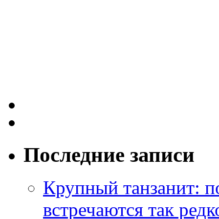
Последние записи
Крупный танзанит: п
встречаются так редк