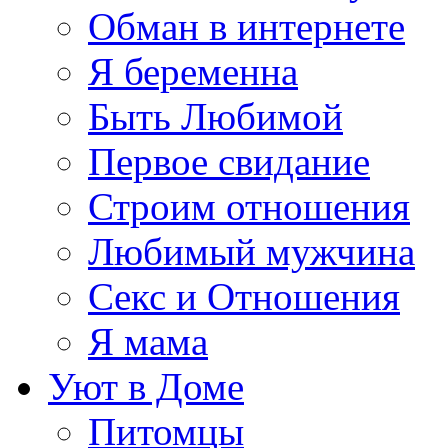
Обман в интернете
Я беременна
Быть Любимой
Первое свидание
Строим отношения
Любимый мужчина
Секс и Отношения
Я мама
Уют в Доме
Питомцы