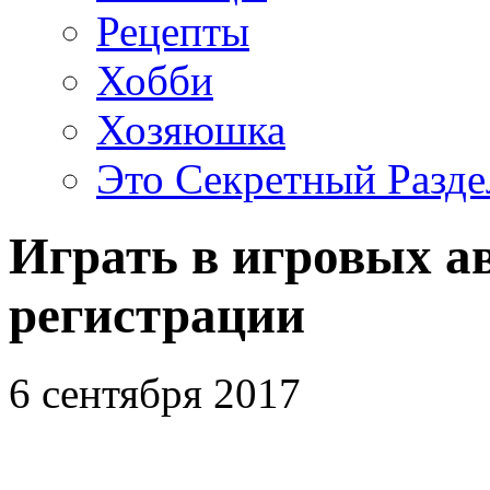
Рецепты
Хобби
Хозяюшка
Это Секретный Разде
Играть в игровых ав
регистрации
6 сентября 2017