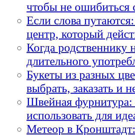
чтобы не ошибиться 
Если слова путаются:
центр, который дейс
Когда родственнику 
длительного употреб
Букеты из разных цве
выбрать, заказать и н
Швейная фурнитура: 
использовать для иде
Метеор в Кронштадт: