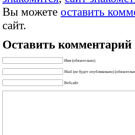
Вы можете
оставить комм
сайт.
Оставить комментарий
Имя (обязательно)
Mail (не будет опубликовано) (обязательн
Вебсайт