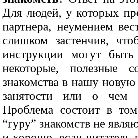
Для людей, у которых п
партнера, неумением вес
слишком застенчив, что
инструкции могут быть
некоторые, полезные 
знакомства в нашу новую
занятости или о чем 
Проблема состоит в том
“гуру” знакомств не явля
и хорошо, если читатель 