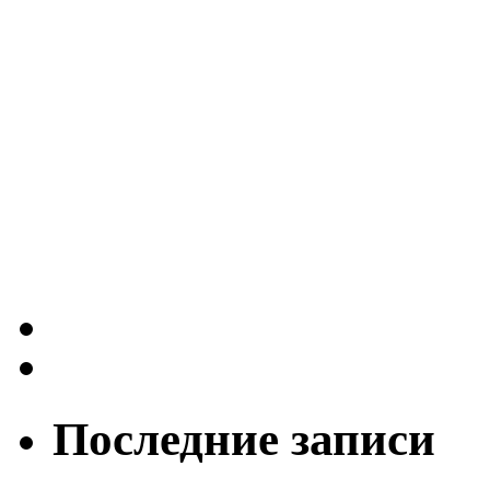
Последние записи