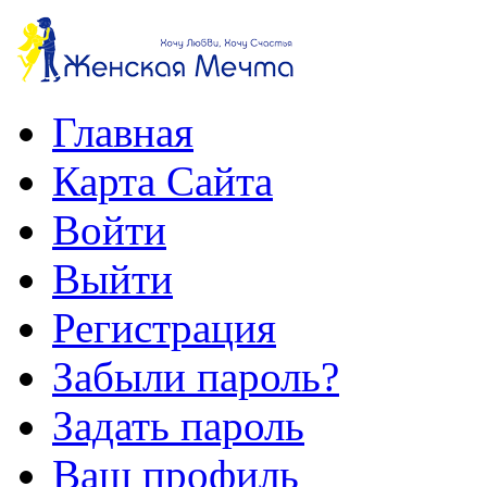
Главная
Карта Сайта
Войти
Выйти
Регистрация
Забыли пароль?
Задать пароль
Ваш профиль