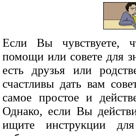
Если Вы чувствуете, 
помощи или совете для зн
есть друзья или родств
счастливы дать вам сове
самое простое и действ
Однако, если Вы действи
ищите инструкции для