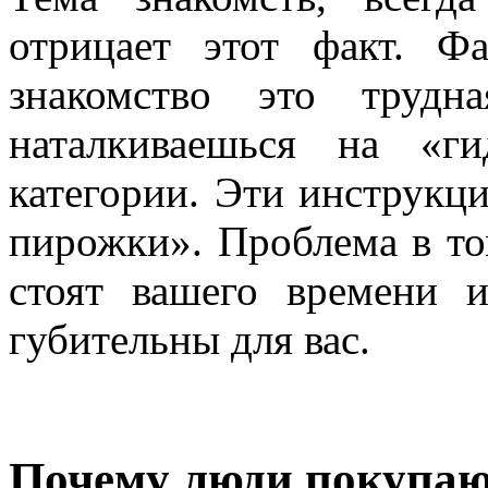
отрицает этот факт. Фа
знакомство это трудн
наталкиваешься на «г
категории. Эти инструкци
пирожки». Проблема в то
стоят вашего времени 
губительны для вас.
Почему люди покупаю