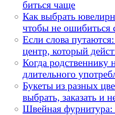
биться чаще
Как выбрать ювелирн
чтобы не ошибиться 
Если слова путаются:
центр, который дейс
Когда родственнику 
длительного употреб
Букеты из разных цве
выбрать, заказать и н
Швейная фурнитура: 