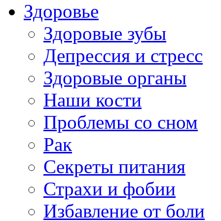
Здоровье
Здоровые зубы
Депрессия и стресс
Здоровые органы
Наши кости
Проблемы со сном
Рак
Секреты питания
Страхи и фобии
Избавление от боли