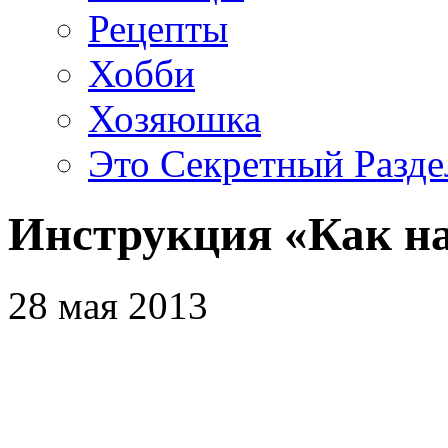
Рецепты
Хобби
Хозяюшка
Это Секретный Разде
Инструкция «Как на
28 мая 2013