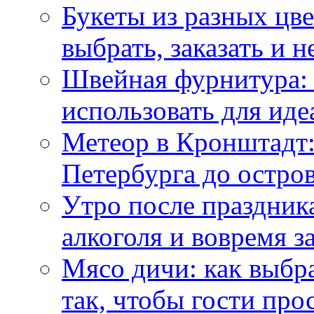
Букеты из разных цве
выбрать, заказать и н
Швейная фурнитура: 
использовать для иде
Метеор в Кронштадт:
Петербурга до остро
Утро после праздника
алкоголя и вовремя 
Мясо дичи: как выбра
так, чтобы гости про