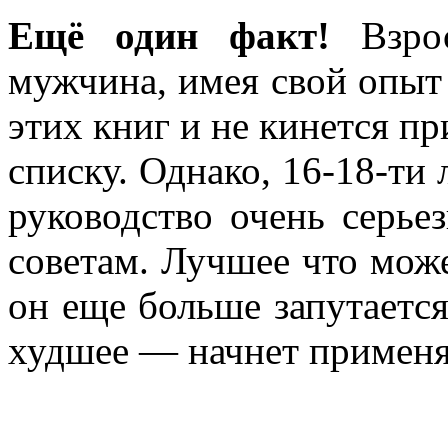
Ещё один факт!
Взрос
мужчина, имея свой опыт 
этих книг и не кинется пр
списку. Однако, 16-18-ти
руководство очень серье
советам. Лучшее что може
он еще больше запутаетс
худшее — начнет применя