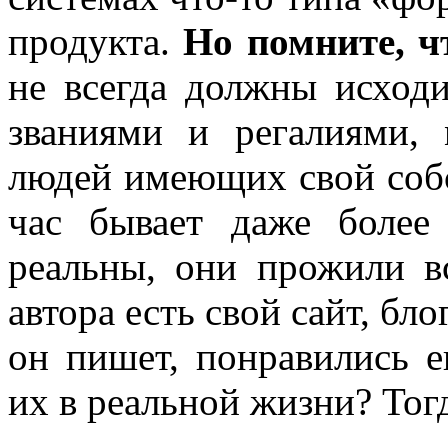
продукта.
Но помните, ч
не всегда должны исход
званиями и регалиями,
людей имеющих свой соб
час бывает даже более
реальны, они прожили в
автора есть свой сайт, бло
он пишет, понравились 
их в реальной жизни? Тог