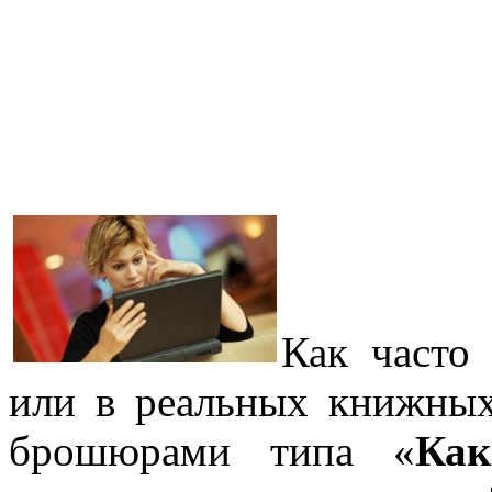
Как часто 
или в реальных книжных
брошюрами типа «
Как