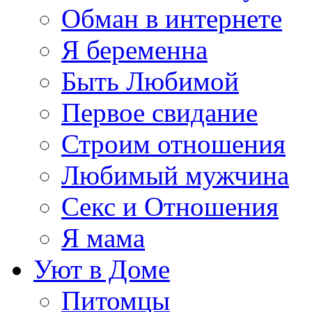
Обман в интернете
Я беременна
Быть Любимой
Первое свидание
Строим отношения
Любимый мужчина
Секс и Отношения
Я мама
Уют в Доме
Питомцы