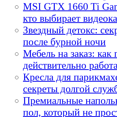
MSI GTX 1660 Ti Gam
кто выбирает видеок
Звездный детокс: се
после бурной ночи
Мебель на заказ: как
действительно работа
Кресла для парикмах
секреты долгой служ
Премиальные напольн
пол, который не прос