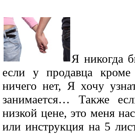
Я никогда б
если у продавца кроме
ничего нет, Я хочу узна
занимается… Также есл
низкой цене, это меня на
или инструкция на 5 лис