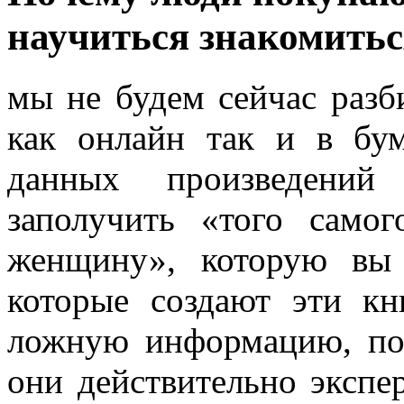
научиться знакомитьс
мы не будем сейчас разб
как онлайн так и в бу
данных произведени
заполучить «того сам
женщину», которую вы 
которые создают эти кн
ложную информацию, пот
они действительно экспер