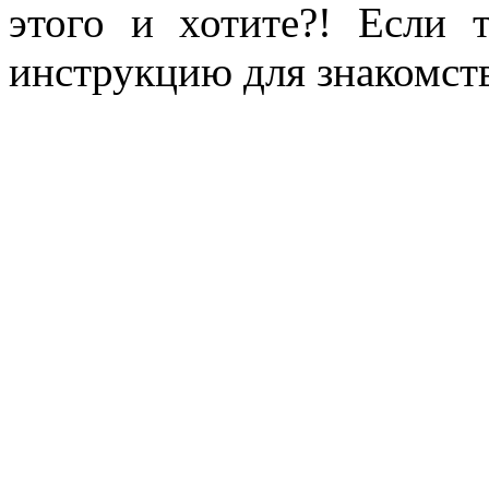
этого и хотите?! Если 
инструкцию для знакомст