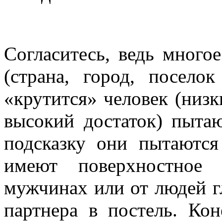
Согласитесь, ведь много
(страна, город, посело
«крутится» человек (низк
высокий достаток) пытаю
подсказку они пытаются
имеют поверхностное
мужчинах или от людей г
партнера в постель. Ко