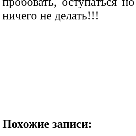
пробовать, оступаться но
ничего не делать!!!
Похожие записи: