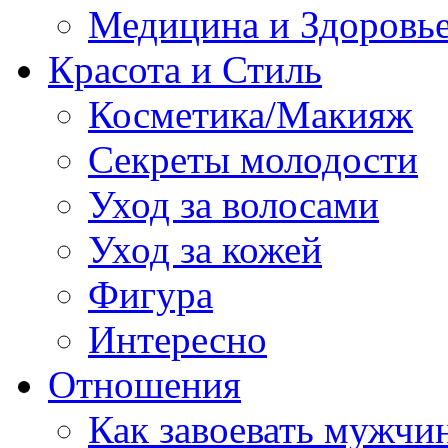
Медицина и Здоровь
Красота и Стиль
Косметика/Макияж
Секреты молодости
Уход за волосами
Уход за кожей
Фигура
Интересно
Отношения
Как завоевать мужчи