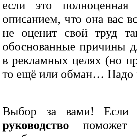
если это полноценная
описанием, что она вас в
не оценит свой труд та
обоснованные причины дл
в рекламных целях (но п
то ещё или обман… Надо в
Выбор за вами! Если в
руководство
поможет 