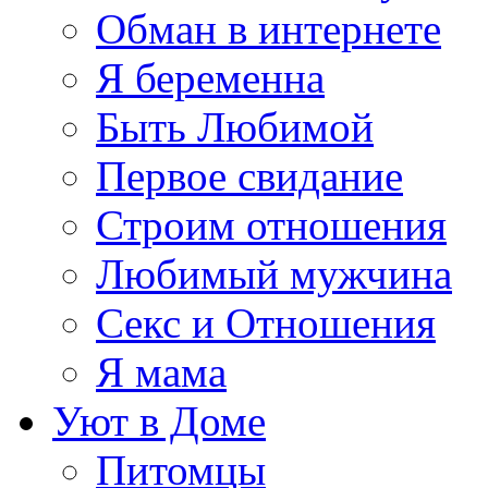
Обман в интернете
Я беременна
Быть Любимой
Первое свидание
Строим отношения
Любимый мужчина
Секс и Отношения
Я мама
Уют в Доме
Питомцы