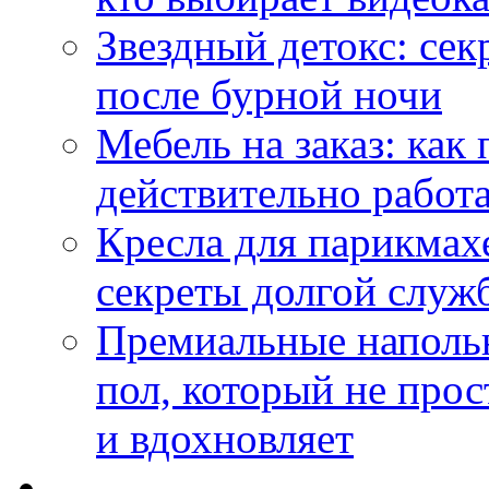
Звездный детокс: се
после бурной ночи
Мебель на заказ: как
действительно работа
Кресла для парикмах
секреты долгой служ
Премиальные напольн
пол, который не прос
и вдохновляет