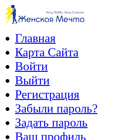
Главная
Карта Сайта
Войти
Выйти
Регистрация
Забыли пароль?
Задать пароль
Ваш профиль