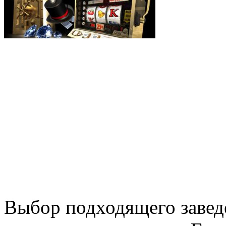
Выбор подходящего заведе