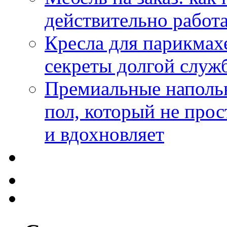
действительно работа
Кресла для парикмах
секреты долгой служ
Премиальные напольн
пол, который не прос
и вдохновляет