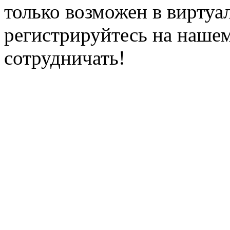
только возможен в виртуа
регистрируйтесь на нашем
сотрудничать!