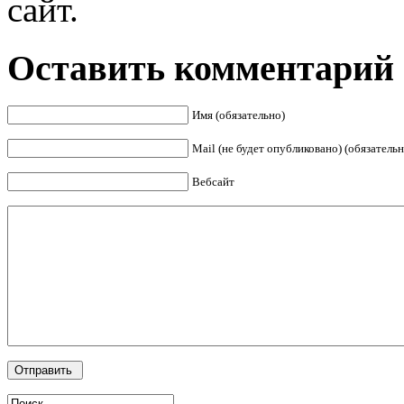
сайт.
Оставить комментарий
Имя (обязательно)
Mail (не будет опубликовано) (обязательн
Вебсайт