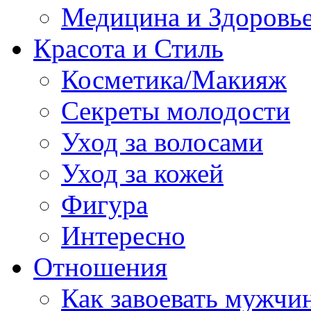
Медицина и Здоровь
Красота и Стиль
Косметика/Макияж
Секреты молодости
Уход за волосами
Уход за кожей
Фигура
Интересно
Отношения
Как завоевать мужчи