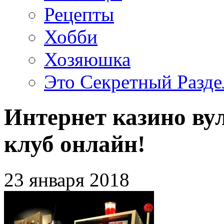
Рецепты
Хобби
Хозяюшка
Это Секретный Разде
Интернет казино ву
клуб онлайн!
23 января 2018