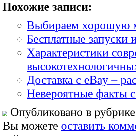
Похожие записи:
Выбираем хорошую 
Бесплатные запуски 
Характеристики сов
высокотехнологичны
Доставка с eBay – ра
Невероятные факты с
Опубликовано в рубрик
Вы можете
оставить комм