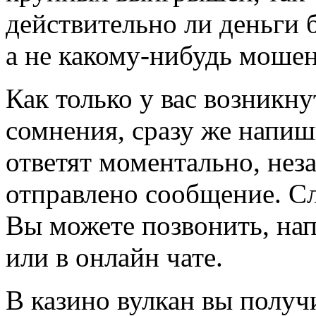
действительно ли деньги 
а не какому-нибудь мошен
Как только у вас возникн
сомнения, сразу же напиш
ответят моментально, неза
отправлено сообщение. Сл
Вы можете позвонить, нап
или в онлайн чате.
В казино вулкан вы получ