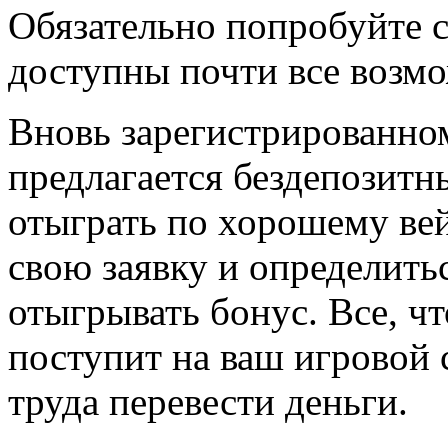
Обязательно попробуйте се
доступны почти все возм
Вновь зарегистрированном
предлагается бездепозит
отыграть по хорошему вей
свою заявку и определитьс
отыгрывать бонус. Все, чт
поступит на ваш игровой с
труда перевести деньги.