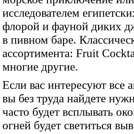
исследователем египетски
флорой и фауной диких д
в пивном баре. Классичес
ассортимента: Fruit Cockta
многие другие.
Если вас интересуют все 
вы без труда найдете ну
часто будет всплывать око
огней будет светиться выв