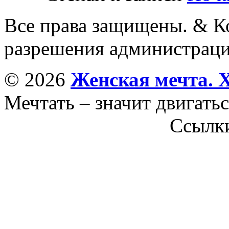
Все права защищены. & Ко
разрешения администраци
© 2026
Женская мечта. 
Мечтать – значит двигатьс
Ссылк