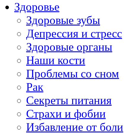
Здоровье
Здоровые зубы
Депрессия и стресс
Здоровые органы
Наши кости
Проблемы со сном
Рак
Секреты питания
Страхи и фобии
Избавление от боли