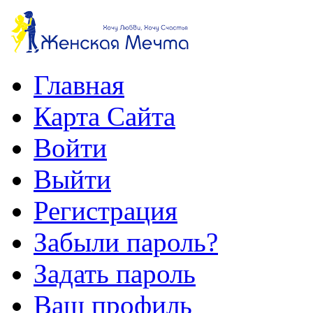
Главная
Карта Сайта
Войти
Выйти
Регистрация
Забыли пароль?
Задать пароль
Ваш профиль