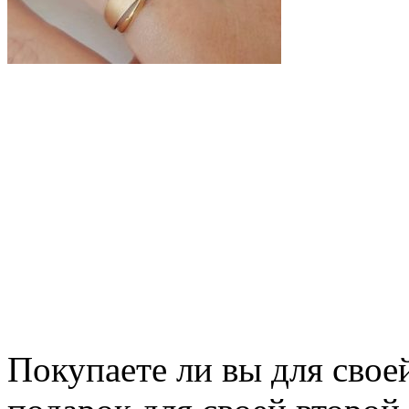
Покупаете ли вы для свое