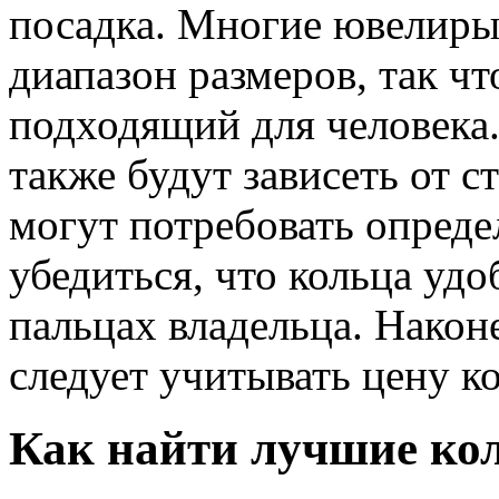
посадка. Многие ювелир
диапазон размеров, так ч
подходящий для человека.
также будут зависеть от с
могут потребовать опред
убедиться, что кольца уд
пальцах владельца. Након
следует учитывать цену ко
Как найти лучшие кол