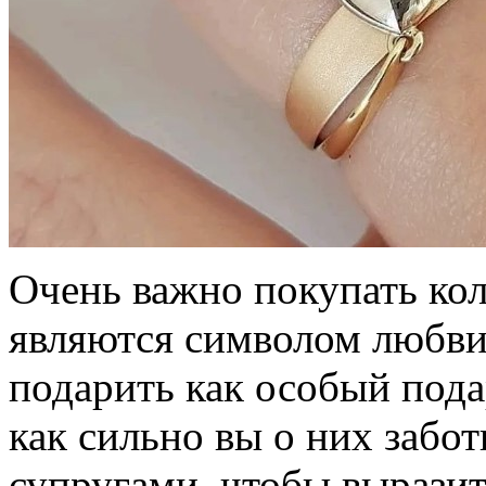
Очень важно покупать кол
являются символом любви
подарить как особый пода
как сильно вы о них забо
супругами, чтобы вырази