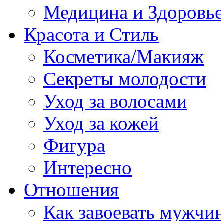
Медицина и Здоровь
Красота и Стиль
Косметика/Макияж
Секреты молодости
Уход за волосами
Уход за кожей
Фигура
Интересно
Отношения
Как завоевать мужчи