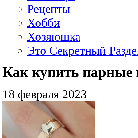
Рецепты
Хобби
Хозяюшка
Это Секретный Разде
Как купить парные 
18 февраля 2023