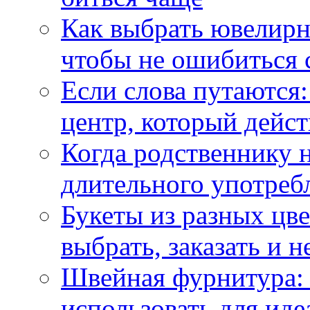
Как выбрать ювелирн
чтобы не ошибиться 
Если слова путаются:
центр, который дейс
Когда родственнику 
длительного употреб
Букеты из разных цве
выбрать, заказать и н
Швейная фурнитура: 
использовать для иде