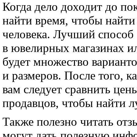
Когда дело доходит до по
найти время, чтобы найт
человека. Лучший способ 
в ювелирных магазинах ил
будет множество варианто
и размеров. После того, к
вам следует сравнить це
продавцов, чтобы найти 
Также полезно читать отз
могут дать полезную инфо