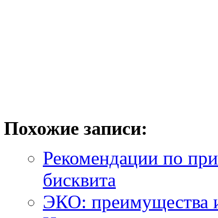
Похожие записи:
Рекомендации по при
бисквита
ЭКО: преимущества 