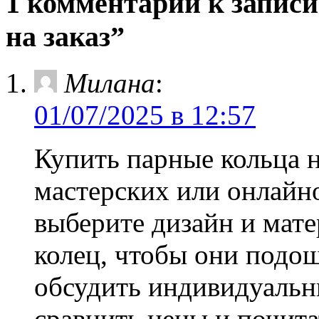
1 комментарий к запис
на заказ”
Милана
:
01/07/2025 в 12:57
Купить парные кольца 
мастерских или онлайн
выберите дизайн и мате
колец, чтобы они подо
обсудить индивидуальны
сравнить цены и почита