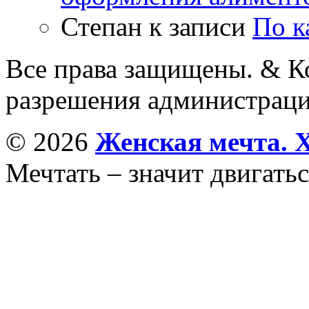
Степан
к записи
По к
Все права защищены. & Ко
разрешения администраци
© 2026
Женская мечта. 
Мечтать – значит двигатьс