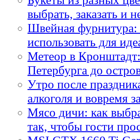
выбрать, заказать и н
Швейная фурнитура: 
использовать для иде
Метеор в Кронштадт:
Петербурга до остро
Утро после праздника
алкоголя и вовремя 
Мясо дичи: как выбра
так, чтобы гости про