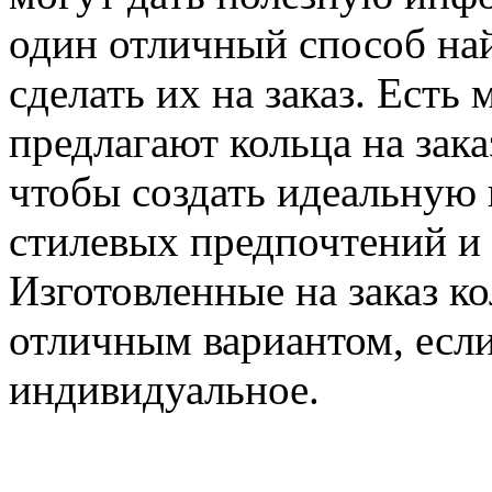
один отличный способ на
сделать их на заказ. Есть
предлагают кольца на зака
чтобы создать идеальную 
стилевых предпочтений и 
Изготовленные на заказ к
отличным вариантом, если
индивидуальное.