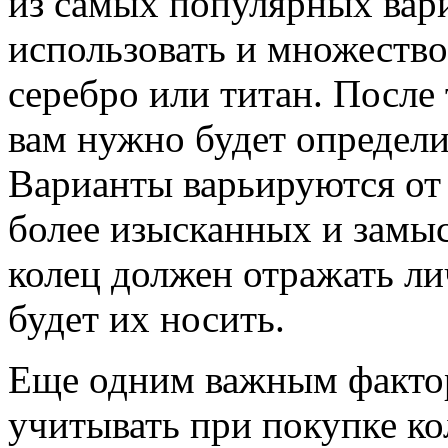
из самых популярных вар
использовать и множество
серебро или титан. После 
вам нужно будет определи
Варианты варьируются от
более изысканных и замы
колец должен отражать ли
будет их носить.
Еще одним важным фактор
учитывать при покупке ко