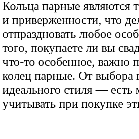
Кольца парные являются
и приверженности, что д
отпраздновать любое особ
того, покупаете ли вы св
что-то особенное, важно 
колец парные. От выбора 
идеального стиля — есть 
учитывать при покупке э