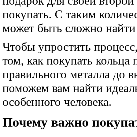
подарок для своей второй 
покупать. С таким количе
может быть сложно найти
Чтобы упростить процесс,
том, как покупать кольца 
правильного металла до в
поможем вам найти идеал
особенного человека.
Почему важно покупа