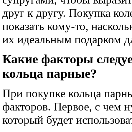
друг к другу. Покупка ко
показать кому-то, насколь
их идеальным подарком дл
Какие факторы следуе
кольца парные?
При покупке кольца парны
факторов. Первое, с чем н
который будет использова