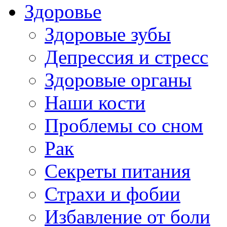
Здоровье
Здоровые зубы
Депрессия и стресс
Здоровые органы
Наши кости
Проблемы со сном
Рак
Секреты питания
Страхи и фобии
Избавление от боли