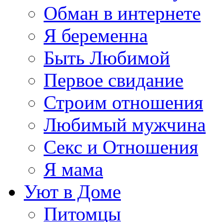
Обман в интернете
Я беременна
Быть Любимой
Первое свидание
Строим отношения
Любимый мужчина
Секс и Отношения
Я мама
Уют в Доме
Питомцы