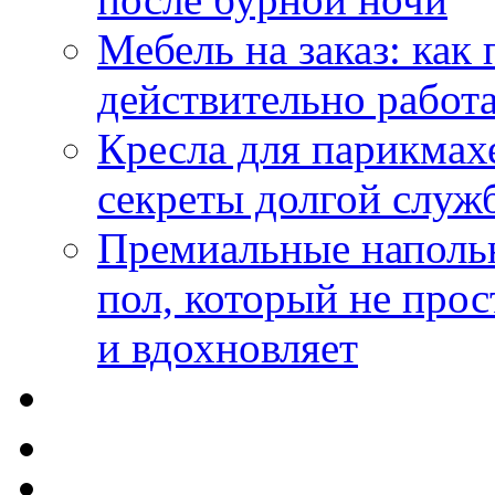
Мебель на заказ: как
действительно работа
Кресла для парикмах
секреты долгой служ
Премиальные напольн
пол, который не прос
и вдохновляет