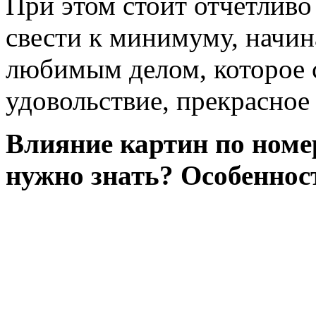
При этом стоит отчетливо
свести к минимуму, начин
любимым делом, которое с
удовольствие, прекрасное
Влияние картин по номе
нужно знать? Особеннос