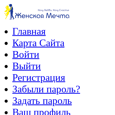
Главная
Карта Сайта
Войти
Выйти
Регистрация
Забыли пароль?
Задать пароль
Ваш профиль