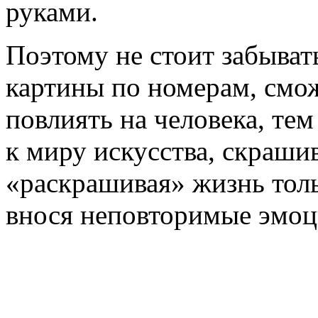
руками.
Поэтому не стоит забыват
картины по номерам, смо
повлиять на человека, те
к миру искусства, скраши
«раскрашивая» жизнь тол
внося неповторимые эмоц