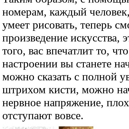
номерам, каждый человек,
умеет рисовать, теперь см
произведение искусства, э
того, вас впечатлит то, ч
настроении вы станете на
можно сказать с полной у
штрихом кисти, можно нач
нервное напряжение, плох
отступают вовсе.