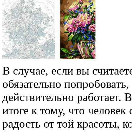
В случае, если вы считает
обязательно попробовать,
действительно работает. В
итоге к тому, что челове
радость от той красоты, к