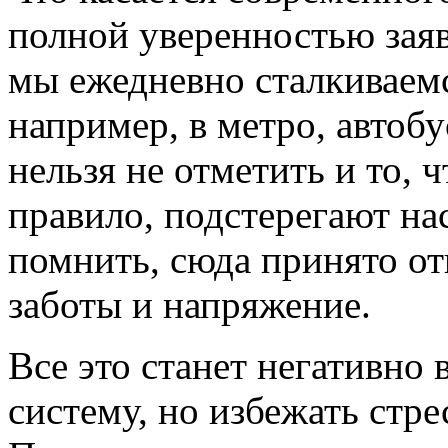
полной уверенностью заяви
мы ежедневно сталкиваем
например, в метро, автобус
нельзя не отметить и то, 
правило, подстерегают на
помнить, сюда принято о
заботы и напряжение.
Все это станет негативно
систему, но избежать стр