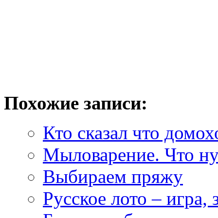
Похожие записи:
Кто сказал что домох
Мыловарение. Что ну
Выбираем пряжу
Русское лото – игра, 