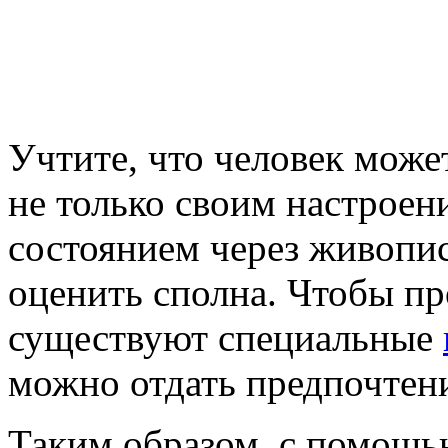
Учтите, что человек може
не только своим настроен
состоянием через живопис
оценить сполна. Чтобы пр
существуют специальные
можно отдать предпочтен
Таким образом, с помощь