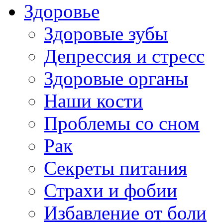
Здоровье
Здоровые зубы
Депрессия и стресс
Здоровые органы
Наши кости
Проблемы со сном
Рак
Секреты питания
Страхи и фобии
Избавление от боли