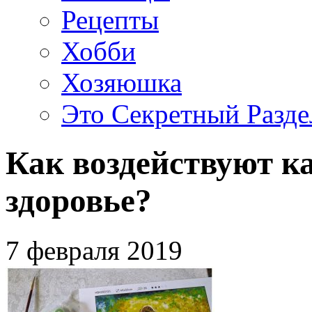
Рецепты
Хобби
Хозяюшка
Это Секретный Разде
Как воздействуют к
здоровье?
7 февраля 2019