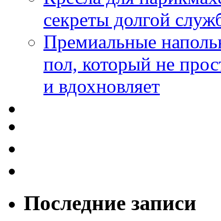
секреты долгой служ
Премиальные напольн
пол, который не прос
и вдохновляет
Последние записи