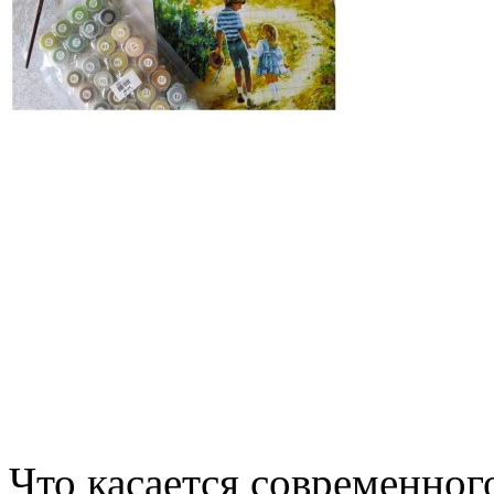
Что касается современног