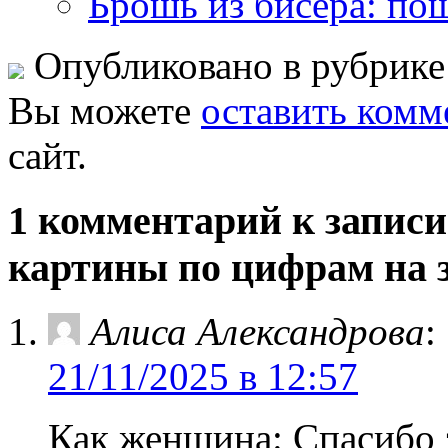
Брошь из бисера: по
Опубликовано в рубрик
Вы можете
оставить комм
сайт.
1 комментарий к записи
картины по цифрам на 
Алиса Александрова
:
21/11/2025 в 12:57
Как женщина: Спасибо 