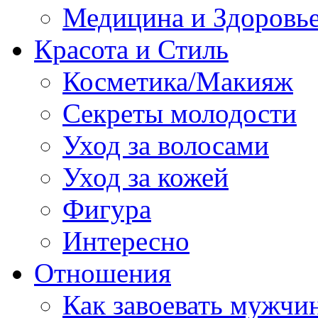
Медицина и Здоровь
Красота и Стиль
Косметика/Макияж
Секреты молодости
Уход за волосами
Уход за кожей
Фигура
Интересно
Отношения
Как завоевать мужчи