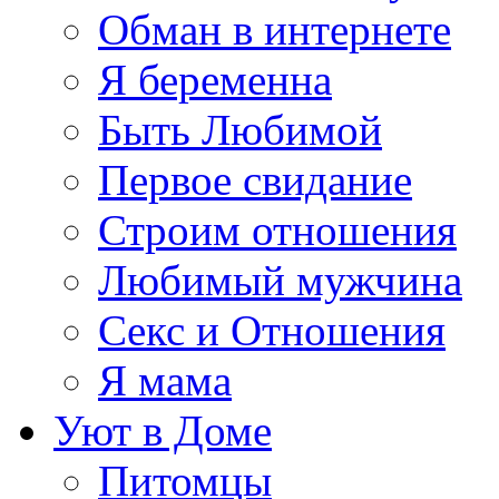
Обман в интернете
Я беременна
Быть Любимой
Первое свидание
Строим отношения
Любимый мужчина
Секс и Отношения
Я мама
Уют в Доме
Питомцы