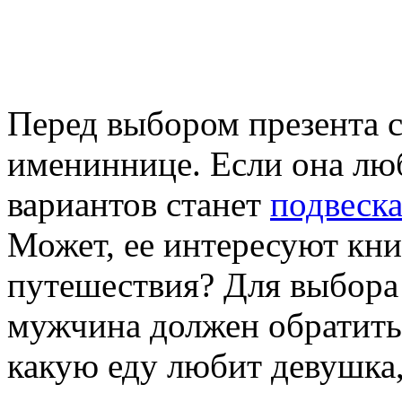
Перед выбором презента с
имениннице. Если она лю
вариантов станет
подвеска
Может, ее интересуют кни
путешествия? Для выбора
мужчина должен обратить
какую еду любит девушка,