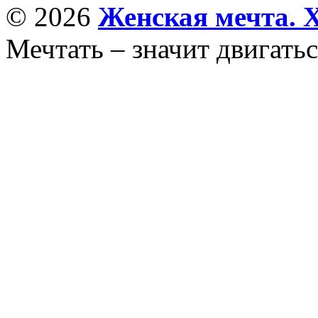
© 2026
Женская мечта. 
Мечтать – значит двигатьс