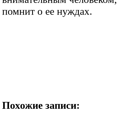
помнит о ее нуждах.
Похожие записи: