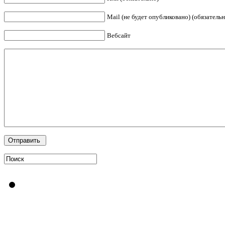
Mail (не будет опубликовано) (обязательн
Вебсайт