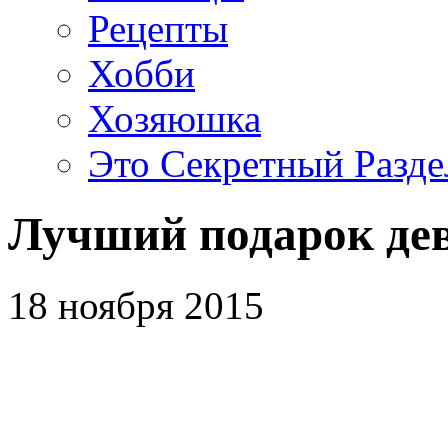
Рецепты
Хобби
Хозяюшка
Это Секретный Разде
Лучший подарок де
18 ноября 2015