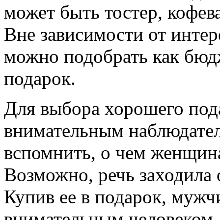
может быть тостер, кофева
Вне зависимости от интер
можно подобрать как бюд
подарок.
Для выбора хорошего под
внимательным наблюдате
вспомнить, о чем женщин
Возможно, речь заходила 
Купив ее в подарок, мужч
внимательным человеком