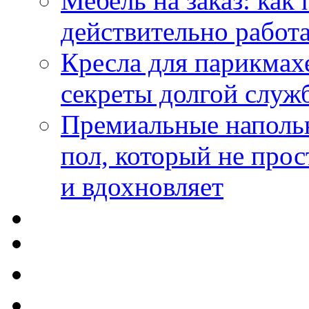
Мебель на заказ: как
действительно работа
Кресла для парикмах
секреты долгой служ
Премиальные напольн
пол, который не прос
и вдохновляет