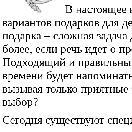
В настоящее 
вариантов подарков для 
подарка – сложная задача 
более, если речь идет о п
Подходящий и правильный
времени будет напоминать
вызывая только приятные 
выбор?
Сегодня существуют спец