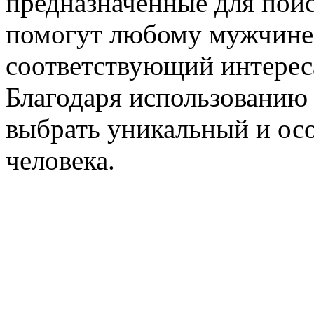
предназначенные для поис
помогут любому мужчине 
соответствующий интерес
Благодаря использованию
выбрать уникальный и ос
человека.