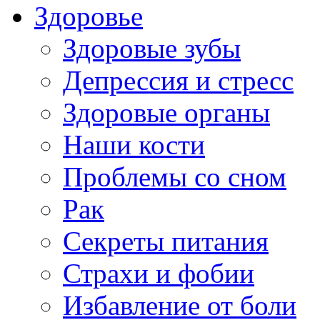
Здоровье
Здоровые зубы
Депрессия и стресс
Здоровые органы
Наши кости
Проблемы со сном
Рак
Секреты питания
Страхи и фобии
Избавление от боли