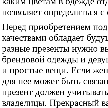
каким цветам в одежде от
позволяет определиться с
Перед приобретением пода
качествами обладает буду
разные презенты нужно в
брендовой одежды и дев
и простые вещи. Если же
для нее может быть связа
презент должен учитывать
владелицы. Прекрасный ва