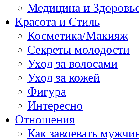
Медицина и Здоровь
Красота и Стиль
Косметика/Макияж
Секреты молодости
Уход за волосами
Уход за кожей
Фигура
Интересно
Отношения
Как завоевать мужчи