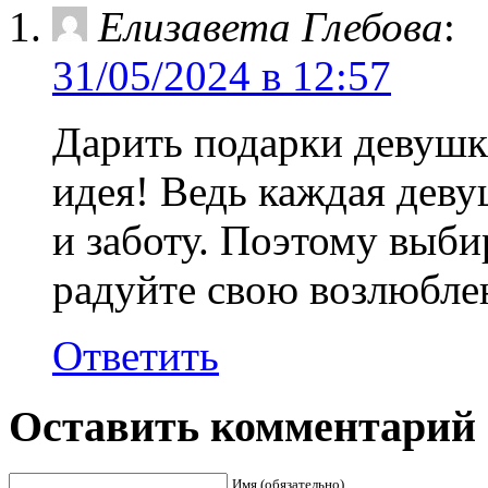
Елизавета Глебова
:
31/05/2024 в 12:57
Дарить подарки девушк
идея! Ведь каждая дев
и заботу. Поэтому выби
радуйте свою возлюбл
Ответить
Оставить комментарий
Имя (обязательно)