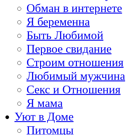
Обман в интернете
Я беременна
Быть Любимой
Первое свидание
Строим отношения
Любимый мужчина
Секс и Отношения
Я мама
Уют в Доме
Питомцы