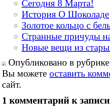
Сегодня 8 Марта!
История О Шоколаде
Золотое кольцо с бел
Странные причуды наш
Новые вещи из стар
Опубликовано в рубрик
Вы можете
оставить комм
сайт.
1 комментарий к запис