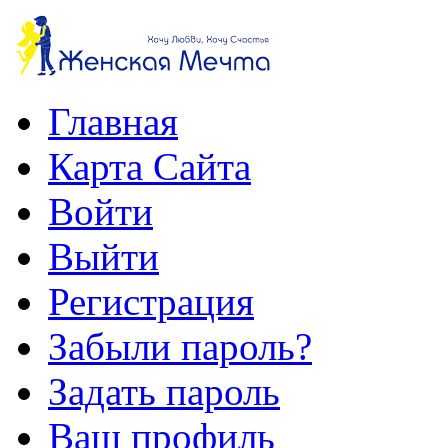
Главная
Карта Сайта
Войти
Выйти
Регистрация
Забыли пароль?
Задать пароль
Ваш профиль