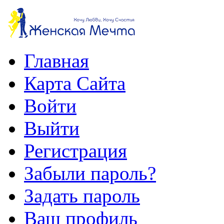
Главная
Карта Сайта
Войти
Выйти
Регистрация
Забыли пароль?
Задать пароль
Ваш профиль