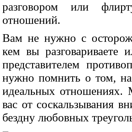
разговором или флир
отношений.
Вам не нужно с осторож
кем вы разговариваете 
представителем противо
нужно помнить о том, на
идеальных отношениях. 
вас от соскальзывания в
бездну любовных треугол