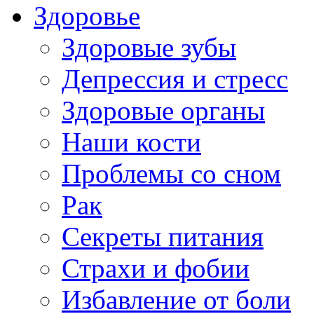
Здоровье
Здоровые зубы
Депрессия и стресс
Здоровые органы
Наши кости
Проблемы со сном
Рак
Секреты питания
Страхи и фобии
Избавление от боли