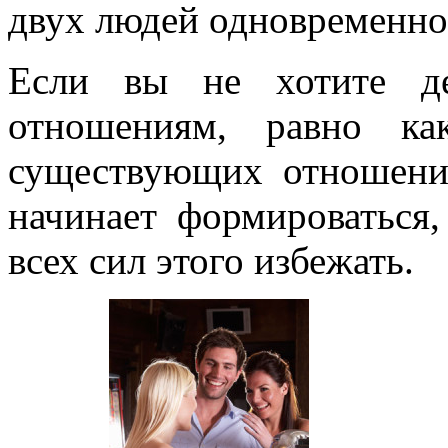
двух людей одновременно
Если вы не хотите де
отношениям, равно ка
существующих отношени
начинает формироваться,
всех сил этого избежать.