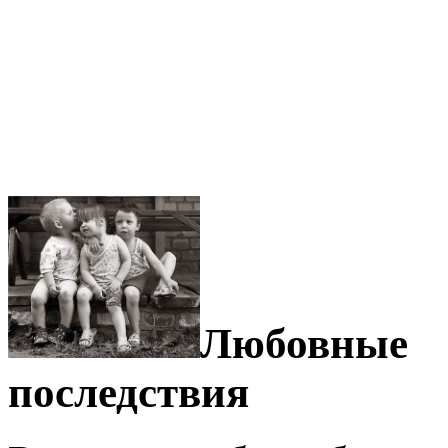
Любовные
последствия