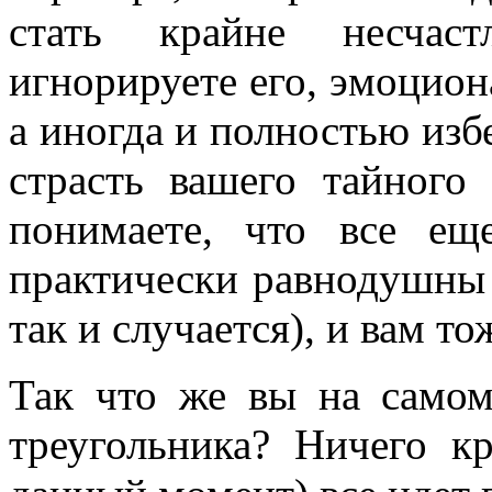
стать крайне несчас
игнорируете его, эмоциона
а иногда и полностью избе
страсть вашего тайного
понимаете, что все ещ
практически равнодушны 
так и случается), и вам т
Так что же вы на самом
треугольника? Ничего к