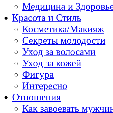
Медицина и Здоровь
Красота и Стиль
Косметика/Макияж
Секреты молодости
Уход за волосами
Уход за кожей
Фигура
Интересно
Отношения
Как завоевать мужчи