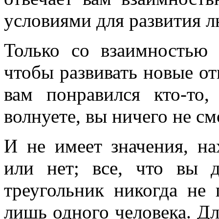
условиями для развития л
Только со взаимностью 
чтобы развивать новые от
вам понравился кто-то
волнуете, вы ничего не см
И не имеет значения, н
или нет; все, что вы
треугольник никогда не 
лишь одного человека. Дл