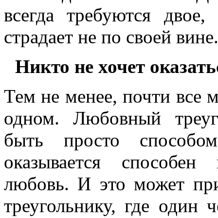
всегда требуются двое,
страдает не по своей вине
Никто не хочет оказат
Тем не менее, почти все 
одном. Любовный треуг
быть просто способом
оказывается способен
любовь. И это может пр
треугольнику, где один 