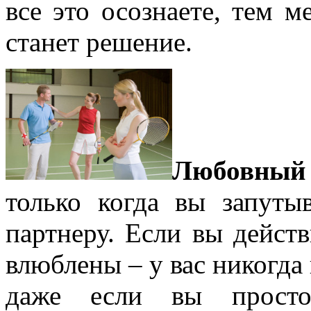
все это осознаете, тем м
станет решение.
Любовный 
только когда вы запуты
партнеру. Если вы действ
влюблены – у вас никогда
даже если вы просто 