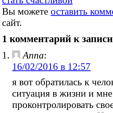
Вы можете
оставить комм
сайт.
1 комментарий к запис
Anna
:
16/02/2016 в 12:57
я вот обратилась к чело
ситуация в жизни и мн
проконтролировать свое