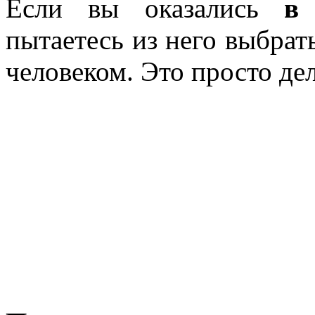
Если вы оказались
в
пытаетесь из него выбрат
человеком. Это просто дел