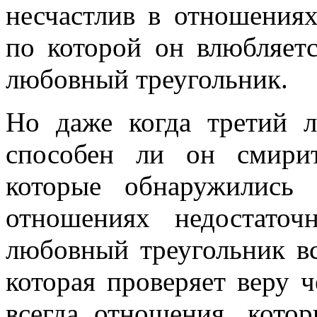
несчастлив в отношениях
по которой он влюбляетс
любовный треугольник.
Но даже когда третий 
способен ли он смирит
которые обнаружились
отношениях недостато
любовный треугольник вс
которая проверяет веру 
всегда отношения, кото