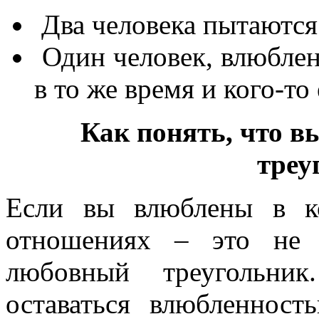
Два человека пытаются 
Один человек, влюблен
в то же время и кого-то
Как понять, что в
треу
Если вы влюблены в ко
отношениях – это не 
любовный треугольни
оставаться влюбленнос