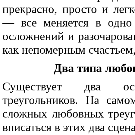
прекрасно, просто и легк
— все меняется в одно 
осложнений и разочарова
как непомерным счастьем,
Два типа любо
Существует два о
треугольников. На само
сложных любовных треуго
вписаться в этих два сцен