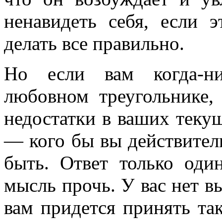
ненавидеть себя, если э
делать все правильно.
Но если вам когда-ни
любовном треугольнике, 
недостатки в ваших теку
— кого бы вы действител
быть. Ответ только оди
мысль прочь. У вас нет в
вам придется принять та