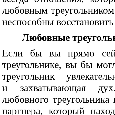
любовным треугольником,
неспособны восстановить
Любовные треуголь
Если бы вы прямо сей
треугольнике, вы бы мог
треугольник – увлекатель
и захватывающая дух.
любовного треугольника 
партнера, который нахо