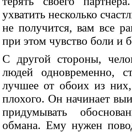
терять своего партнера
ухватить несколько счаст
не получится, вам все р
при этом чувство боли и 
С другой стороны, чело
людей одновременно, с
лучшее от обоих из них,
плохого. Он начинает выи
придумывать обоснова
обмана. Ему нужен повод