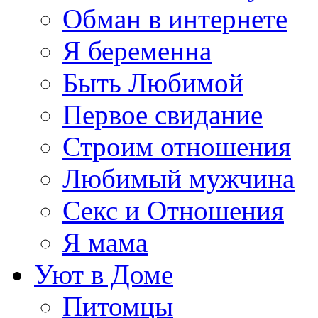
Обман в интернете
Я беременна
Быть Любимой
Первое свидание
Строим отношения
Любимый мужчина
Секс и Отношения
Я мама
Уют в Доме
Питомцы