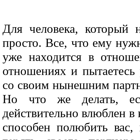
Для человека, который 
просто. Все, что ему нуж
уже находится в отноше
отношениях и пытаетесь у
со своим нынешним партне
Но что же делать, ес
действительно влюблен в 
способен полюбить вас,