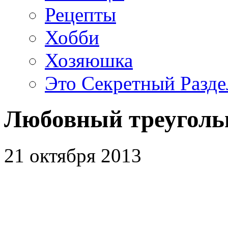
Рецепты
Хобби
Хозяюшка
Это Секретный Разде
Любовный треуголь
21 октября 2013