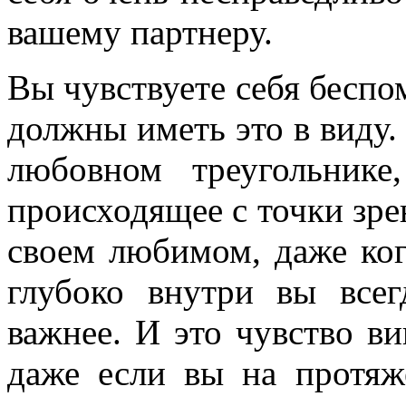
вашему партнеру.
Вы чувствуете себя бесп
должны иметь это в виду. 
любовном треугольнике
происходящее с точки зре
своем любимом, даже ког
глубоко внутри вы всег
важнее. И это чувство в
даже если вы на протяж