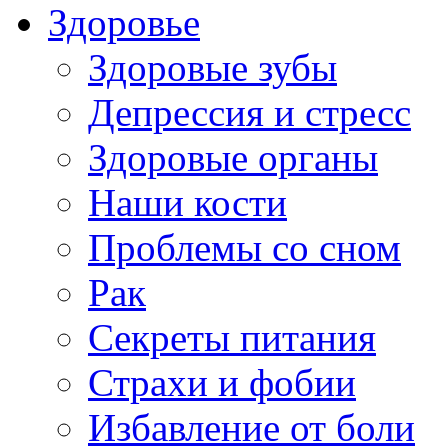
Здоровье
Здоровые зубы
Депрессия и стресс
Здоровые органы
Наши кости
Проблемы со сном
Рак
Секреты питания
Страхи и фобии
Избавление от боли