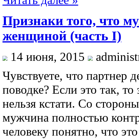
Признаки того, что м
женщиной (часть I)
14 июня, 2015
administ
Чувствуете, что партнер д
поводке? Если это так, то
нельзя кстати. Со стороны
мужчина полностью конт
человеку понятно, что это