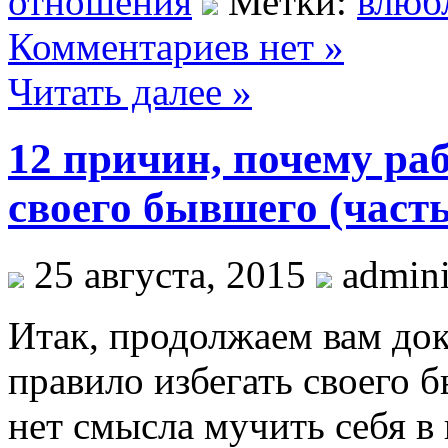
отношения
Метки:
влюб
Комментариев нет »
Читать далее »
12 причин, почему ра
своего бывшего (часть
25 августа, 2015
admini
Итак, продолжаем вам док
правило избегать своего 
нет смысла мучить себя в 