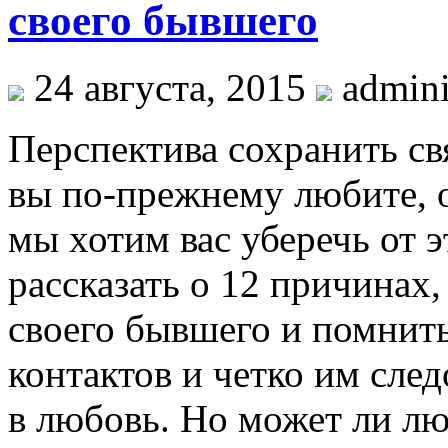
своего бывшего
24 августа, 2015
admini
Перспектива сохранить св
вы по-прежнему любите, о
мы хотим вас уберечь от 
рассказать о 12 причинах
своего бывшего и помнить
контактов и четко им сле
в любовь. Но может ли л