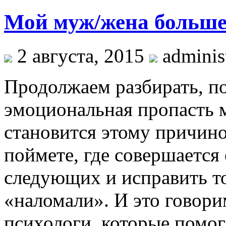
Мой муж/жена больше 
2 августа, 2015
administ
Продолжаем разбирать, п
эмоциональная пропасть 
становится этому причин
поймете, где совершается
следующих и исправить то,
«наломали». И это говори
психологи, которые помо