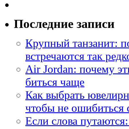
Последние записи
Крупный танзанит: п
встречаются так редк
Air Jordan: почему э
биться чаще
Как выбрать ювелирн
чтобы не ошибиться 
Если слова путаются: