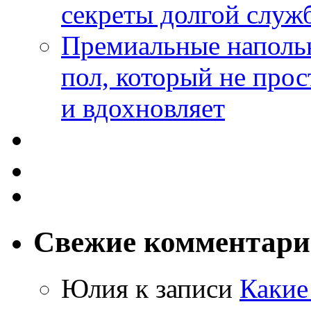
секреты долгой служ
Премиальные напольн
пол, который не прос
и вдохновляет
Свежие комментар
Юлия
к записи
Какие