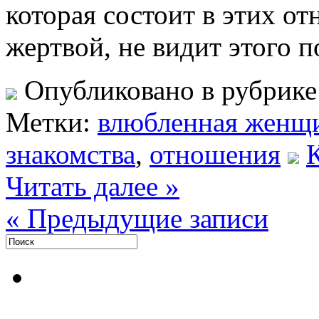
которая состоит в этих от
жертвой, не видит этого 
Опубликовано в рубрик
Метки:
влюбленная женщ
знакомства
,
отношения
Читать далее »
« Предыдущие записи