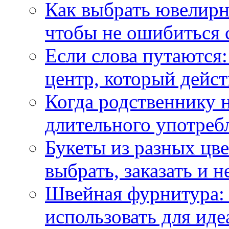
Как выбрать ювелирн
чтобы не ошибиться 
Если слова путаются:
центр, который дейс
Когда родственнику 
длительного употреб
Букеты из разных цве
выбрать, заказать и н
Швейная фурнитура: 
использовать для иде