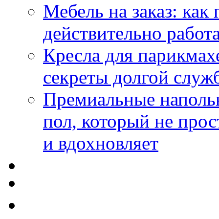
Мебель на заказ: как
действительно работа
Кресла для парикмах
секреты долгой служ
Премиальные напольн
пол, который не прос
и вдохновляет