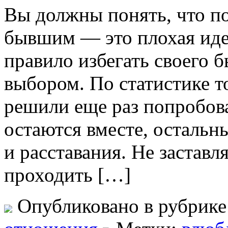
Вы должны понять, что по
бывшим — это плохая иде
правило избегать своего 
выбором. По статистике т
решили еще раз попробова
остаются вместе, остальн
и расставания. Не заставля
проходить […]
Опубликовано в рубрик