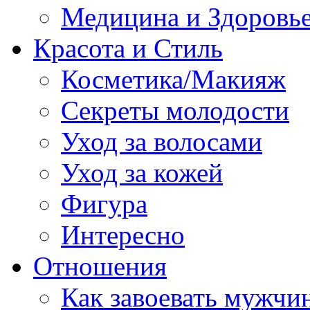
Медицина и Здоровь
Красота и Стиль
Косметика/Макияж
Секреты молодости
Уход за волосами
Уход за кожей
Фигура
Интересно
Отношения
Как завоевать мужчи