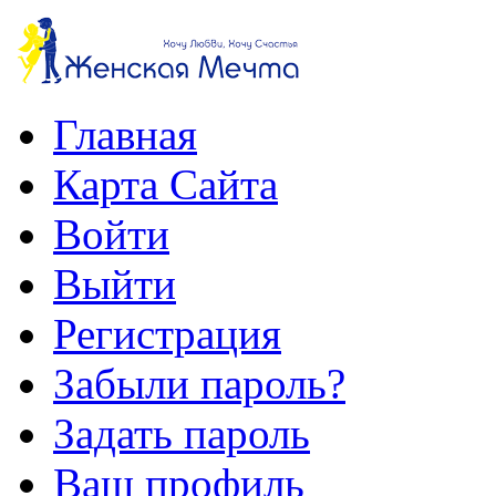
Главная
Карта Сайта
Войти
Выйти
Регистрация
Забыли пароль?
Задать пароль
Ваш профиль