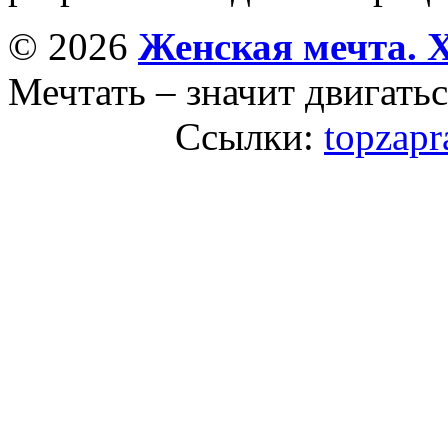
© 2026
Женская мечта. 
Мечтать – значит двигатьс
Ссылки:
topzapr