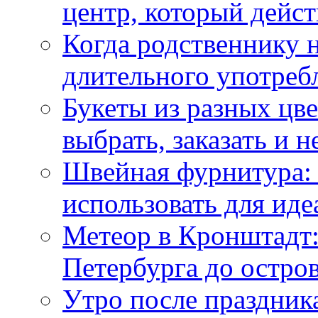
центр, который дейс
Когда родственнику 
длительного употреб
Букеты из разных цве
выбрать, заказать и н
Швейная фурнитура: 
использовать для иде
Метеор в Кронштадт:
Петербурга до остро
Утро после праздника