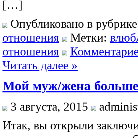
[…]
Опубликовано в рубрик
отношения
Метки:
влюб
отношения
Комментарие
Читать далее »
Мой муж/жена больше 
3 августа, 2015
administ
Итак, вы открыли заключ