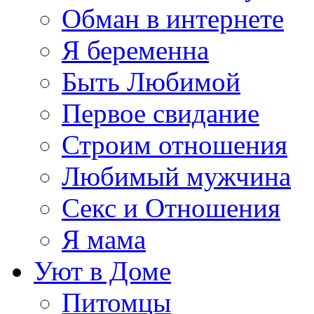
Обман в интернете
Я беременна
Быть Любимой
Первое свидание
Строим отношения
Любимый мужчина
Секс и Отношения
Я мама
Уют в Доме
Питомцы