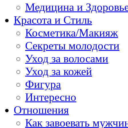
Медицина и Здоровь
Красота и Стиль
Косметика/Макияж
Секреты молодости
Уход за волосами
Уход за кожей
Фигура
Интересно
Отношения
Как завоевать мужчи