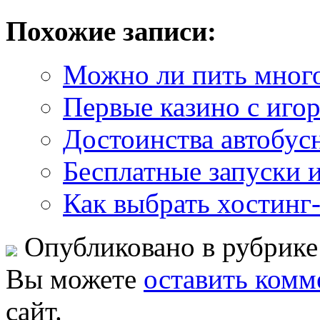
Похожие записи:
Можно ли пить много
Первые казино с иго
Достоинства автобус
Бесплатные запуски 
Как выбрать хостинг
Опубликовано в рубрик
Вы можете
оставить комм
сайт.