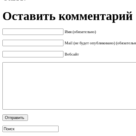
Оставить комментарий
Имя (обязательно)
Mail (не будет опубликовано) (обязательн
Вебсайт