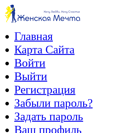
Главная
Карта Сайта
Войти
Выйти
Регистрация
Забыли пароль?
Задать пароль
Ваш профиль