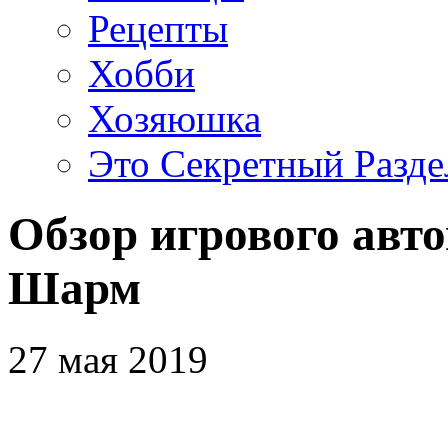
Рецепты
Хобби
Хозяюшка
Это Секретный Разде
Обзор игрового авт
Шарм
27 мая 2019