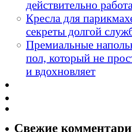
действительно работа
Кресла для парикмах
секреты долгой служ
Премиальные напольн
пол, который не прос
и вдохновляет
Свежие комментар