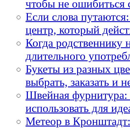
чтобы не ошибиться 
Если слова путаются:
центр, который дейс
Когда родственнику 
длительного употреб
Букеты из разных цве
выбрать, заказать и н
Швейная фурнитура: 
использовать для иде
Метеор в Кронштадт: