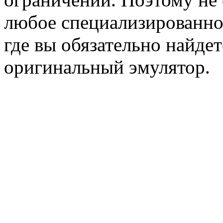
любое специализированное
где вы обязательно найдет
оригинальный эмулятор.