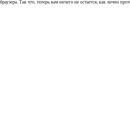
браузера. Так что, теперь вам ничего не остается, как лично про