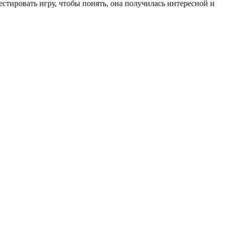
тестировать игру, чтобы понять, она получилась интересной и