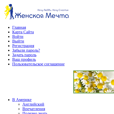
Главная
Карта Сайта
Войти
Выйти
Регистрация
Забыли пароль?
Задать пароль
Ваш профиль
Пользовательское соглашение
В Америке
Английский
Впечатления
Полезно знать