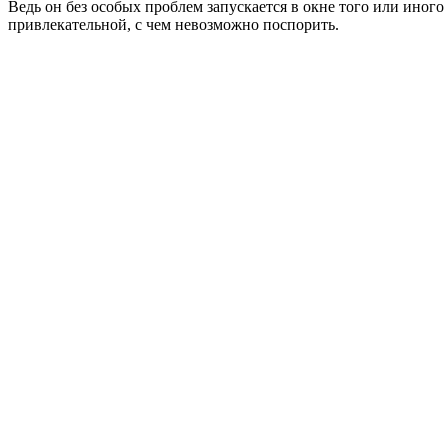
Ведь он без особых проблем запускается в окне того или иного 
привлекательной, с чем невозможно поспорить.