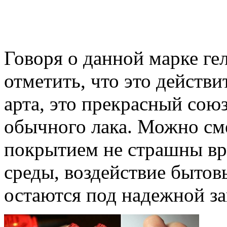
Говоря о данной марке гел
отметить, что это действи
арта, это прекрасный сою
обычного лака. Можно сме
покрытием не страшны в
среды, воздействие бытовы
остаются под надежной з