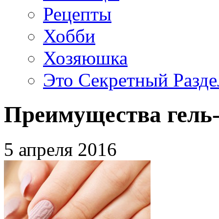
Рецепты
Хобби
Хозяюшка
Это Секретный Разде
Преимущества гель-
5 апреля 2016