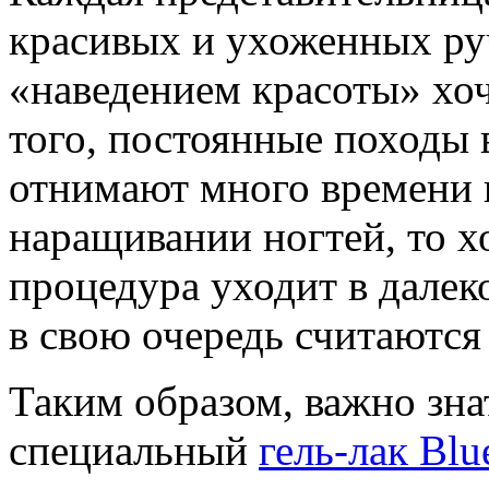
красивых и ухоженных руч
«наведением красоты» хоч
того, постоянные походы 
отнимают много времени и
наращивании ногтей, то хо
процедура уходит в далек
в свою очередь считаются
Таким образом, важно зна
специальный
гель-лак Blu