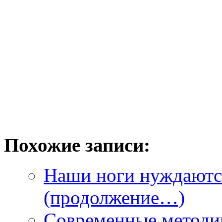
Похожие записи:
Наши ноги нуждаются
(продолжение…)
Современные методи