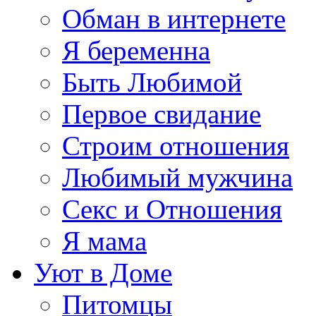
Обман в интернете
Я беременна
Быть Любимой
Первое свидание
Строим отношения
Любимый мужчина
Секс и Отношения
Я мама
Уют в Доме
Питомцы