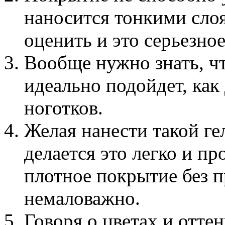
наносится тонкими слоям
оценить и это серьезно
Вообще нужно знать, чт
идеально подойдет, как 
ноготков.
Желая нанести такой гел
делается это легко и пр
плотное покрытие без п
немаловажно.
Говоря о цветах и оттен