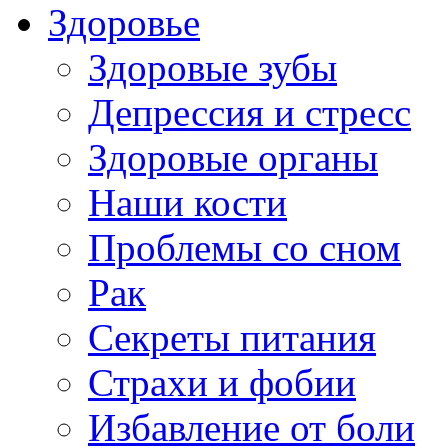
Здоровье
Здоровые зубы
Депрессия и стресс
Здоровые органы
Наши кости
Проблемы со сном
Рак
Секреты питания
Страхи и фобии
Избавление от боли