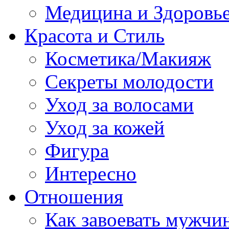
Медицина и Здоровь
Красота и Стиль
Косметика/Макияж
Секреты молодости
Уход за волосами
Уход за кожей
Фигура
Интересно
Отношения
Как завоевать мужчи