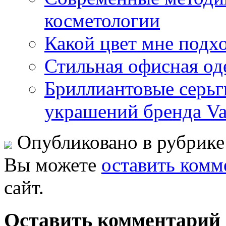
косметологии
Какой цвет мне подх
Стильная офисная оде
Бриллиантовые серьг
украшений бренда Val
Опубликовано в рубрик
Вы можете
оставить комм
сайт.
Оставить комментарий