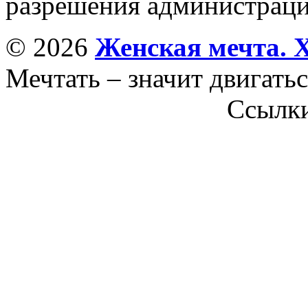
разрешения администраци
© 2026
Женская мечта. 
Мечтать – значит двигатьс
Ссылк