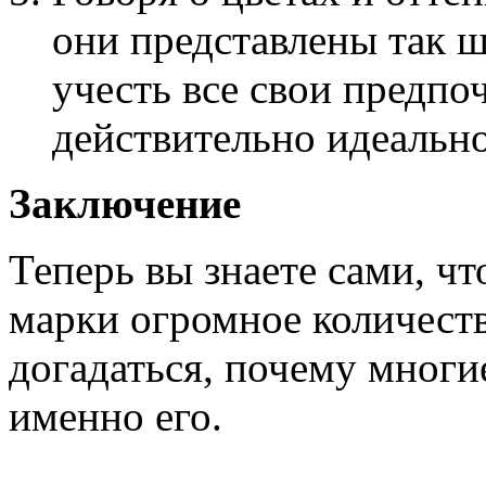
они представлены так ш
учесть все свои предпоч
действительно идеально
Заключение
Теперь вы знаете сами, чт
марки огромное количество
догадаться, почему мног
именно его.