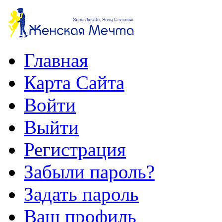
Главная
Карта Сайта
Войти
Выйти
Регистрация
Забыли пароль?
Задать пароль
Ваш профиль