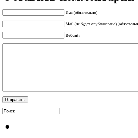
Имя (обязательно)
Mail (не будет опубликовано) (обязательн
Вебсайт