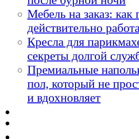
Мебель на заказ: как
действительно работа
Кресла для парикмах
секреты долгой служ
Премиальные напольн
пол, который не прос
и вдохновляет