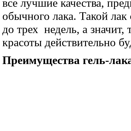
все лучшие качества, пре
обычного лака. Такой лак 
до трех недель, а значит,
красоты действительно бу
Преимущества гель-лака