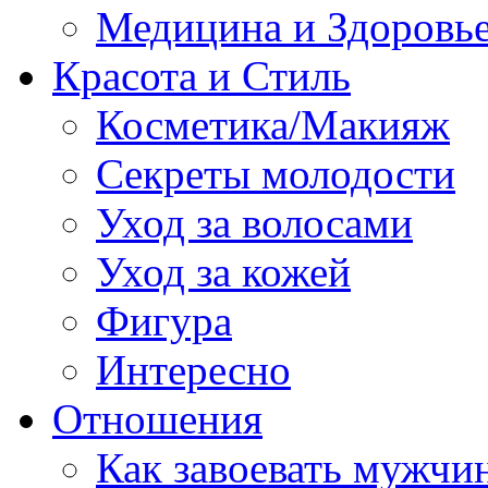
Медицина и Здоровь
Красота и Стиль
Косметика/Макияж
Секреты молодости
Уход за волосами
Уход за кожей
Фигура
Интересно
Отношения
Как завоевать мужчи