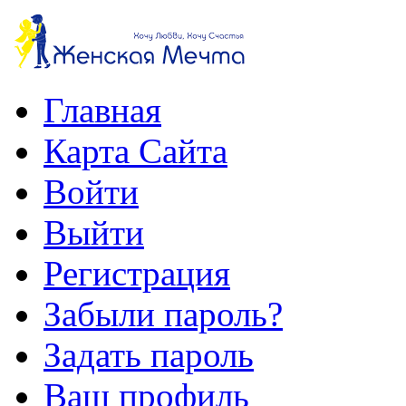
Главная
Карта Сайта
Войти
Выйти
Регистрация
Забыли пароль?
Задать пароль
Ваш профиль