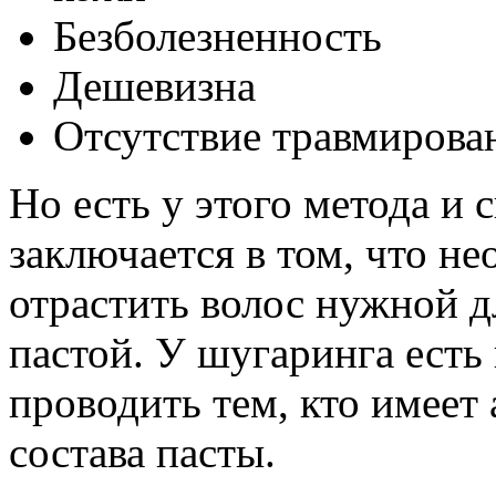
Безболезненность
Дешевизна
Отсутствие травмирова
Но есть у этого метода и 
заключается в том, что н
отрастить волос нужной д
пастой. У шугаринга есть
проводить тем, кто имеет
состава пасты.