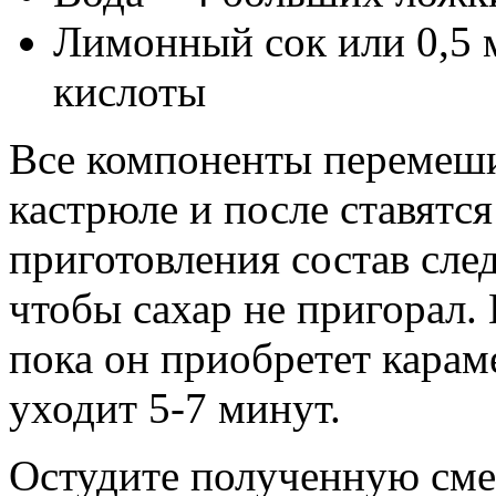
Лимонный сок или 0,5 
кислоты
Все компоненты перемеши
кастрюле и после ставятся
приготовления состав сле
чтобы сахар не пригорал.
пока он приобретет карам
уходит 5-7 минут.
Остудите полученную смес