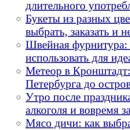
длительного употреб
Букеты из разных цве
выбрать, заказать и н
Швейная фурнитура: 
использовать для иде
Метеор в Кронштадт:
Петербурга до остро
Утро после праздника
алкоголя и вовремя 
Мясо дичи: как выбра