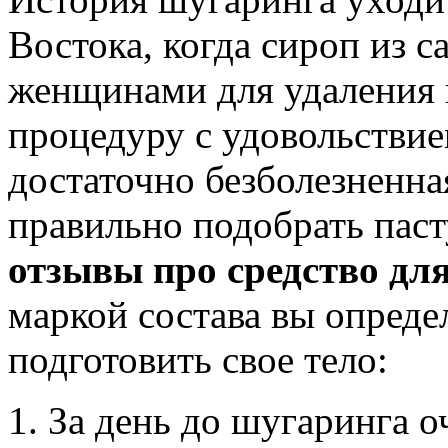
Востока, когда сироп из 
женщинами для удаления в
процедуру с удовольстви
достаточно безболезненная
правильно подобрать паст
отзывы про средство для
маркой состава вы опреде
подготовить свое тело:
За день до шугаринга 