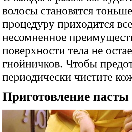
волосы становятся тоньше,
процедуру приходится все
несомненное преимуществ
поверхности тела не остае
гнойничков. Чтобы предот
периодически чистите ко
Приготовление пасты