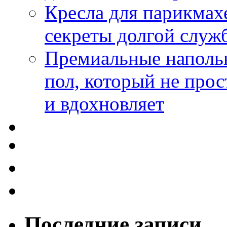
Кресла для парикмах
секреты долгой служ
Премиальные напольн
пол, который не прос
и вдохновляет
Последние записи