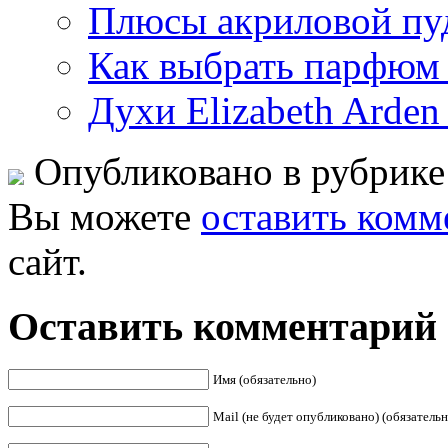
Плюсы акриловой пу
Как выбрать парфюм 
Духи Elizabeth Arde
Опубликовано в рубрик
Вы можете
оставить комм
сайт.
Оставить комментарий
Имя (обязательно)
Mail (не будет опубликовано) (обязательн