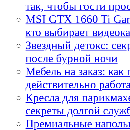
так, чтобы гости про
MSI GTX 1660 Ti Gam
кто выбирает видеок
Звездный детокс: се
после бурной ночи
Мебель на заказ: как
действительно работа
Кресла для парикмах
секреты долгой служ
Премиальные напольн