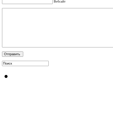
Вебсайт