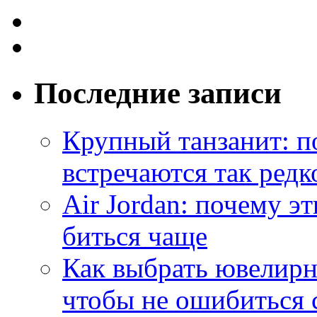
Последние записи
Крупный танзанит: п
встречаются так редк
Air Jordan: почему э
биться чаще
Как выбрать ювелирн
чтобы не ошибиться 