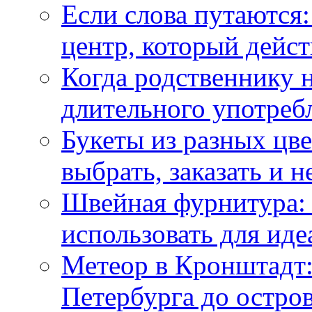
Если слова путаются:
центр, который дейс
Когда родственнику 
длительного употреб
Букеты из разных цве
выбрать, заказать и н
Швейная фурнитура: 
использовать для иде
Метеор в Кронштадт:
Петербурга до остро