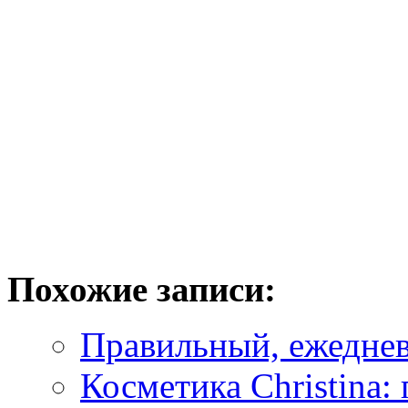
Похожие записи:
Правильный, ежедневн
Косметика Christina: