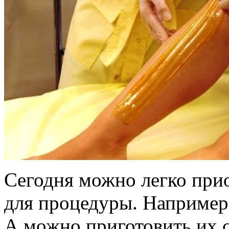
Сегодня можно легко при
для процедуры. Например,
А можно приготовить их с