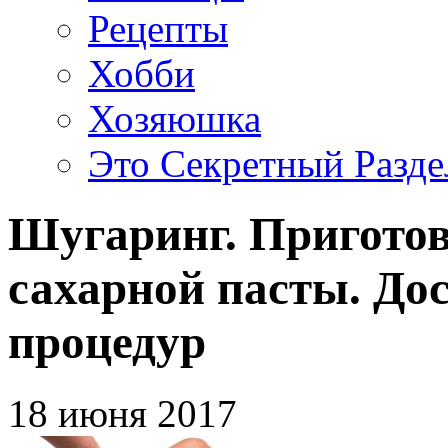
Рецепты
Хобби
Хозяюшка
Это Секретный Разде
Шугаринг. Приготов
сахарной пасты. Дос
процедур
18 июня 2017