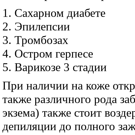
Сахарном диабете
Эпилепсии
Тромбозах
Остром герпесе
Варикозе 3 стадии
При наличии на коже отк
также различного рода за
экзема) также стоит возде
депиляции до полного заж