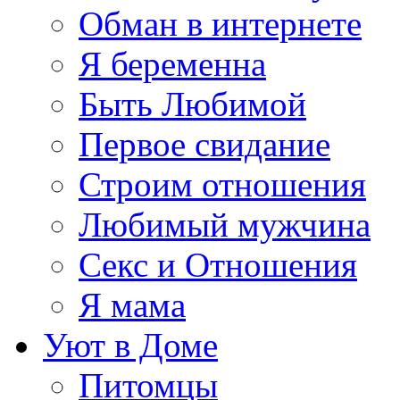
Обман в интернете
Я беременна
Быть Любимой
Первое свидание
Строим отношения
Любимый мужчина
Секс и Отношения
Я мама
Уют в Доме
Питомцы