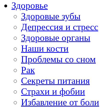
Здоровье
Здоровые зубы
Депрессия и стресс
Здоровые органы
Наши кости
Проблемы со сном
Рак
Секреты питания
Страхи и фобии
Избавление от боли