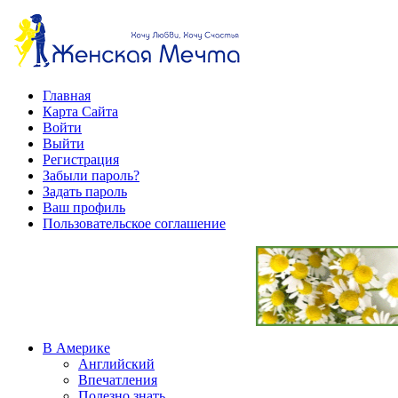
Главная
Карта Сайта
Войти
Выйти
Регистрация
Забыли пароль?
Задать пароль
Ваш профиль
Пользовательское соглашение
В Америке
Английский
Впечатления
Полезно знать