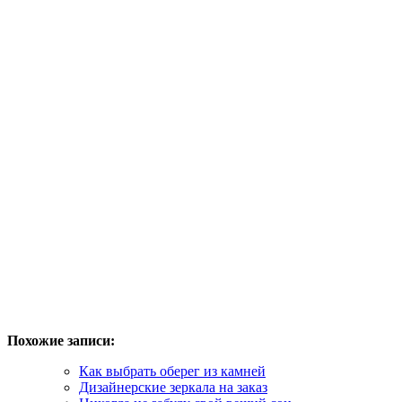
Похожие записи:
Как выбрать оберег из камней
Дизайнерские зеркала на заказ