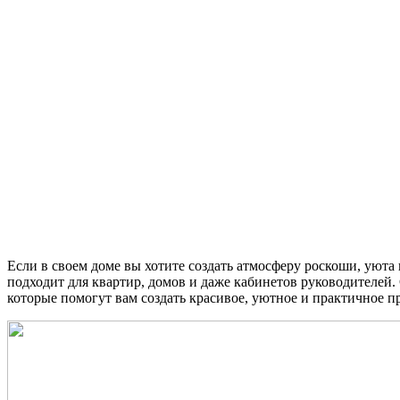
Если в своем доме вы хотите создать атмосферу роскоши, уюта
подходит для квартир, домов и даже кабинетов руководителей
которые помогут вам создать красивое, уютное и практичное п