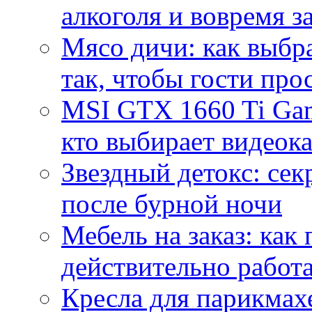
алкоголя и вовремя 
Мясо дичи: как выбра
так, чтобы гости про
MSI GTX 1660 Ti Gam
кто выбирает видеок
Звездный детокс: се
после бурной ночи
Мебель на заказ: как
действительно работа
Кресла для парикмах