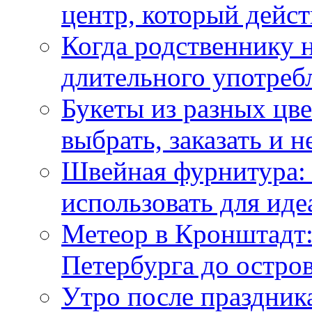
центр, который дейс
Когда родственнику 
длительного употреб
Букеты из разных цве
выбрать, заказать и н
Швейная фурнитура: 
использовать для иде
Метеор в Кронштадт:
Петербурга до остро
Утро после праздника