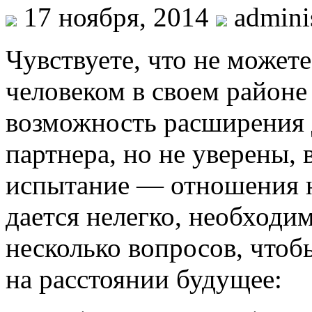
17 ноября, 2014
adminis
Чувствуете, что не может
человеком в своем районе
возможность расширения 
партнера, но не уверены,
испытание — отношения н
дается нелегко, необходим
несколько вопросов, чтоб
на расстоянии будущее: