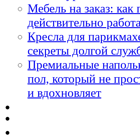
Мебель на заказ: как
действительно работа
Кресла для парикмах
секреты долгой служ
Премиальные напольн
пол, который не прос
и вдохновляет