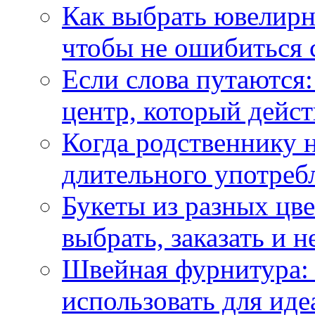
Как выбрать ювелирн
чтобы не ошибиться 
Если слова путаются:
центр, который дейс
Когда родственнику 
длительного употреб
Букеты из разных цве
выбрать, заказать и н
Швейная фурнитура: 
использовать для иде