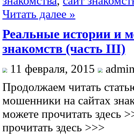
знакомства
,
сайт знакомст
Читать далее »
Реальные истории и 
знакомств (часть III)
11 февраля, 2015
admini
Продолжаем читать стать
мошенники на сайтах знак
можете прочитать здесь >
прочитать здесь >>>