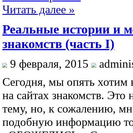
Читать далее »
Реальные истории и 
знакомств (часть I)
9 февраля, 2015
adminis
Сегодня, мы опять хотим 
на сайтах знакомств. Это 
тему, но, к сожалению, м
подобную информацию тол