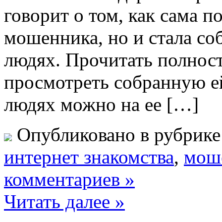
говорит о том, как сама п
мошенника, но и стала с
людях. Прочитать полност
просмотреть собранную 
людях можно на ее […]
Опубликовано в рубрик
интернет знакомства
,
мош
комментариев »
Читать далее »