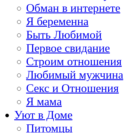
Обман в интернете
Я беременна
Быть Любимой
Первое свидание
Строим отношения
Любимый мужчина
Секс и Отношения
Я мама
Уют в Доме
Питомцы