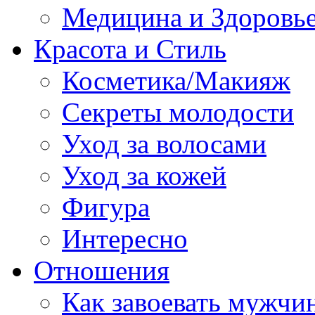
Медицина и Здоровь
Красота и Стиль
Косметика/Макияж
Секреты молодости
Уход за волосами
Уход за кожей
Фигура
Интересно
Отношения
Как завоевать мужчи