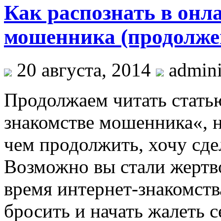
Как распознать в онл
мошенника (продолж
20 августа, 2014
admini
Продолжаем читать статью
знакомстве мошенника«, 
чем продолжить, хочу сде
Возможно вы стали жертв
время интернет-знакомств
бросить и начать жалеть с