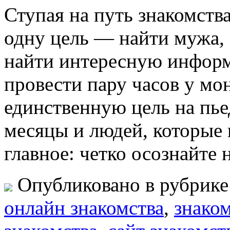
Ступая на путь знакомства 
одну цель — найти мужа, 
найти интересную информ
провести пару часов у мо
единственную цель на пьед
месяцы и людей, которые
главное: четко осознайте 
Опубликовано в рубрик
oнлайн знакомства
,
знаком