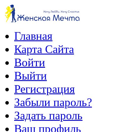
Главная
Карта Сайта
Войти
Выйти
Регистрация
Забыли пароль?
Задать пароль
Ваш профиль