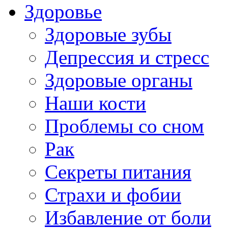
Здоровье
Здоровые зубы
Депрессия и стресс
Здоровые органы
Наши кости
Проблемы со сном
Рак
Секреты питания
Страхи и фобии
Избавление от боли