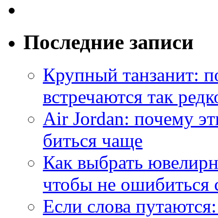
Последние записи
Крупный танзанит: п
встречаются так редк
Air Jordan: почему э
биться чаще
Как выбрать ювелирн
чтобы не ошибиться 
Если слова путаются: