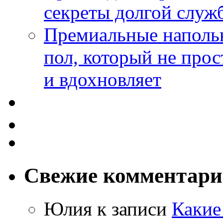
секреты долгой служ
Премиальные напольн
пол, который не прос
и вдохновляет
Свежие комментар
Юлия
к записи
Какие