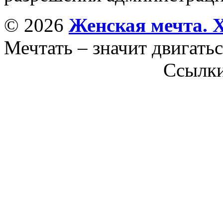
© 2026
Женская мечта. 
Мечтать – значит двигатьс
Ссылк