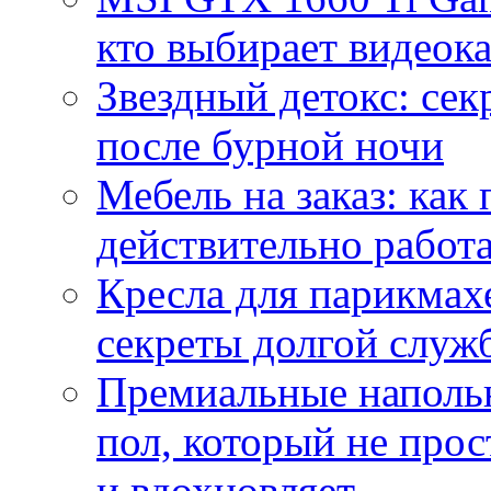
кто выбирает видеок
Звездный детокс: се
после бурной ночи
Мебель на заказ: как
действительно работа
Кресла для парикмах
секреты долгой служ
Премиальные напольн
пол, который не прос
и вдохновляет