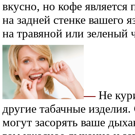
вкусно, но кофе является
на задней стенке вашего я
на травяной или зеленый 
—
Не кур
другие табачные изделия. 
могут засорять ваше дыха