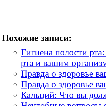
Похожие записи:
Гигиена полости рта
рта и вашим организ
Правда о здоровье ва
Правда о здоровье в
Кальций: Что вы дол
Неудобные вопросы о