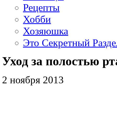
Рецепты
Хобби
Хозяюшка
Это Секретный Разде
Уход за полостью рт
2 ноября 2013