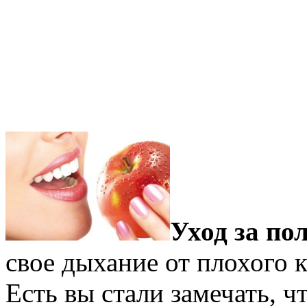
Уход за по
свое дыхание от плохого 
Есть вы стали замечать, ч