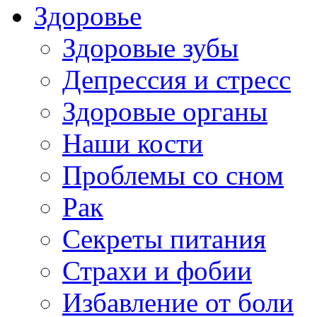
Здоровье
Здоровые зубы
Депрессия и стресс
Здоровые органы
Наши кости
Проблемы со сном
Рак
Секреты питания
Страхи и фобии
Избавление от боли