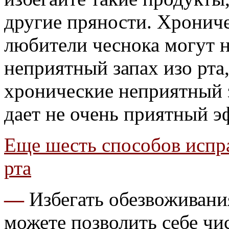
другие пряности. Хронич
любители чеснока могут н
неприятный запах изо рта
хронические неприятный з
дает не очень приятный э
Еще шесть способов испр
рта
—
Избегать обезвоживания
можете позволить себе чис