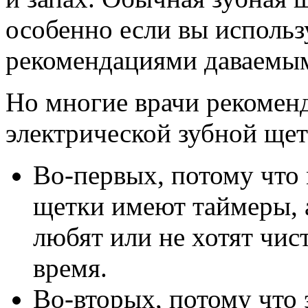
особенно если вы использу
рекомендациями даваемым
Но многие врачи рекоменд
электрической зубной щет
Во-первых, потому что
щетки имеют таймеры, 
любят или не хотят чи
время.
Во-вторых, потому что