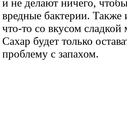
и не делают ничего, чтоб
вредные бактерии. Также 
что-то со вкусом сладкой 
Сахар будет только остава
проблему с запахом.