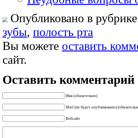
Опубликовано в рубрик
зубы
,
полость рта
Вы можете
оставить комм
сайт.
Оставить комментарий
Имя (обязательно)
Mail (не будет опубликовано) (обязательн
Вебсайт