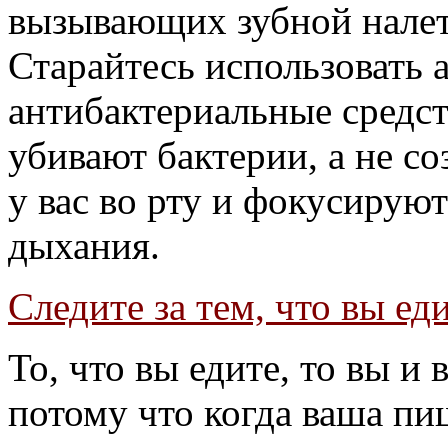
вызывающих зубной налет 
Старайтесь использовать 
антибактериальные средст
убивают бактерии, а не с
у вас во рту и фокусируют
дыхания.
Следите за тем, что вы ед
То, что вы едите, то вы и
потому что когда ваша пи