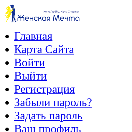
Главная
Карта Сайта
Войти
Выйти
Регистрация
Забыли пароль?
Задать пароль
Ваш профиль