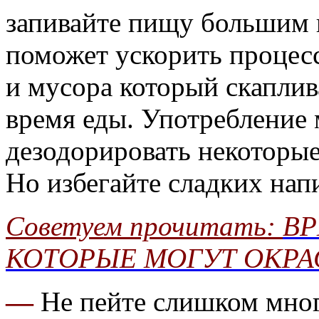
запивайте пищу большим 
поможет ускорить процесс
и мусора который скаплив
время еды. Употребление
дезодорировать некоторые
Но избегайте сладких нап
Советуем прочитать:
ВР
КОТОРЫЕ МОГУТ ОКРА
—
Не пейте слишком мног