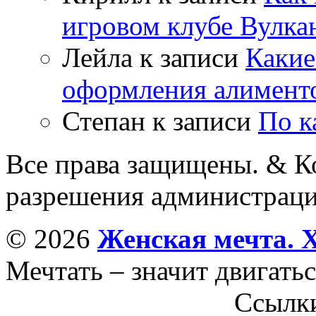
игровом клубе Вулка
Лейла
к записи
Какие
оформления алимент
Степан
к записи
По к
Все права защищены. & Ко
разрешения администраци
© 2026
Женская мечта. 
Мечтать – значит двигатьс
Ссылк