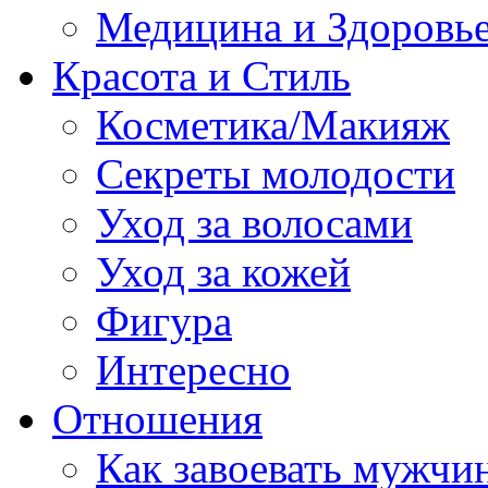
Медицина и Здоровь
Красота и Стиль
Косметика/Макияж
Секреты молодости
Уход за волосами
Уход за кожей
Фигура
Интересно
Отношения
Как завоевать мужчи