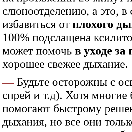
слюноотделению, а это, в
избавиться от
плохого ды
100% подслащена ксилитом
может помочь
в уходе за
хорошее свежее дыхание.
—
Будьте осторожны с ос
спрей и т.д). Хотя многие 
помогают быстрому реше
дыхания, но все они толь