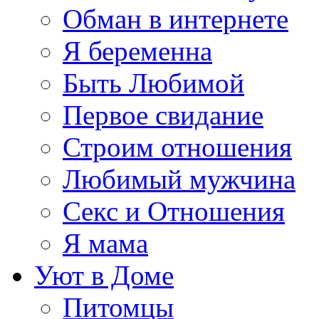
Обман в интернете
Я беременна
Быть Любимой
Первое свидание
Строим отношения
Любимый мужчина
Секс и Отношения
Я мама
Уют в Доме
Питомцы