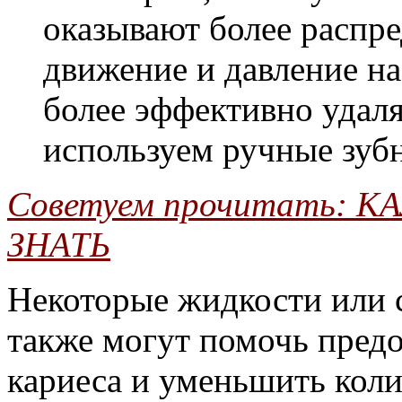
оказывают более распр
движение и давление на
более эффективно удаля
используем ручные зуб
Советуем прочитать:
КА
ЗНАТЬ
Некоторые жидкости или с
также могут помочь пред
кариеса и уменьшить коли