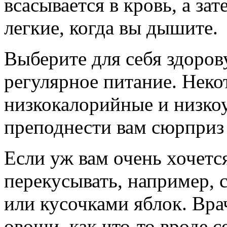
всасывается в кровь, а за
легкие, когда вы дышите.
Выберите для себя здоров
регулярное питание. Неко
низкокалорийные и низко
преподнести вам сюрпри
Если уж вам очень хочется
перекусывать, например, 
или кусочками яблок. Вра
овощи, как что-то вроде 