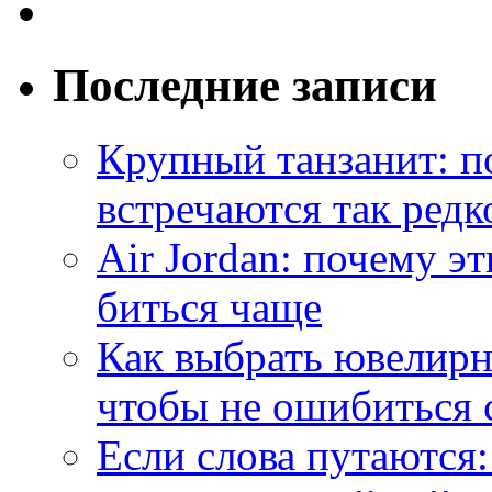
Последние записи
Крупный танзанит: п
встречаются так редк
Air Jordan: почему э
биться чаще
Как выбрать ювелирн
чтобы не ошибиться 
Если слова путаются: