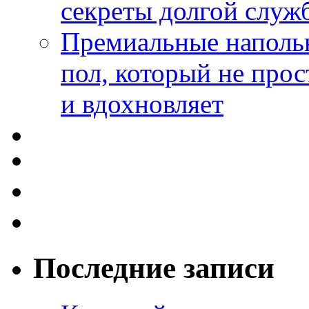
секреты долгой служ
Премиальные напольн
пол, который не прос
и вдохновляет
Последние записи