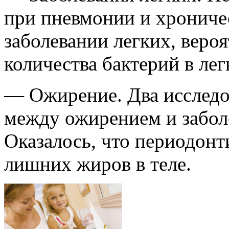
при пневмонии и хрониче
заболевании легких, вероя
количества бактерий в лег
— Ожирение. Два исследо
между ожирением и забол
Оказалось, что периодонт
лишних жиров в теле.