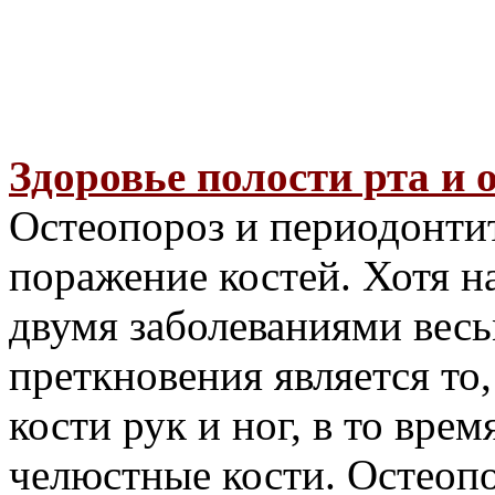
Здоровье полости рта и 
Остеопороз и периодонти
поражение костей. Хотя н
двумя заболеваниями вес
преткновения является то
кости рук и ног, в то вре
челюстные кости. Остеопо