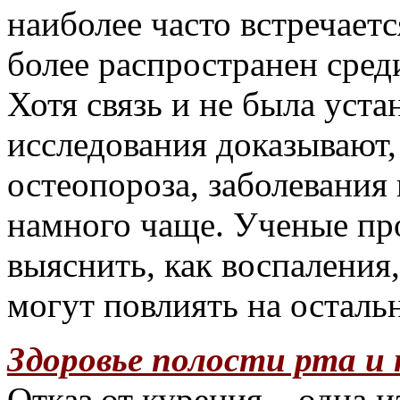
наиболее часто встречает
более распространен сред
Хотя связь и не была уста
исследования доказывают,
остеопороза, заболевания
намного чаще. Ученые пр
выяснить, как воспаления
могут повлиять на остальн
Здоровье полости рта и 
Отказ от курения – одна 