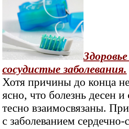
Здоровье
сосудистые заболевания.
Хотя причины до конца н
ясно, что болезнь десен и
тесно взаимосвязаны. Пр
с заболеванием сердечно-