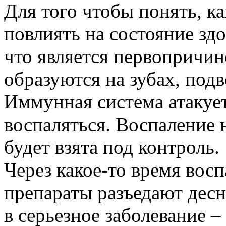
Для того чтобы понять, к
повлиять на состояние зд
что является первопричин
образуются на зубах, под
Иммунная система атакуе
воспаляться. Воспаление 
будет взята под контроль.
Через какое-то время вос
препараты разъедают десну
в серьезное заболевание –