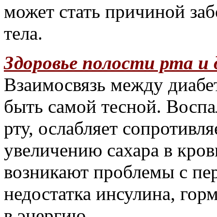
может стать причиной заб
тела.
Здоровье полости рта и
Взаимосвязь между диабе
быть самой тесной. Воспа
рту, ослабляет сопротивл
увеличению сахара в кров
возникают проблемы с пер
недостатка инсулина, гор
в энергию.