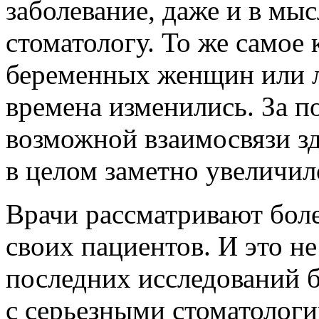
заболевание, даже и в мыс
стоматологу. То же самое 
беременных женщин или 
времена изменились. За по
возможной взаимосвязи зд
в целом заметно увеличил
Врачи рассматривают бол
своих пациентов. И это не
последних исследований б
с серьезными стоматолог