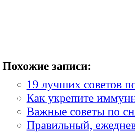
Похожие записи:
19 лучших советов по
Как укрепите иммун
Важные советы по сн
Правильный, ежедневн