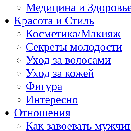
Медицина и Здоровь
Красота и Стиль
Косметика/Макияж
Секреты молодости
Уход за волосами
Уход за кожей
Фигура
Интересно
Отношения
Как завоевать мужчи