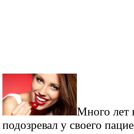
Много лет 
подозревал у своего паци