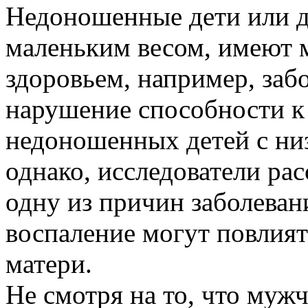
Недоношенные дети или д
маленьким весом, имеют 
здоровьем, например, забо
нарушение способности к
недоношенных детей с низ
однако, исследователи ра
одну из причин заболеван
воспаление могут повлият
матери.
Не смотря на то, что муж