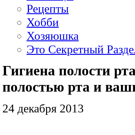
Рецепты
Хобби
Хозяюшка
Это Секретный Разде
Гигиена полости рт
полостью рта и ваш
24 декабря 2013