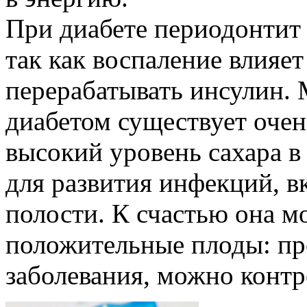
При диабете периодонтит 
так как воспаление влияет
перерабатывать инсулин.
диабетом существует очен
высокий уровень сахара в 
для развития инфекций, 
полости. К счастью она м
положительные плоды: пр
заболевания, можно контр