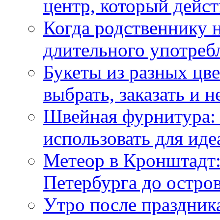
центр, который дейс
Когда родственнику 
длительного употреб
Букеты из разных цве
выбрать, заказать и н
Швейная фурнитура: 
использовать для иде
Метеор в Кронштадт:
Петербурга до остро
Утро после праздника