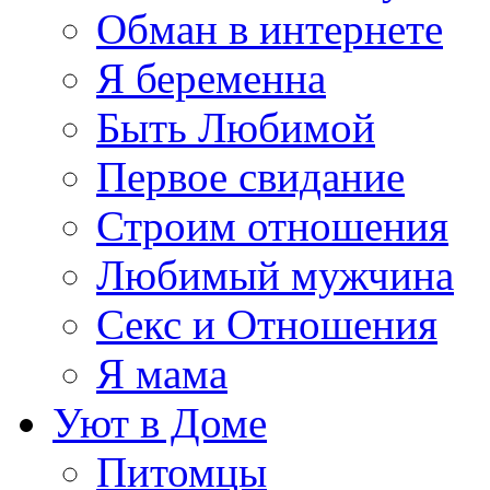
Обман в интернете
Я беременна
Быть Любимой
Первое свидание
Строим отношения
Любимый мужчина
Секс и Отношения
Я мама
Уют в Доме
Питомцы