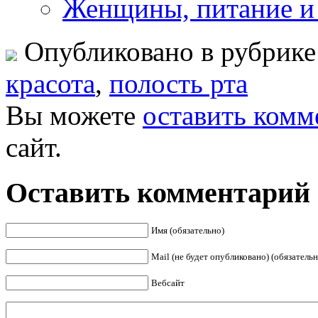
Женщины, питание и
Опубликовано в рубрик
красота
,
полость рта
Вы можете
оставить комм
сайт.
Оставить комментарий
Имя (обязательно)
Mail (не будет опубликовано) (обязательн
Вебсайт