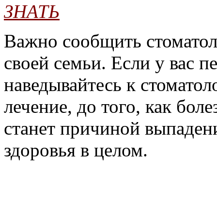
ЗНАТЬ
Важно сообщить стоматол
своей семьи. Если у вас п
наведывайтесь к стоматол
лечение, до того, как бол
станет причиной выпаден
здоровья в целом.