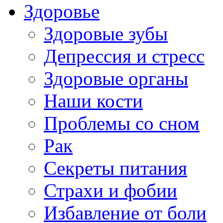
Здоровье
Здоровые зубы
Депрессия и стресс
Здоровые органы
Наши кости
Проблемы со сном
Рак
Секреты питания
Страхи и фобии
Избавление от боли