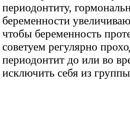
периодонтиту, гормональ
беременности увеличиваю
чтобы беременность проте
советуем регулярно прохо
периодонтит до или во вр
исключить себя из группы