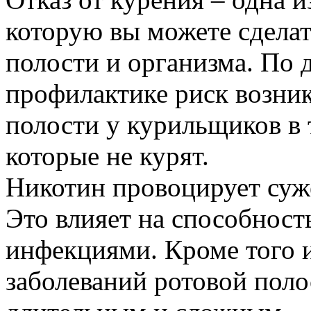
которую вы можете сделат
полости и организма. По
профилактике риск возни
полости у курильщиков в 
которые не курят.
Никотин провоцирует суж
Это влияет на способност
инфекциями. Кроме того и
заболеваний ротовой поло