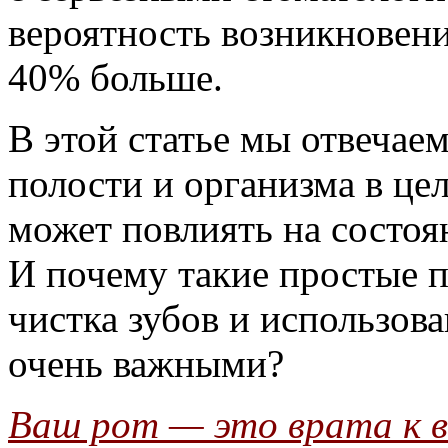
вероятность возникновени
40% больше.
В этой статье мы отвечаем
полости и организма в це
может повлиять на состоя
И почему такие простые 
чистка зубов и использов
очень важными?
Ваш рот — это врата к 