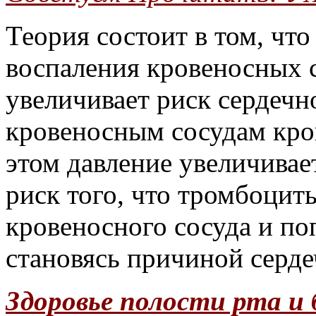
Теория состоит в том, чт
воспаления кровеносных с
увеличивает риск сердечн
кровеносным сосудам кро
этом давление увеличивае
риск того, что тромбоцит
кровеносного сосуда и поп
становясь причиной серде
Здоровье полости рта и