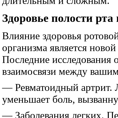
длительным и сложным.
Здоровье полости рта 
Влияние здоровья ротовой
организма является новой
Последние исследования
взаимосвязи между вашим
— Ревматоидный артрит. 
уменьшает боль, вызванн
— Заболевания легких. П