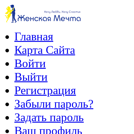
Главная
Карта Сайта
Войти
Выйти
Регистрация
Забыли пароль?
Задать пароль
Ваш профиль