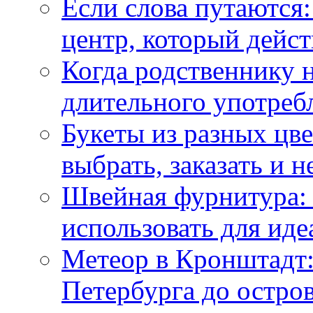
Если слова путаются:
центр, который дейс
Когда родственнику 
длительного употреб
Букеты из разных цве
выбрать, заказать и н
Швейная фурнитура: 
использовать для иде
Метеор в Кронштадт:
Петербурга до остро