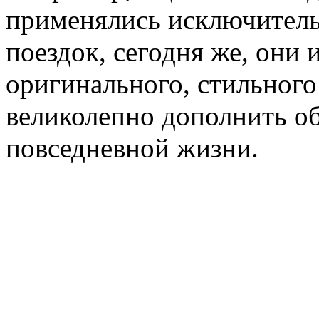
применялись исключитель
поездок, сегодня же, они
оригинального, стильного
великолепно дополнить об
повседневной жизни.