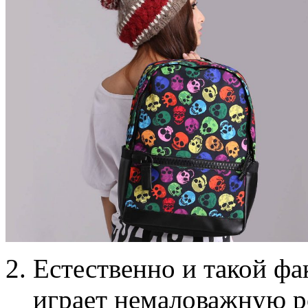
Естественно и такой фа
играет немаловажную ро