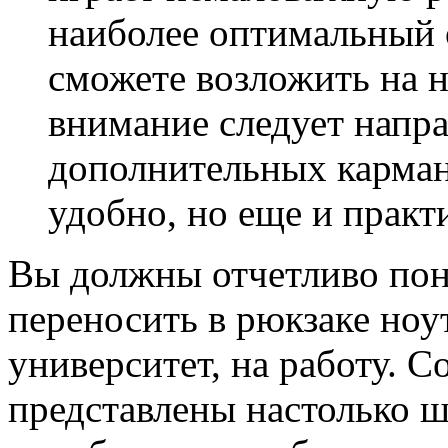
наиболее оптимальный 
сможете возложить на н
внимание следует напра
дополнительных кармано
удобно, но еще и практ
Вы должны отчетливо пон
переносить в рюкзаке ноут
университет, на работу. 
представлены настолько ш