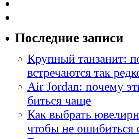
Последние записи
Крупный танзанит: п
встречаются так редк
Air Jordan: почему э
биться чаще
Как выбрать ювелирн
чтобы не ошибиться 