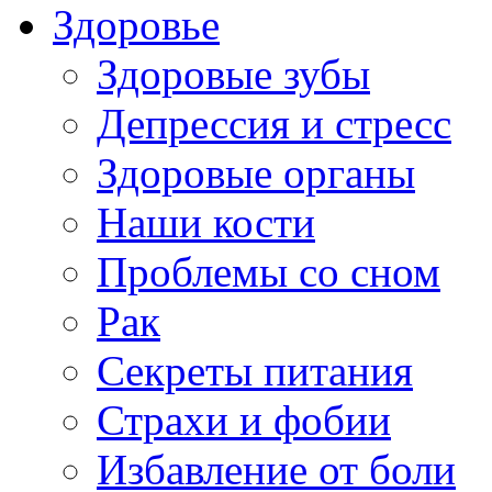
Здоровье
Здоровые зубы
Депрессия и стресс
Здоровые органы
Наши кости
Проблемы со сном
Рак
Секреты питания
Страхи и фобии
Избавление от боли