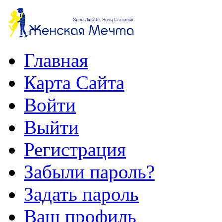
Главная
Карта Сайта
Войти
Выйти
Регистрация
Забыли пароль?
Задать пароль
Ваш профиль