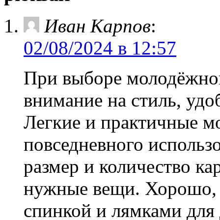
Иван Карпов
:
02/08/2024 в 12:57
При выборе молодёжног
внимание на стиль, удо
Легкие и практичные м
повседневного использо
размер и количество ка
нужные вещи. Хорошо, 
спинкой и лямками для