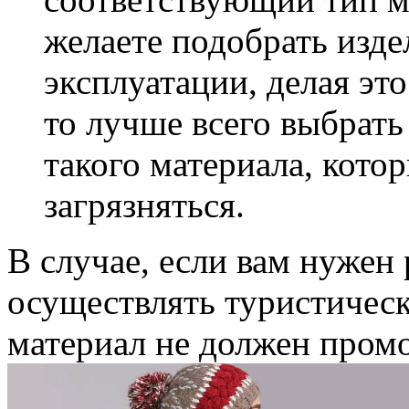
желаете подобрать изде
эксплуатации, делая это
то лучше всего выбрать
такого материала, кото
загрязняться.
В случае, если вам нужен 
осуществлять туристическ
материал не должен промо