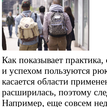
Как показывает практика,
и успехом пользуются рюк
касается области примене
расширилась, поэтому след
Например, еще совсем нед