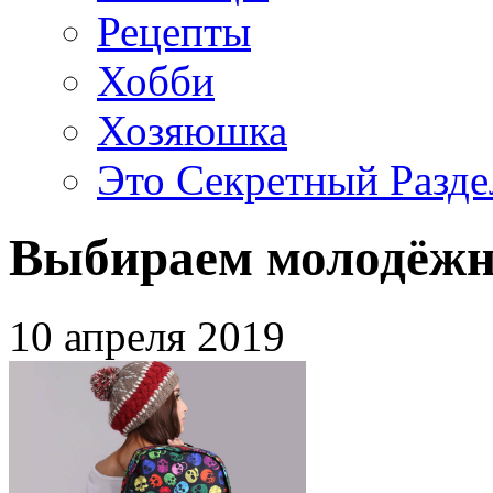
Рецепты
Хобби
Хозяюшка
Это Секретный Разде
Выбираем молодёж
10 апреля 2019