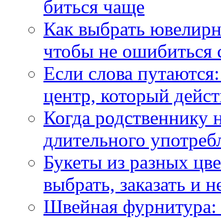
биться чаще
Как выбрать ювелирн
чтобы не ошибиться 
Если слова путаются:
центр, который дейс
Когда родственнику 
длительного употреб
Букеты из разных цве
выбрать, заказать и н
Швейная фурнитура: 