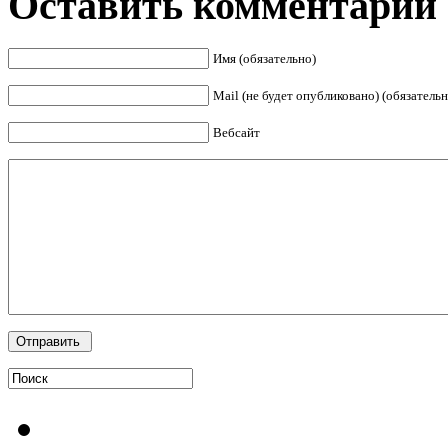
Оставить комментарий
Имя (обязательно)
Mail (не будет опубликовано) (обязательн
Вебсайт