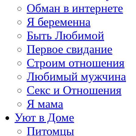
Обман в интернете
Я беременна
Быть Любимой
Первое свидание
Строим отношения
Любимый мужчина
Секс и Отношения
Я мама
Уют в Доме
Питомцы