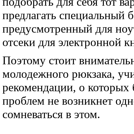
подобрать для себя тот ва
предлагать специальный б
предусмотренный для ноу
отсеки для электронной кн
Поэтому стоит внимательн
молодежного рюкзака, учи
рекомендации, о которых 
проблем не возникнет одн
сомневаться в этом.