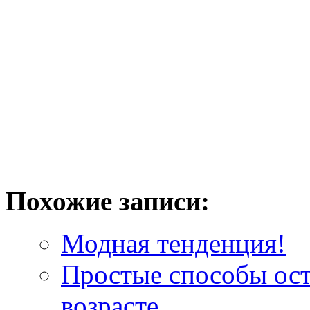
Похожие записи:
Модная тенденция!
Простые способы ост
возрасте