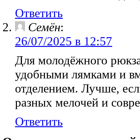
Ответить
Семён
:
26/07/2025 в 12:57
Для молодёжного рюкза
удобными лямками и в
отделением. Лучше, есл
разных мелочей и совр
Ответить