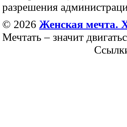
разрешения администраци
© 2026
Женская мечта. 
Мечтать – значит двигатьс
Ссылк