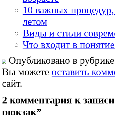
10 важных процедур,
летом
Виды и стили совре
Что входит в понятие
Опубликовано в рубрик
Вы можете
оставить комм
сайт.
2 комментария к запис
рюкзак”