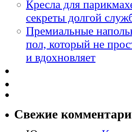
Кресла для парикмах
секреты долгой служ
Премиальные напольн
пол, который не прос
и вдохновляет
Свежие комментар