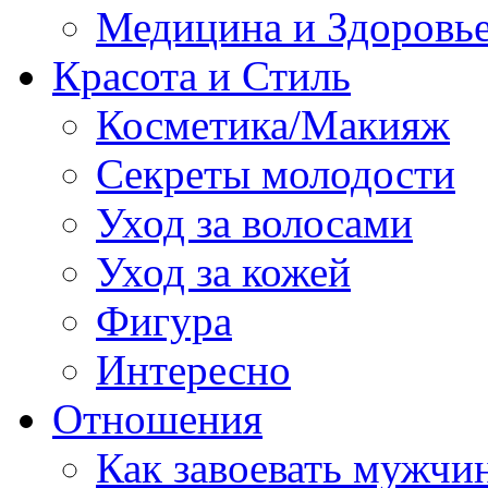
Медицина и Здоровь
Красота и Стиль
Косметика/Макияж
Секреты молодости
Уход за волосами
Уход за кожей
Фигура
Интересно
Отношения
Как завоевать мужчи