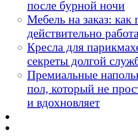
после бурной ночи
Мебель на заказ: как
действительно работа
Кресла для парикмах
секреты долгой служ
Премиальные напольн
пол, который не прос
и вдохновляет