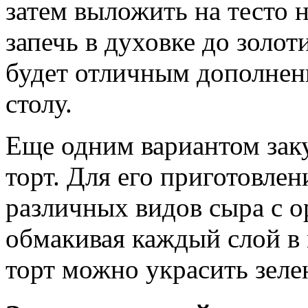
затем выложить на тесто 
запечь в духовке до золот
будет отличным дополнен
столу.
Еще одним вариантом зак
торт. Для его приготовле
различных видов сыра с о
обмакивая каждый слой в
торт можно украсить зеле