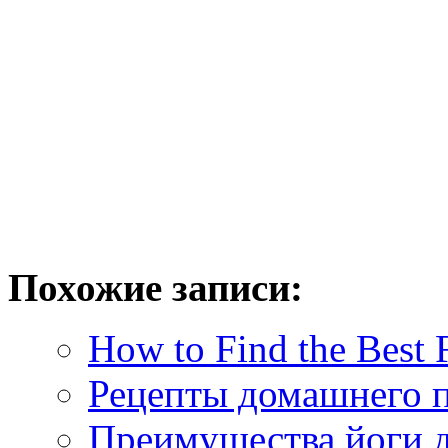
Похожие записи:
How to Find the Best 
Рецепты домашнего п
Преимущества йоги 