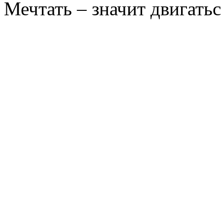
Мечтать – значит двигатьс