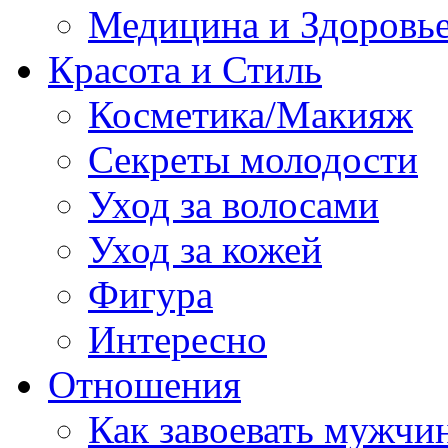
Медицина и Здоровь
Красота и Стиль
Косметика/Макияж
Секреты молодости
Уход за волосами
Уход за кожей
Фигура
Интересно
Отношения
Как завоевать мужчи