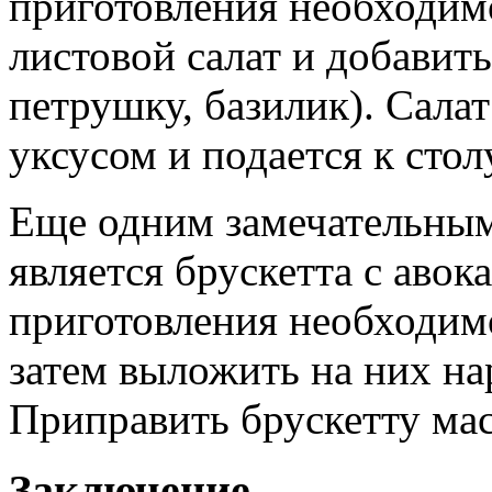
приготовления необходим
листовой салат и добавит
петрушку, базилик). Салат
уксусом и подается к стол
Еще одним замечательным
является брускетта с авок
приготовления необходим
затем выложить на них нар
Приправить брускетту мас
Заключение