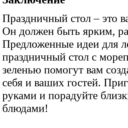
Праздничный стол – это в
Он должен быть ярким, р
Предложенные идеи для ле
праздничный стол с море
зеленью помогут вам созд
себя и ваших гостей. Приг
руками и порадуйте близ
блюдами!