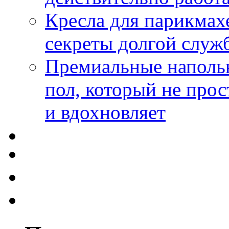
Кресла для парикмах
секреты долгой служ
Премиальные напольн
пол, который не прос
и вдохновляет