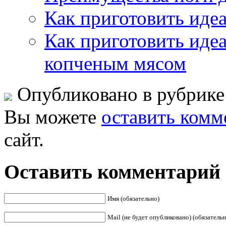
Как приготовить иде
Как приготовить иде
копченым мясом
Опубликовано в рубрик
Вы можете
оставить комм
сайт.
Оставить комментарий
Имя (обязательно)
Mail (не будет опубликовано) (обязательн