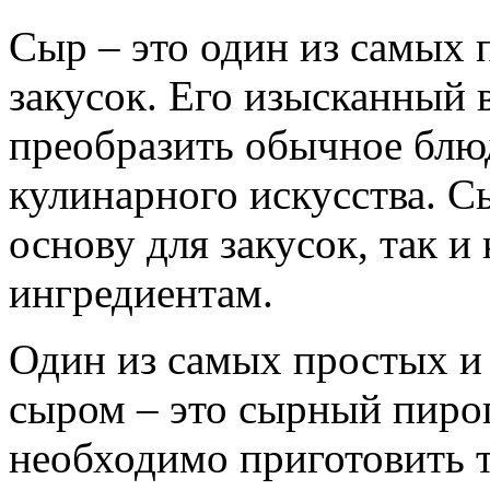
Сыр – это один из самых 
закусок. Его изысканный 
преобразить обычное блю
кулинарного искусства. С
основу для закусок, так и
ингредиентам.
Один из самых простых и 
сыром – это сырный пирог
необходимо приготовить т