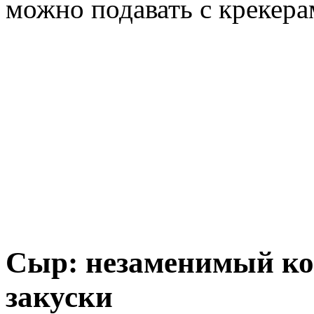
можно подавать с крекера
Сыр: незаменимый ко
закуски