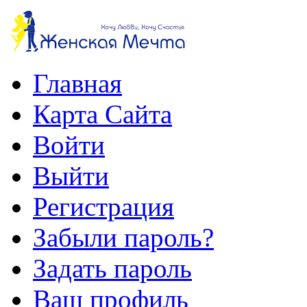
Главная
Карта Сайта
Войти
Выйти
Регистрация
Забыли пароль?
Задать пароль
Ваш профиль