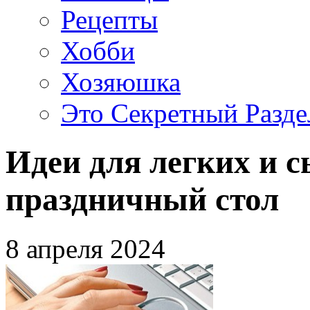
Рецепты
Хобби
Хозяюшка
Это Секретный Разде
Идеи для легких и 
праздничный стол
8 апреля 2024