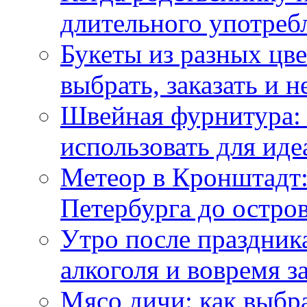
длительного употреб
Букеты из разных цве
выбрать, заказать и н
Швейная фурнитура: 
использовать для иде
Метеор в Кронштадт:
Петербурга до остро
Утро после праздника
алкоголя и вовремя 
Мясо дичи: как выбра