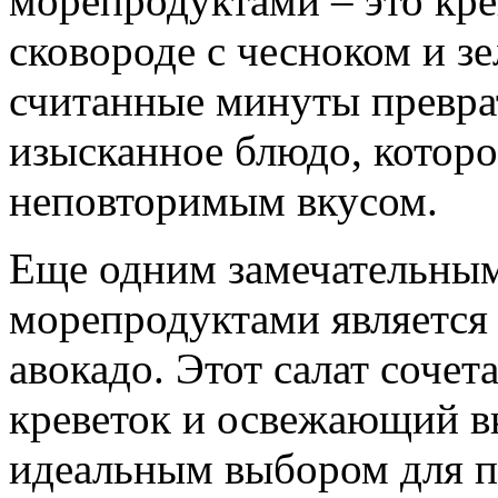
морепродуктами – это кре
сковороде с чесноком и з
считанные минуты превра
изысканное блюдо, которо
неповторимым вкусом.
Еще одним замечательным
морепродуктами является 
авокадо. Этот салат сочет
креветок и освежающий вк
идеальным выбором для п