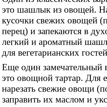
это шашлык из овощей. Н
кусочки свежих овощей (
перец) и запекаются в дух
легкий и ароматный шаш
для вегетарианских гостей
Еще один замечательный в
это овощной тартар. Для 
нарезать свежие овощи (п
заправить их маслом и ук