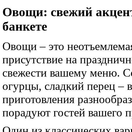
Овощи: свежий акцен
банкете
Овощи – это неотъемлемая
присутствие на праздничн
свежести вашему меню. С
огурцы, сладкий перец – 
приготовления разнообраз
порадуют гостей вашего п
Один из классических вар