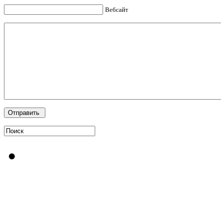
Вебсайт