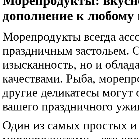
Морепродукты: вкусно
дополнение к любому 
Морепродукты всегда асс
праздничным застольем. О
изысканность, но и обла
качествами. Рыба, морепр
другие деликатесы могут 
вашего праздничного ужи
Один из самых простых и 