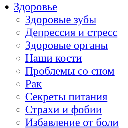
Здоровье
Здоровые зубы
Депрессия и стресс
Здоровые органы
Наши кости
Проблемы со сном
Рак
Секреты питания
Страхи и фобии
Избавление от боли