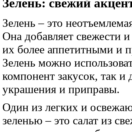
Зелень: свежий акцен
Зелень – это неотъемлемая
Она добавляет свежести и
их более аппетитными и п
Зелень можно использоват
компонент закусок, так и 
украшения и приправы.
Один из легких и освежаю
зеленью – это салат из св