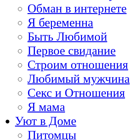
Обман в интернете
Я беременна
Быть Любимой
Первое свидание
Строим отношения
Любимый мужчина
Секс и Отношения
Я мама
Уют в Доме
Питомцы