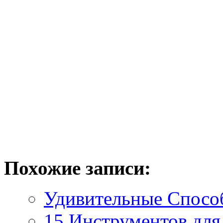
Похожие записи:
Удивительные Спос
15 Инструментов для