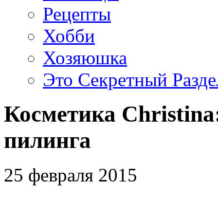
Рецепты
Хобби
Хозяюшка
Это Секретный Разде
Косметика Christin
пилинга
25 февраля 2015