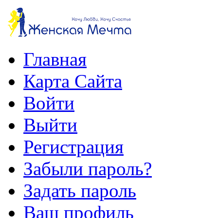
Главная
Карта Сайта
Войти
Выйти
Регистрация
Забыли пароль?
Задать пароль
Ваш профиль