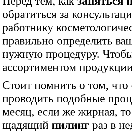
Перед тем, как
заняться 
обратиться за консультаци
работнику косметологичес
правильно определить ваш
нужную процедуру. Чтобы
ассортиментом продукции
Стоит помнить о том, что 
проводить подобные проц
месяц, если же жирная, т
щадящий
пилинг
раз в не