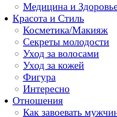
Медицина и Здоровь
Красота и Стиль
Косметика/Макияж
Секреты молодости
Уход за волосами
Уход за кожей
Фигура
Интересно
Отношения
Как завоевать мужчи