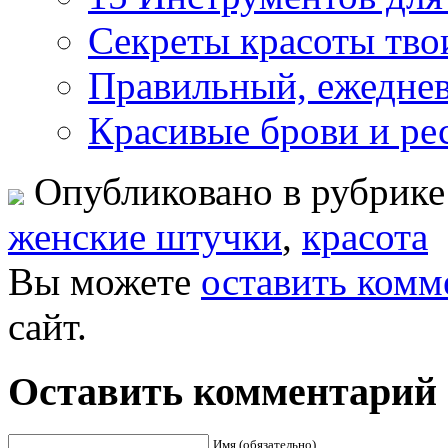
Секреты красоты твои
Правильный, ежедневн
Красивые брови и р
Опубликовано в рубрик
женские штучки
,
красота
Вы можете
оставить комм
сайт.
Оставить комментарий
Имя (обязательно)