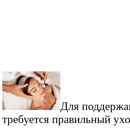
Для поддержа
требуется правильный ух