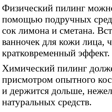
Физический пилинг можно
помощью подручных средст
сок лимона и сметана. Вст
ванночек для кожи лица, 
кратковременный эффект.
Химический пилинг долже
присмотром опытного кос
и держится дольше, нежел
натуральных средств.