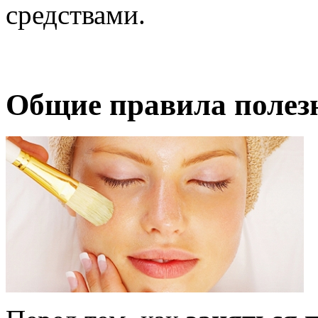
средствами.
Общие правила полез