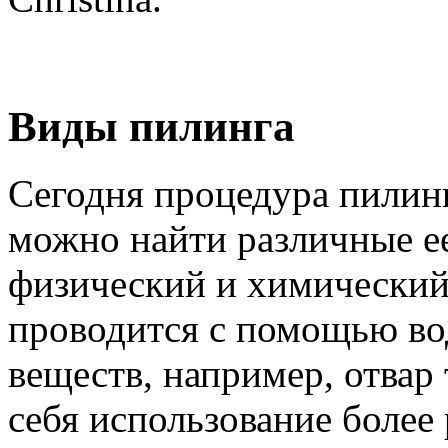
Виды пилинга
Сегодня процедура пилинг
можно найти различные ее
физический и химический
проводится с помощью во
веществ, например, отвар
себя использование более