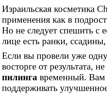
Израильская косметика Ch
применения как в подростк
Но не следует спешить с е
лице есть ранки, ссадины
Если вы провели уже одну
восторге от результата, не
пилинга
временный. Вам 
поддерживать улучшенное