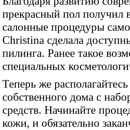
Благодаря развитию совр
прекрасный пол получил 
салонные процедуры само
Christina сделала доступ
пилинга. Ранее такое воз
специальных косметологи
Теперь же располагайтесь
собственного дома с наб
средств. Начинайте проце
кожи, и обязательно зака