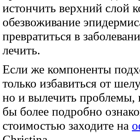
истончить верхний слой к
обезвоживание эпидермиса
превратиться в заболевани
лечить.
Если же компоненты подх
только избавиться от шел
но и вылечить проблемы, 
бы более подробно ознако
стоимостью заходите на
о
Christina.