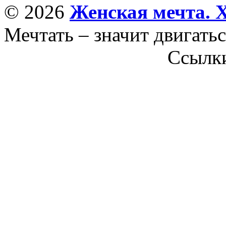
© 2026
Женская мечта. 
Мечтать – значит двигатьс
Ссылк