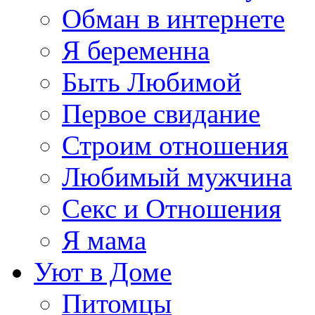
Обман в интернете
Я беременна
Быть Любимой
Первое свидание
Строим отношения
Любимый мужчина
Секс и Отношения
Я мама
Уют в Доме
Питомцы