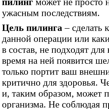
пилинг
может не просто н
ужасным последствиям.
Цель пилинга
– сделать 
данной операции или каки
в состав, не подходят для
время на ней появится ше
только портит ваш внешни
критично для здоровья. Ч
и, таким образом, может 
организма. Не соблюдая п