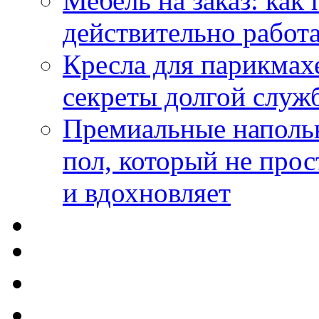
Мебель на заказ: как
действительно работа
Кресла для парикмах
секреты долгой служ
Премиальные напольн
пол, который не прос
и вдохновляет