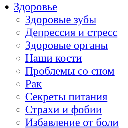
Здоровье
Здоровые зубы
Депрессия и стресс
Здоровые органы
Наши кости
Проблемы со сном
Рак
Секреты питания
Страхи и фобии
Избавление от боли