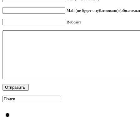
Mail (не будет опубликовано) (обязательн
Вебсайт