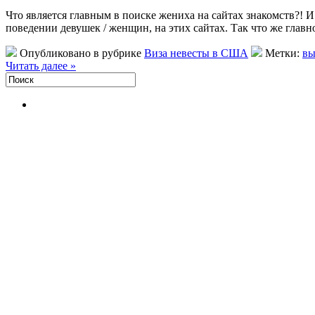
Что является главным в поиске жениха на сайтах знакомств?! И
поведении девушек / женщин, на этих сайтах. Так что же гла
Опубликовано в рубрике
Виза невесты в США
Метки:
вы
Читать далее »