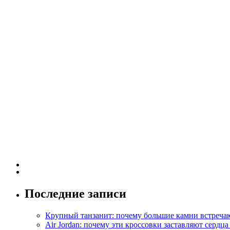
Последние записи
Крупный танзанит: почему большие камни встречаю
Air Jordan: почему эти кроссовки заставляют сердца