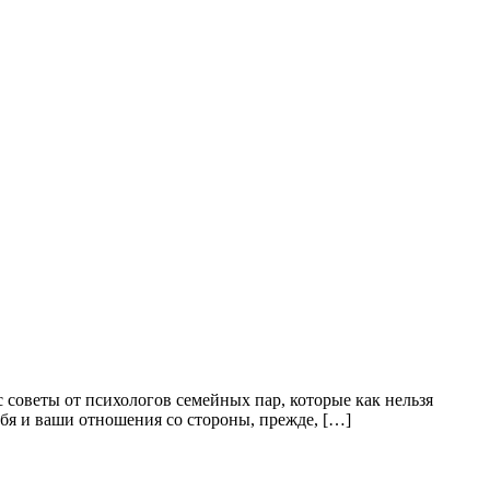
 советы от психологов семейных пар, которые как нельзя
ебя и ваши отношения со стороны, прежде, […]