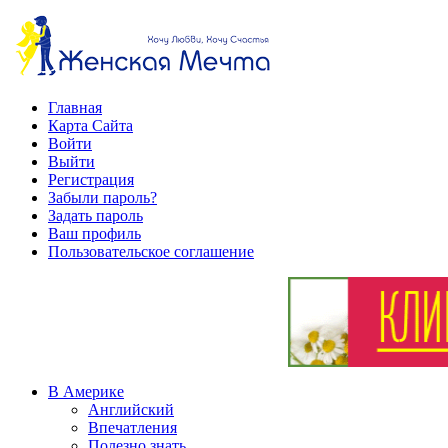
Главная
Карта Сайта
Войти
Выйти
Регистрация
Забыли пароль?
Задать пароль
Ваш профиль
Пользовательское соглашение
В Америке
Английский
Впечатления
Полезно знать