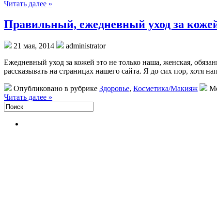
Читать далее »
Правильный, ежедневный уход за кожей 
21 мая, 2014
administrator
Ежедневный уход за кожей это не только наша, женская, обяза
рассказывать на страницах нашего сайта. Я до сих пор, хотя на
Опубликовано в рубрике
Здоровье
,
Косметика/Макияж
Ме
Читать далее »