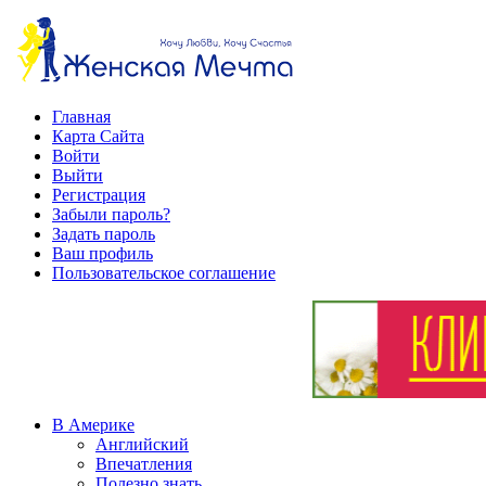
Главная
Карта Сайта
Войти
Выйти
Регистрация
Забыли пароль?
Задать пароль
Ваш профиль
Пользовательское соглашение
В Америке
Английский
Впечатления
Полезно знать