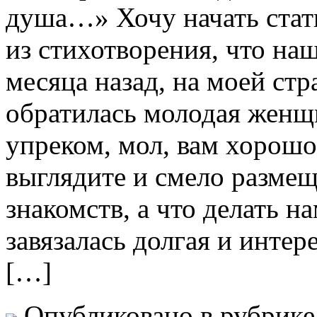
душа…» Хочу начать стат
из стихотворения, что наш
месяца назад, на моей ст
обратилась молодая женщ
упреком, мол, вам хорошо
выглядите и смело размещ
знакомств, а что делать 
завязалась долгая и интер
[…]
Опубликовано в рубрик