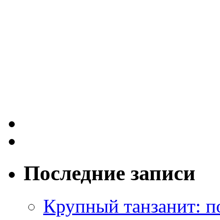
Последние записи
Крупный танзанит: п