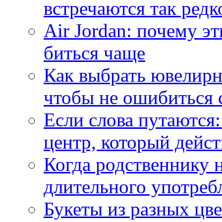
встречаются так редк
Air Jordan: почему э
биться чаще
Как выбрать ювелирн
чтобы не ошибиться 
Если слова путаются:
центр, который дейс
Когда родственнику 
длительного употреб
Букеты из разных цве