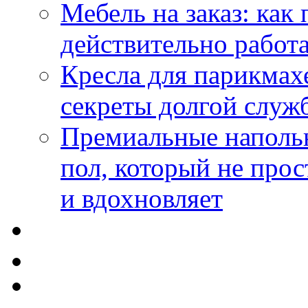
Мебель на заказ: как
действительно работа
Кресла для парикмах
секреты долгой служ
Премиальные напольн
пол, который не прос
и вдохновляет