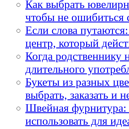
Как выбрать ювелирн
чтобы не ошибиться 
Если слова путаются:
центр, который дейс
Когда родственнику 
длительного употреб
Букеты из разных цве
выбрать, заказать и н
Швейная фурнитура: 
использовать для иде