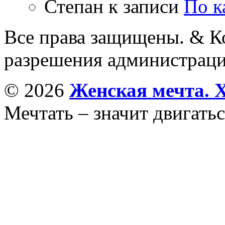
Степан
к записи
По к
Все права защищены. & Ко
разрешения администраци
© 2026
Женская мечта. 
Мечтать – значит двигатьс