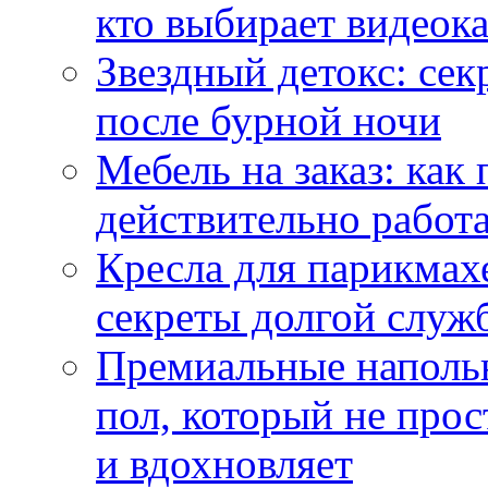
кто выбирает видеок
Звездный детокс: се
после бурной ночи
Мебель на заказ: как
действительно работа
Кресла для парикмах
секреты долгой служ
Премиальные напольн
пол, который не прос
и вдохновляет