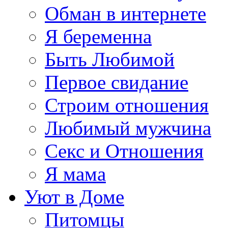
Обман в интернете
Я беременна
Быть Любимой
Первое свидание
Строим отношения
Любимый мужчина
Секс и Отношения
Я мама
Уют в Доме
Питомцы