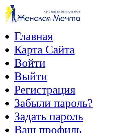
Главная
Карта Сайта
Войти
Выйти
Регистрация
Забыли пароль?
Задать пароль
Ваш профиль