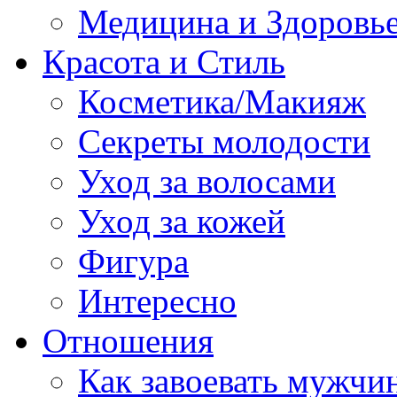
Медицина и Здоровь
Красота и Стиль
Косметика/Макияж
Секреты молодости
Уход за волосами
Уход за кожей
Фигура
Интересно
Отношения
Как завоевать мужчи