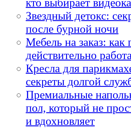
кто выбирает видеок
Звездный детокс: се
после бурной ночи
Мебель на заказ: как
действительно работа
Кресла для парикмах
секреты долгой служ
Премиальные напольн
пол, который не прос
и вдохновляет