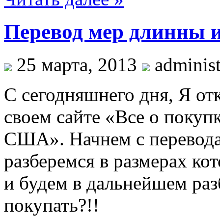
Перевод мер длинны и
25 марта, 2013
administ
С сегодняшнего дня, Я от
своем сайте «Все о покуп
США». Начнем с перевода 
разберемся в размерах к
и будем в дальнейшем разб
покупать?!!