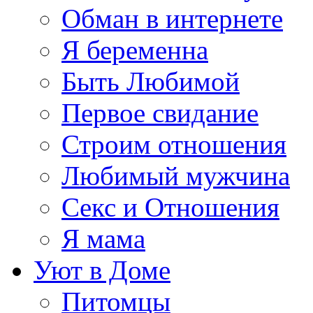
Обман в интернете
Я беременна
Быть Любимой
Первое свидание
Строим отношения
Любимый мужчина
Секс и Отношения
Я мама
Уют в Доме
Питомцы