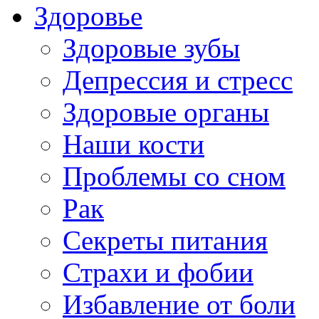
Здоровье
Здоровые зубы
Депрессия и стресс
Здоровые органы
Наши кости
Проблемы со сном
Рак
Секреты питания
Страхи и фобии
Избавление от боли