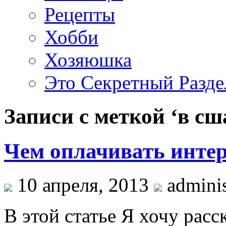
Рецепты
Хобби
Хозяюшка
Это Секретный Разде
Записи с меткой ‘в сш
Чем оплачивать инте
10 апреля, 2013
adminis
В этой статье Я хочу расс