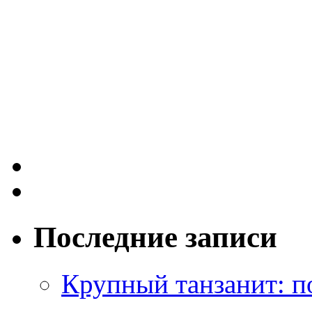
Последние записи
Крупный танзанит: п