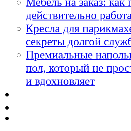
Мебель на заказ: как
действительно работа
Кресла для парикмах
секреты долгой служ
Премиальные напольн
пол, который не прос
и вдохновляет