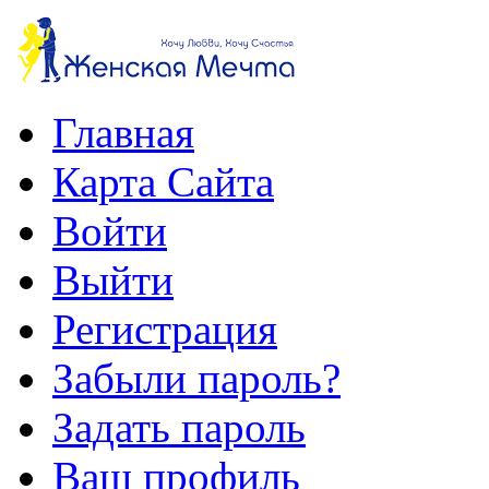
Главная
Карта Сайта
Войти
Выйти
Регистрация
Забыли пароль?
Задать пароль
Ваш профиль