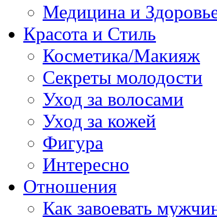
Медицина и Здоровь
Красота и Стиль
Косметика/Макияж
Секреты молодости
Уход за волосами
Уход за кожей
Фигура
Интересно
Отношения
Как завоевать мужчи