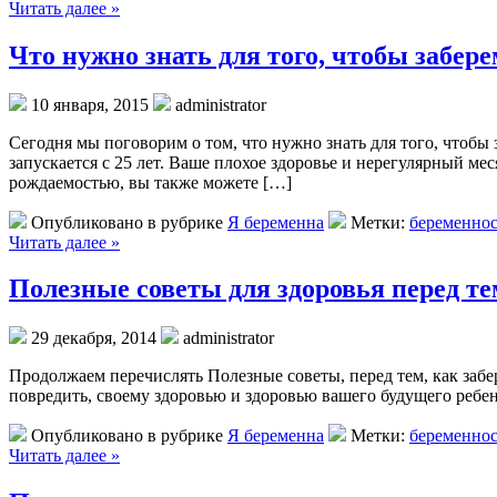
Читать далее »
Что нужно знать для того, чтобы забер
10 января, 2015
administrator
Сегодня мы поговорим о том, что нужно знать для того, чтобы 
запускается с 25 лет. Ваше плохое здоровье и нерегулярный м
рождаемостью, вы также можете […]
Опубликовано в рубрике
Я беременна
Метки:
беременнос
Читать далее »
Полезные советы для здоровья перед те
29 декабря, 2014
administrator
Продолжаем перечислять Полезные советы, перед тем, как забе
повредить, своему здоровью и здоровью вашего будущего ребе
Опубликовано в рубрике
Я беременна
Метки:
беременнос
Читать далее »