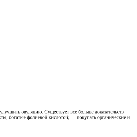
улучшить овуляцию. Существует все больше доказательств
ты, богатые фолиевой кислотой; — покупать органические и