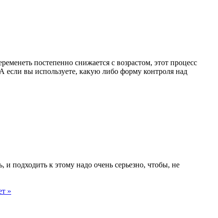
беременеть постепенно снижается с возрастом, этот процесс
 А если вы используете, какую либо форму контроля над
 и подходить к этому надо очень серьезно, чтобы, не
т »