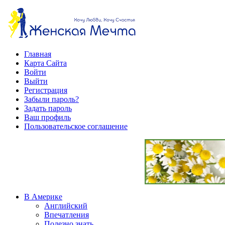
Главная
Карта Сайта
Войти
Выйти
Регистрация
Забыли пароль?
Задать пароль
Ваш профиль
Пользовательское соглашение
В Америке
Английский
Впечатления
Полезно знать