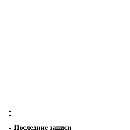
Последние записи