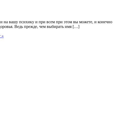
 и на вашу психику и при всем при этом вы можете, и конечно
доровья. Ведь прежде, чем выбирать имя […]
 »