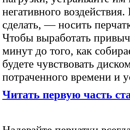
негативного воздействия. 
сделать, — носить перчат
Чтобы выработать привычк
минут до того, как собира
будете чувствовать диском
потраченного времени и у
Читать первую часть ст
Надевайте перчатки
всегда