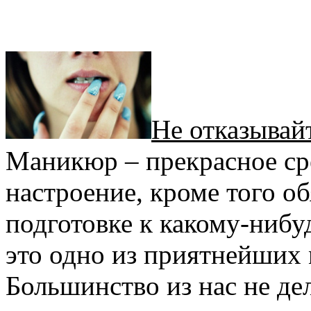
Не отказывай
Маникюр – прекрасное сре
настроение, кроме того о
подготовке к какому-ниб
это одно из приятнейших 
Большинство из нас не де