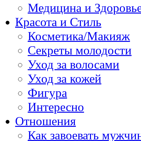
Медицина и Здоровь
Красота и Стиль
Косметика/Макияж
Секреты молодости
Уход за волосами
Уход за кожей
Фигура
Интересно
Отношения
Как завоевать мужчи