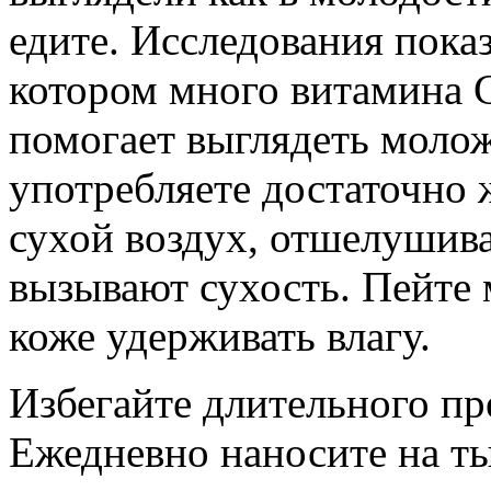
едите. Исследования показ
котором много витамина С
помогает выглядеть молож
употребляете достаточно 
сухой воздух, отшелушив
вызывают сухость. Пейте
коже удерживать влагу.
Избегайте длительного пр
Ежедневно наносите на т