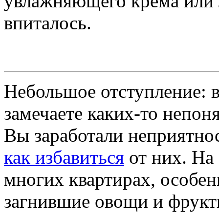
увлажняющего крема или 
впиталось.
Небольшое отступление: в
замечаете каких-то непон
Вы заработали неприятно
как избавиться
от них. На
многих квартирах, особен
загнившие овощи и фрукты