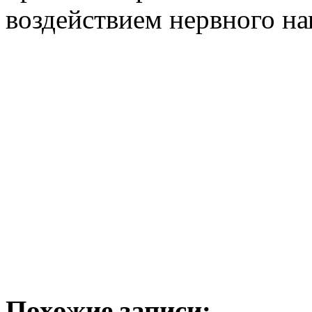
воздействием нервного н
Похожие записи: