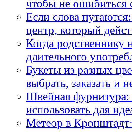
чтобы не ошибиться 
Если слова путаются:
центр, который дейс
Когда родственнику 
длительного употреб
Букеты из разных цве
выбрать, заказать и н
Швейная фурнитура: 
использовать для иде
Метеор в Кронштадт: