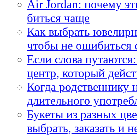
Air Jordan: почему э
биться чаще
Как выбрать ювелирн
чтобы не ошибиться 
Если слова путаются:
центр, который дейс
Когда родственнику 
длительного употреб
Букеты из разных цве
выбрать, заказать и н