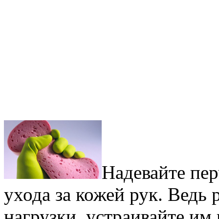
Надевайте пе
ухода за кожей рук. Ведь
нагрузки, устраивайте им