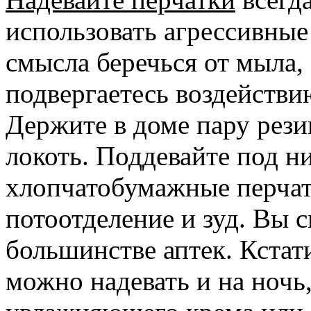
использовать агрессивные
смысла беречься от мыла,
подвергаетесь воздействи
Держите в доме пару рез
локоть. Поддевайте под н
хлопчатобумажные перчат
потоотделение и зуд. Вы 
большинстве аптек. Кстат
можно надевать и на ночь