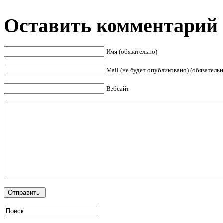
Оставить комментарий
Имя (обязательно)
Mail (не будет опубликовано) (обязательн
Вебсайт