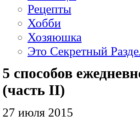
Рецепты
Хобби
Хозяюшка
Это Секретный Разде
5 способов ежедневн
(часть II)
27 июля 2015