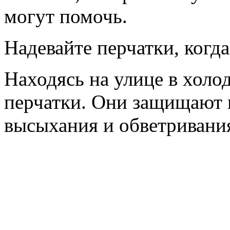
могут помочь.
Надевайте перчатки, когда
Находясь на улице в холо
перчатки. Они защищают н
высыхания и обветривани