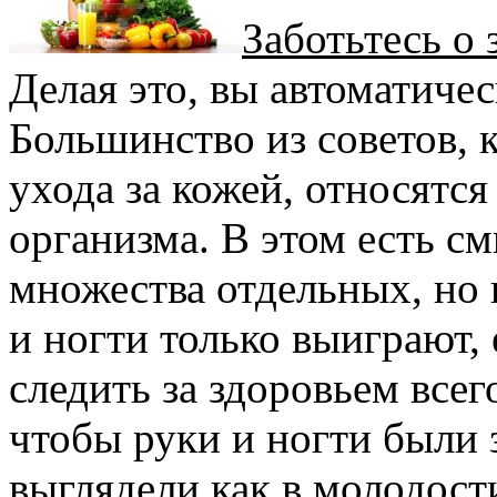
Заботьтесь о 
Делая это, вы автоматичес
Большинство из советов, 
ухода за кожей, относятс
организма. В этом есть см
множества отдельных, но 
и ногти только выиграют,
следить за здоровьем всег
чтобы руки и ногти были 
выглядели как в молодости