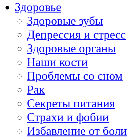
Здоровье
Здоровые зубы
Депрессия и стресс
Здоровые органы
Наши кости
Проблемы со сном
Рак
Секреты питания
Страхи и фобии
Избавление от боли