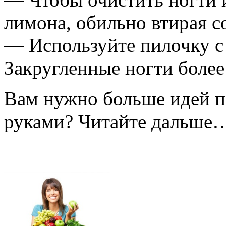
лимона, обильно втирая с
— Используйте пилочку с 
Закругленные ногти более
Вам нужно больше идей п
руками? Читайте дальше