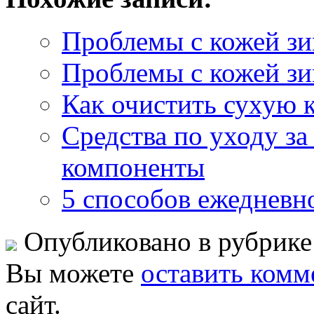
Проблемы с кожей з
Проблемы с кожей з
Как очистить сухую 
Средства по уходу з
компоненты
5 способов ежедневно
Опубликовано в рубрик
Вы можете
оставить комм
сайт.