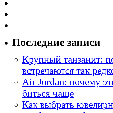
Последние записи
Крупный танзанит: п
встречаются так редк
Air Jordan: почему э
биться чаще
Как выбрать ювелирн