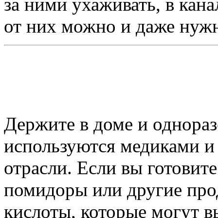
за ними ухаживать, в кана
от них можно и даже нужн
Держите в доме и однораз
используются медиками и
отрасли. Если вы готовите
помидоры или другие про
кислоты, которые могут в