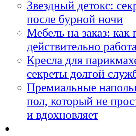
Звездный детокс: се
после бурной ночи
Мебель на заказ: как
действительно работа
Кресла для парикмах
секреты долгой служ
Премиальные напольн
пол, который не прос
и вдохновляет