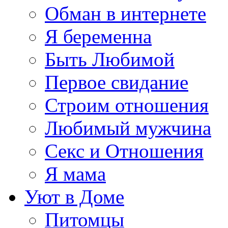
Обман в интернете
Я беременна
Быть Любимой
Первое свидание
Строим отношения
Любимый мужчина
Секс и Отношения
Я мама
Уют в Доме
Питомцы