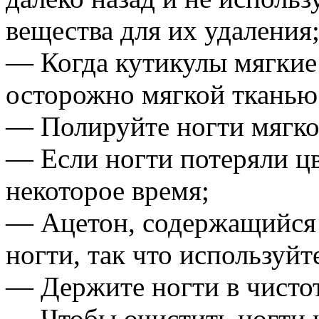
вещества для их удаления
— Когда кутикулы мягкие 
осторожно мягкой тканью
— Полируйте ногти мягко
— Если ногти потеряли цв
некоторое время;
— Ацетон, содержащийся 
ногти, так что используйт
— Держите ногти в чистот
— Чтобы очистить ногти 