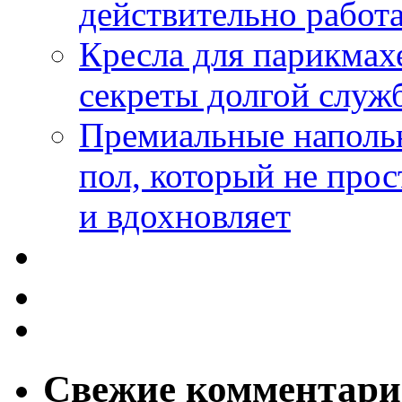
действительно работа
Кресла для парикмах
секреты долгой служ
Премиальные напольн
пол, который не прос
и вдохновляет
Свежие комментар