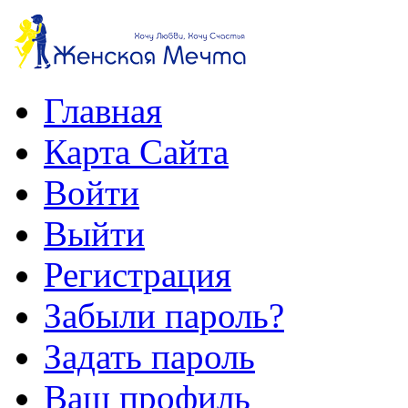
Главная
Карта Сайта
Войти
Выйти
Регистрация
Забыли пароль?
Задать пароль
Ваш профиль