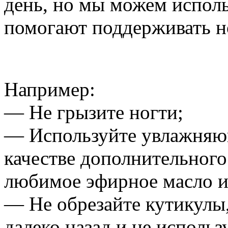
день, но мы можем исполь
помогают поддерживать н
Например:
— Не грызите ногти;
— Используйте увлажняющ
качестве дополнительного
любимое эфирное масло и 
— Не обрезайте кутикулы,
далеко назад и не исполь