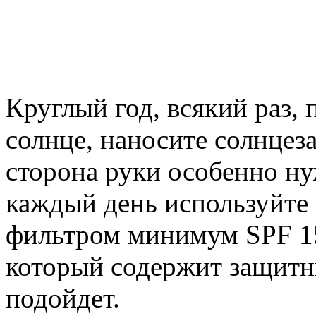
Круглый год, всякий раз, 
солнце, наносите солнце
сторона руки особенно ну
каждый день используйте
фильтром минимум SPF 1
который содержит защитн
подойдет.